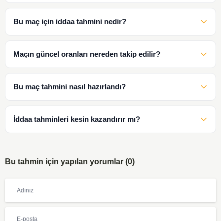
Bu maç için iddaa tahmini nedir?
Maçın güncel oranları nereden takip edilir?
Bu maç tahmini nasıl hazırlandı?
İddaa tahminleri kesin kazandırır mı?
Bu tahmin için yapılan yorumlar (0)