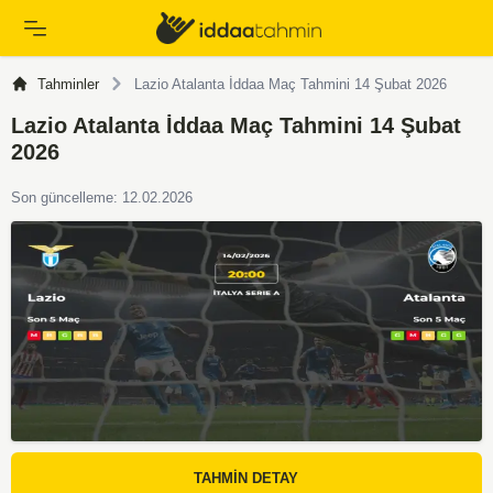
Tahminler
Lazio Atalanta İddaa Maç Tahmini 14 Şubat 2026
Lazio Atalanta İddaa Maç Tahmini 14 Şubat
2026
Son güncelleme: 12.02.2026
TAHMİN DETAY