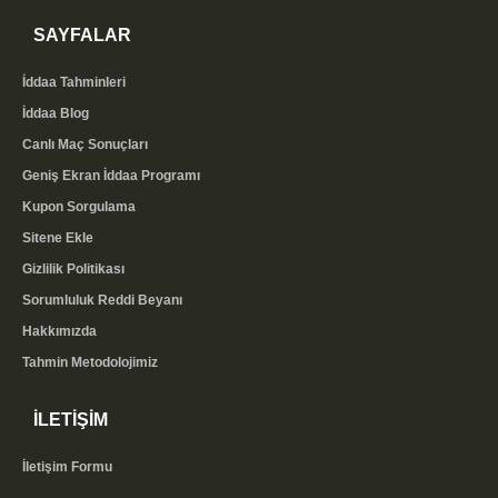
SAYFALAR
İddaa Tahminleri
İddaa Blog
Canlı Maç Sonuçları
Geniş Ekran İddaa Programı
Kupon Sorgulama
Sitene Ekle
Gizlilik Politikası
Sorumluluk Reddi Beyanı
Hakkımızda
Tahmin Metodolojimiz
İLETİŞİM
İletişim Formu