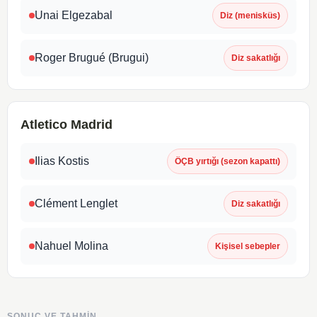
Unai Elgezabal
Diz (menisküs)
Roger Brugué (Brugui)
Diz sakatlığı
Atletico Madrid
Ilias Kostis
ÖÇB yırtığı (sezon kapattı)
Clément Lenglet
Diz sakatlığı
Nahuel Molina
Kişisel sebepler
SONUÇ VE TAHMIN