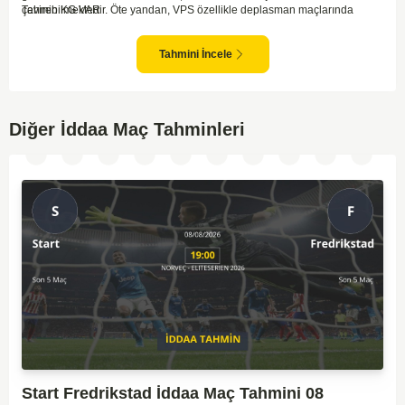
çevirebilmektedir. Öte yandan, VPS özellikle deplasman maçlarında
Tahmin KG VAR
zaman zaman zorluk yaşayabilmektedir ancak hücum anlamında etkili
anlar yakalayabilmektedir. İki takım arasındaki tarihsel rekabet dikkate
alındığında, maçın dengede geçmesi olasıdır ve her iki tarafın da gol
Tahmini İncele
şansı bulunmaktadır. Özellikle Jaro'nun savunma zaafları ve VPS'nin hızlı
hücum gücü göz önüne alındığında, her iki takımın da fileleri
havalandırması muhtemeldir. Bu bağlamda, maçın hem mücadeleci hem
de gollü geçeceği öngörülmektedir.
Diğer İddaa Maç Tahminleri
Start Fredrikstad İddaa Maç Tahmini 08