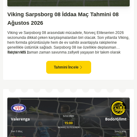
Viking Sarpsborg 08 İddaa Maç Tahmini 08
Ağustos 2026
Viking ve Sarpsborg 08 arasındaki mücadele, Norveç Eliteserien 2026
sezonunda dikkat çeken karşılaşmalardan biri olacak. Son yıllarda Viking,
hem formda görüntüsüyle hem de ev sahibi avantajıyla rakiplerine
genellikle üstünlük sağladı. Sarpsborg 08 ise özellikle deplasman
maçlarında zaman zaman savunma zafiyeti yaşayan bir takım olarak
Tahmin MS 1
dikkat çekiyor. Viking'in sahasında kontrollü oynaması, onları favori
yapıyor. Sarpsborg'un ise sürpriz yapabilme potansiyeli olsa da,
genellikle güçlü rakipler karşısında tutunmakta zorlandıkları biliniyor. Bu
Tahmini İncele
doğrultuda, Viking'in galibiyete yakın olabileceği bir maç beklenebilir.