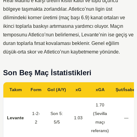
Real Madrid’e karşı üretim kısıtlı kaldı ve topu üçüncü
bölgeye taşımakta zorlandılar. Atletico’nun ligin üst
dilimindeki korner üretimi (maç başı 6.9) kanat ortaları ve
ikinci toplarla baskıyı artırmasına yardımcı oluyor. Maçın
temposunu Atletico’nun belirlemesi, Levante’nin ise geçiş ve
duran toplarla fırsat kovalaması beklenir. Genel eğilim
düşük-orta skor ve Atletico’nun kaybetmeme yönünde.
Son Beş Maç İstatistikleri
Takım
Form
Gol (A/Y)
xG
xGA
Şut/İsabet
1.70
1-2-
Son 5:
(Sevilla
Levante
1.03
—
2
5/5
maçı
referans)