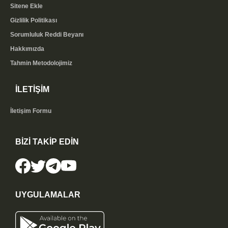
Sitene Ekle
Gizlilik Politikası
Sorumluluk Reddi Beyanı
Hakkımızda
Tahmin Metodolojimiz
İLETİŞİM
İletişim Formu
BİZİ TAKİP EDİN
UYGULAMALAR