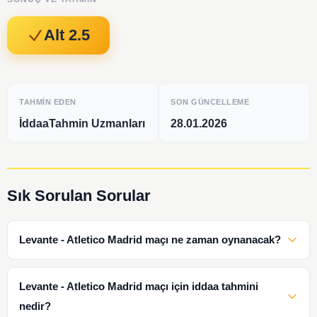
Alt 2.5
TAHMIN EDEN
SON GÜNCELLEME
İddaaTahmin Uzmanları
28.01.2026
Sık Sorulan Sorular
Levante - Atletico Madrid maçı ne zaman oynanacak?
Levante - Atletico Madrid maçı için iddaa tahmini
nedir?