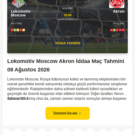
Lokomotiv Moscow Akron İddaa Maç Tahmini
08 Ağustos 2026
Lokomotiv Moscow, Rusya futbolunun köklü ve tanınmış ekiplerinden biri
olarak genellikle kendi sahasında oldukça güçlü performanslar sergileme
eğilimindedir. Rakiplerinden daha yüksek kalibreli futbol oynadıkları ve
geçmişte de önemli başarılar elde ettikleri biliniyor. Diğer taraftan Akron,
daha az tanınmış olsa da, zaman zaman sürpriz sonuçlar almayı başaran
Tahmin MS 1
bir takım olarak dikkat çekmektedir. Ancak genellikle Lokomotiv gibi köklü
ve güçlü ekipler karşısında istikrarlı bir performans sergilemekte
zorlanabilirler. Lokomotiv Moscow'un mevcut form durumunun ve evinde
Tahmini İncele
oynama avantajının, bu karşılaşmada belirleyici olması muhtemel
gözüküyor. Bu sebeple, maç sonucu olarak Lokomotiv’in galibiyetle
ayrılması daha yüksek ihtimal taşımaktadır.