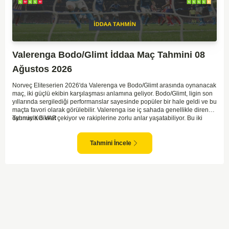
Valerenga Bodo/Glimt İddaa Maç Tahmini 08
Ağustos 2026
Norveç Eliteserien 2026'da Valerenga ve Bodo/Glimt arasında oynanacak
maç, iki güçlü ekibin karşılaşması anlamına geliyor. Bodo/Glimt, ligin son
yıllarında sergilediği performanslar sayesinde popüler bir hale geldi ve bu
maçta favori olarak görülebilir. Valerenga ise iç sahada genellikle dirençli
oyunuyla dikkat çekiyor ve rakiplerine zorlu anlar yaşatabiliyor. Bu iki
Tahmin KG VAR
takım arasındaki maçlar genellikle çekişmeli geçiyor ve bol gollü
karşılaşmalara tanık olabiliyoruz. Taraftar desteğini arkasına alarak
sahasında etkili performans sergileyen Valerenga, Bodo/Glimt karşısında
Tahmini İncele
gol bulmakta zorlanmayabilir. Aynı şekilde, Bodo/Glimt'in de hücum gücü
düşünüldüğünde karşılıklı goller izleyeceğimiz bir maç olması muhtemel
görünüyor.