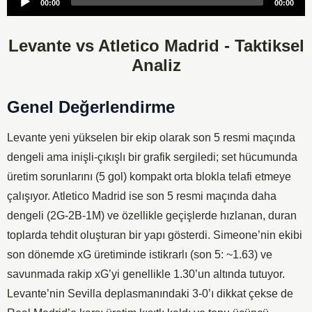
00:00
00:00
Player
Levante vs Atletico Madrid - Taktiksel
Analiz
Genel Değerlendirme
Levante yeni yükselen bir ekip olarak son 5 resmi maçında
dengeli ama inişli-çıkışlı bir grafik sergiledi; set hücumunda
üretim sorunlarını (5 gol) kompakt orta blokla telafi etmeye
çalışıyor. Atletico Madrid ise son 5 resmi maçında daha
dengeli (2G-2B-1M) ve özellikle geçişlerde hızlanan, duran
toplarda tehdit oluşturan bir yapı gösterdi. Simeone’nin ekibi
son dönemde xG üretiminde istikrarlı (son 5: ~1.63) ve
savunmada rakip xG’yi genellikle 1.30’un altında tutuyor.
Levante’nin Sevilla deplasmanındaki 3-0’ı dikkat çekse de