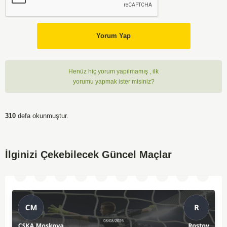
Yorum Yap
Henüz hiç yorum yapılmamış , ilk
yorumu yapmak ister misiniz?
310
defa okunmuştur.
İlginizi Çekebilecek Güncel Maçlar