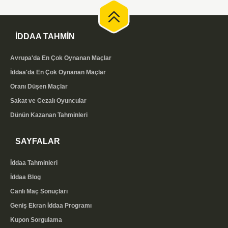
İDDAA TAHMİN
Avrupa'da En Çok Oynanan Maçlar
İddaa'da En Çok Oynanan Maçlar
Oranı Düşen Maçlar
Sakat ve Cezalı Oyuncular
Dünün Kazanan Tahminleri
SAYFALAR
İddaa Tahminleri
İddaa Blog
Canlı Maç Sonuçları
Geniş Ekran İddaa Programı
Kupon Sorgulama