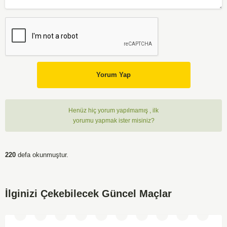
Yorum Yap
Henüz hiç yorum yapılmamış , ilk
yorumu yapmak ister misiniz?
220
defa okunmuştur.
İlginizi Çekebilecek Güncel Maçlar