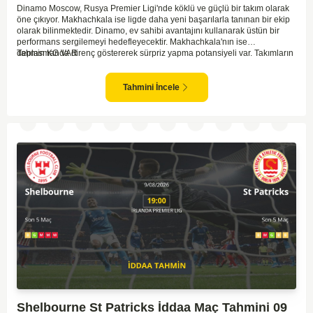
Dinamo Moscow, Rusya Premier Ligi'nde köklü ve güçlü bir takım olarak
öne çıkıyor. Makhachkala ise ligde daha yeni başarılarla tanınan bir ekip
olarak bilinmektedir. Dinamo, ev sahibi avantajını kullanarak üstün bir
performans sergilemeyi hedefleyecektir. Makhachkala'nın ise
deplasmanda direnç göstererek sürpriz yapma potansiyeli var. Takımların
Tahmin KG VAR
genel form durumları ve önceki maçlardaki performanslarına bakıldığında,
karşılıklı goller izleyebileceğimiz bir mücadele olası görünüyor. Taktiksel
açıdan dengeli bir maç olması beklenirken, seyir zevki yüksek bir
Tahmini İncele
karşılaşma bizleri bekliyor.
Shelbourne St Patricks İddaa Maç Tahmini 09