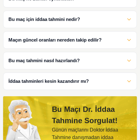
Bu maç için iddaa tahmini nedir?
Maçın güncel oranları nereden takip edilir?
Bu maç tahmini nasıl hazırlandı?
İddaa tahminleri kesin kazandırır mı?
Bu Maçı Dr. İddaa
Tahmine Sorgulat!
Günün maçlarını Doktor İddaa
Tahmine danışmadan iddaa