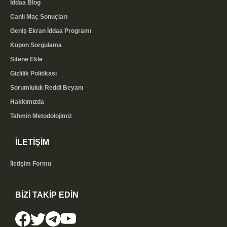
İddaa Blog
Canlı Maç Sonuçları
Geniş Ekran İddaa Programı
Kupon Sorgulama
Sitene Ekle
Gizlilik Politikası
Sorumluluk Reddi Beyanı
Hakkımızda
Tahmin Metodolojimiz
İLETİŞİM
İletişim Formu
BİZİ TAKİP EDİN