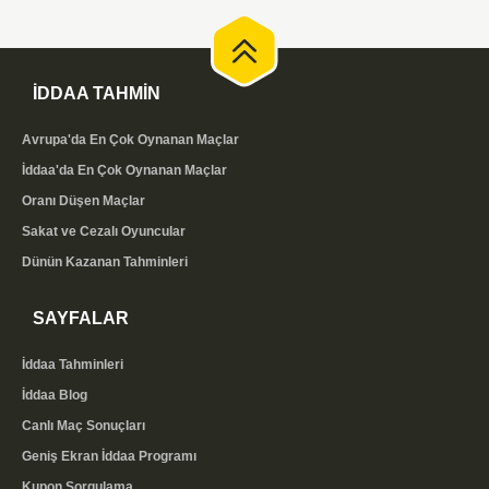
İDDAA TAHMİN
Avrupa'da En Çok Oynanan Maçlar
İddaa'da En Çok Oynanan Maçlar
Oranı Düşen Maçlar
Sakat ve Cezalı Oyuncular
Dünün Kazanan Tahminleri
SAYFALAR
İddaa Tahminleri
İddaa Blog
Canlı Maç Sonuçları
Geniş Ekran İddaa Programı
Kupon Sorgulama