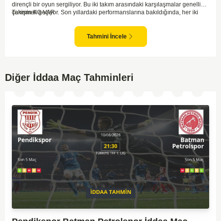
dirençli bir oyun sergiliyor. Bu iki takım arasındaki karşılaşmalar genellikle
çekişmeli geçiyor. Son yıllardaki performanslarına bakıldığında, her iki
Tahmin KG VAR
takımın da gol potansiyeli bulunduğu görülüyor. İlk yarıda denge
bozulmayabilir ancak her iki takım da gol atmak için fırsatlar arayacaktır.
İki tarafın da savunmada dikkatli olması maçın sonucunu belirleyecek.
Tahmini İncele
Diğer İddaa Maç Tahminleri