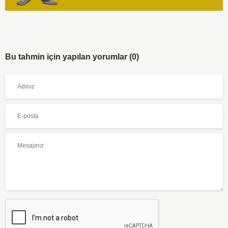
Bu tahmin için yapılan yorumlar (0)