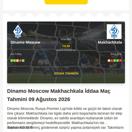
birlikte, Zenit'in net bir galibiyete ulaşması olası görünüyor.
Dinamo Moscow Makhachkala İddaa Maç
Tahmini 09 Ağustos 2026
Dinamo Moscow, Rusya Premier Ligi'nde köklü ve güçlü bir takım olarak
öne çıkıyor. Makhachkala ise ligde daha yeni başarılarla tanınan bir ekip
olarak bilinmektedir. Dinamo, ev sahibi avantajını kullanarak üstün bir
performans sergilemeyi hedefleyecektir. Makhachkala'nın ise
deplasmanda direnç göstererek sürpriz yapma potansiyeli var. Takımların
Tahmin KG VAR