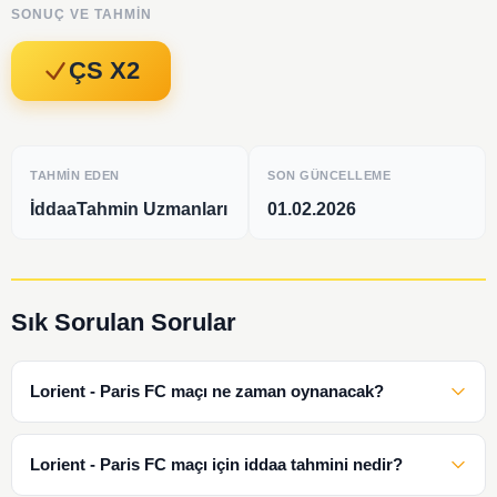
SONUÇ VE TAHMIN
ÇS X2
TAHMIN EDEN
SON GÜNCELLEME
İddaaTahmin Uzmanları
01.02.2026
Sık Sorulan Sorular
Lorient - Paris FC maçı ne zaman oynanacak?
Lorient - Paris FC maçı için iddaa tahmini nedir?