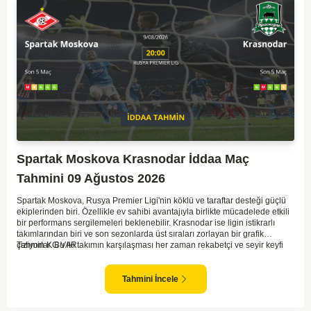
Spartak Moskova Krasnodar İddaa Maç
Tahmini 09 Ağustos 2026
Spartak Moskova, Rusya Premier Ligi'nin köklü ve taraftar desteği güçlü
ekiplerinden biri. Özellikle ev sahibi avantajıyla birlikte mücadelede etkili
bir performans sergilemeleri beklenebilir. Krasnodar ise ligin istikrarlı
takımlarından biri ve son sezonlarda üst sıraları zorlayan bir grafik
çiziyorlar. Bu iki takımın karşılaşması her zaman rekabetçi ve seyir keyfi
Tahmin KG VAR
yüksek oluyor. Spartak Moskova'nın ev sahibi olması, maçı kendi lehlerine
çevirebilecek unsurlar barındırıyor. İki takımın geçmiş karşılaşmalarında
gol bulmakta zorlanmadıkları düşünülürse, bu maçta da her iki ekip gol
Tahmini İncele
atabilir.