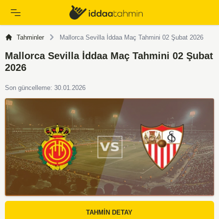
Tahminler
Mallorca Sevilla İddaa Maç Tahmini 02 Şubat 2026
Mallorca Sevilla İddaa Maç Tahmini 02 Şubat
2026
Son güncelleme: 30.01.2026
TAHMİN DETAY