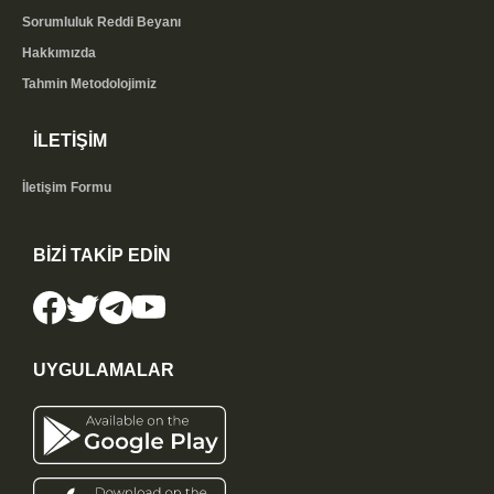
Sorumluluk Reddi Beyanı
Hakkımızda
Tahmin Metodolojimiz
İLETİŞİM
İletişim Formu
BİZİ TAKİP EDİN
UYGULAMALAR