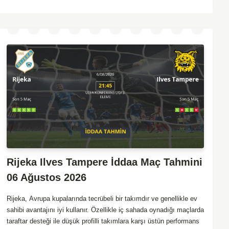
Rijeka Ilves Tampere İddaa Maç Tahmini
06 Ağustos 2026
Rijeka, Avrupa kupalarında tecrübeli bir takımdır ve genellikle ev
sahibi avantajını iyi kullanır. Özellikle iç sahada oynadığı maçlarda
taraftar desteği ile düşük profilli takımlara karşı üstün performans