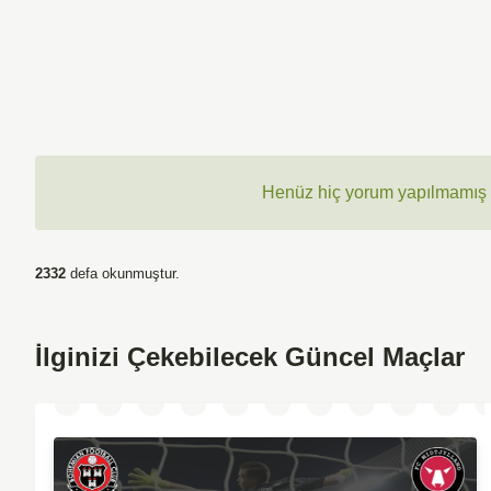
Henüz hiç yorum yapılmamış ,
2332
defa okunmuştur.
İlginizi Çekebilecek Güncel Maçlar