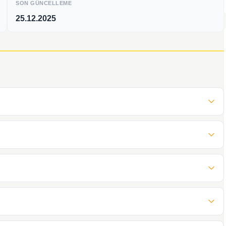
SON GÜNCELLEME
25.12.2025