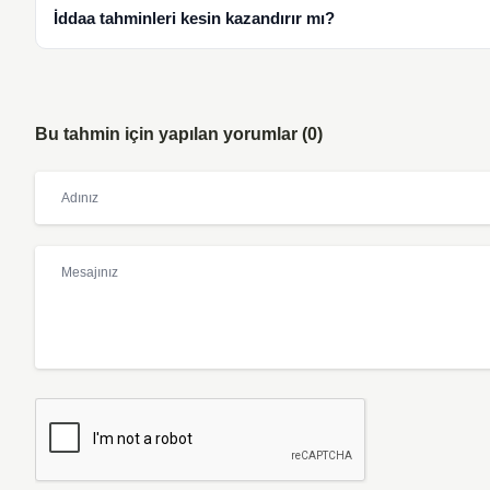
İddaa tahminleri kesin kazandırır mı?
Bu tahmin için yapılan yorumlar (0)