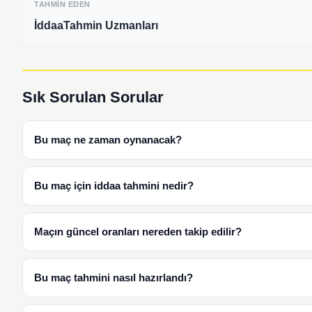
TAHMIN EDEN
İddaaTahmin Uzmanları
Sık Sorulan Sorular
Bu maç ne zaman oynanacak?
Bu maç için iddaa tahmini nedir?
Maçın güncel oranları nereden takip edilir?
Bu maç tahmini nasıl hazırlandı?