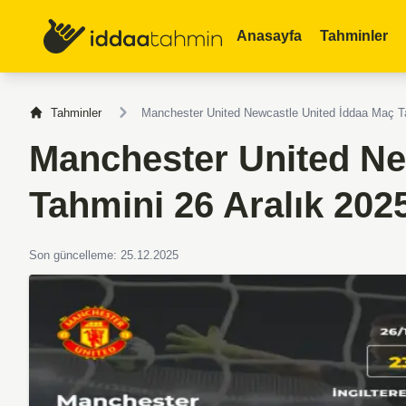
Anasayfa
Tahminler
Tahminler
Manchester United Newcastle United İddaa Maç Ta
Manchester United Ne
Tahmini 26 Aralık 202
Son güncelleme: 25.12.2025