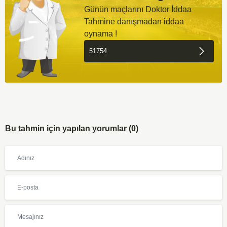
Günün maçlarını Doktor İddaa
Tahmine danışmadan iddaa
oynama !
Bu tahmin için yapılan yorumlar (0)