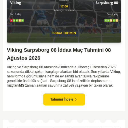
Viking Sarpsborg 08 İddaa Maç Tahmini 08
Ağustos 2026
Viking ve Sarpsborg 08 arasındaki mücadele, Norveç Eliteserien 2026
sezonunda dikkat çeken karşılaşmalardan biri olacak. Son yıllarda Viking,
hem formda görüntüsüyle hem de ev sahibi avantajıyla rakiplerine
genellikle üstünlük sağladı. Sarpsborg 08 ise özellikle deplasman
maçlarında zaman zaman savunma zafiyeti yaşayan bir takım olarak
Tahmin MS 1
dikkat çekiyor. Viking'in sahasında kontrollü oynaması, onları favori
yapıyor. Sarpsborg'un ise sürpriz yapabilme potansiyeli olsa da,
genellikle güçlü rakipler karşısında tutunmakta zorlandıkları biliniyor. Bu
Tahmini İncele
doğrultuda, Viking'in galibiyete yakın olabileceği bir maç beklenebilir.