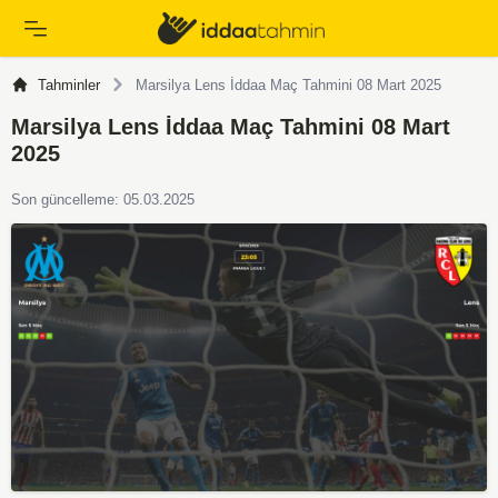
Tahminler
Marsilya Lens İddaa Maç Tahmini 08 Mart 2025
Marsilya Lens İddaa Maç Tahmini 08 Mart
2025
Son güncelleme: 05.03.2025