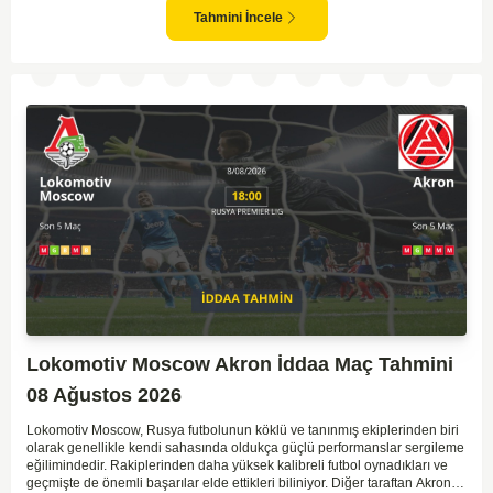
göz önüne alındığında, CSKA'nın sahasında kolay kolay puan
Tahmini İncele
kaybetmeyeceğini söyleyebiliriz.
Lokomotiv Moscow Akron İddaa Maç Tahmini
08 Ağustos 2026
Lokomotiv Moscow, Rusya futbolunun köklü ve tanınmış ekiplerinden biri
olarak genellikle kendi sahasında oldukça güçlü performanslar sergileme
eğilimindedir. Rakiplerinden daha yüksek kalibreli futbol oynadıkları ve
geçmişte de önemli başarılar elde ettikleri biliniyor. Diğer taraftan Akron,