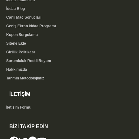
İddaa Tahminleri
İddaa Blog
Canlı Maç Sonuçları
Geniş Ekran İddaa Programı
Kupon Sorgulama
Sitene Ekle
Gizlilik Politikası
Sorumluluk Reddi Beyanı
Hakkımızda
Tahmin Metodolojimiz
İLETİŞİM
İletişim Formu
BİZİ TAKİP EDİN