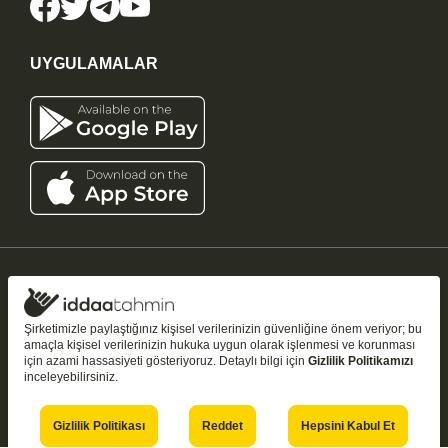
UYGULAMALAR
iddaatahmin11.com
-
Copyright © 2005-2026
Tüm Hakları Saklıdır
Şirketimizle paylaştığınız kişisel verilerinizin güvenliğine önem veriyor; bu
amaçla kişisel verilerinizin hukuka uygun olarak işlenmesi ve korunması
Bu sitedeki tahmin ve analizler yalnızca
bilgilendirme amaçlıdır
;
18+
için azami hassasiyeti gösteriyoruz. Detaylı bilgi için
Gizlilik Politikamızı
kazanç garantisi vermez. Şans oyunları bağımlılık yapabilir — bilinçli ve
inceleyebilirsiniz.
kontrollü oynayın.
18 yaşından küçüklerin şans oyunu oynaması yasaktır.
Gizlilik Politikası
Reddet
Hepsini Kabul Et