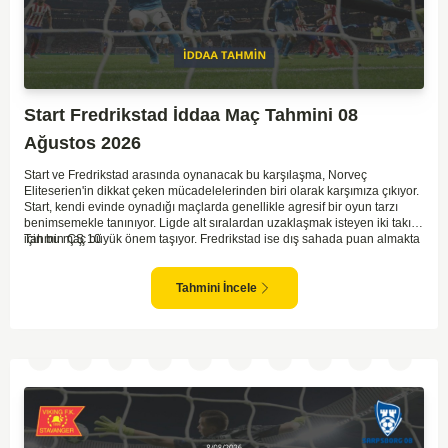
Start Fredrikstad İddaa Maç Tahmini 08
Ağustos 2026
Start ve Fredrikstad arasında oynanacak bu karşılaşma, Norveç
Eliteserien'in dikkat çeken mücadelelerinden biri olarak karşımıza çıkıyor.
Start, kendi evinde oynadığı maçlarda genellikle agresif bir oyun tarzı
benimsemekle tanınıyor. Ligde alt sıralardan uzaklaşmak isteyen iki takım
için bu maç büyük önem taşıyor. Fredrikstad ise dış sahada puan almakta
Tahmin ÇŞ 10
zorlanan bir ekip olarak biliniyor. Bu durum, ev sahibi Start'a karşı
mücadelede zorluk çıkartabilir. Maçın temposunun yüksek olacağını ve
her iki takımın da sonuca gitmeye odaklanacağını düşünüyorum.
Tahmini İncele