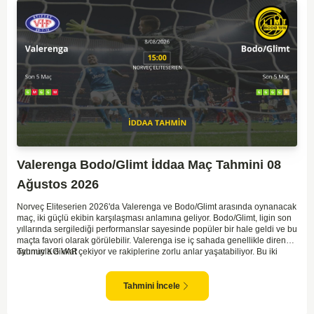
Valerenga Bodo/Glimt İddaa Maç Tahmini 08
Ağustos 2026
Norveç Eliteserien 2026'da Valerenga ve Bodo/Glimt arasında oynanacak
maç, iki güçlü ekibin karşılaşması anlamına geliyor. Bodo/Glimt, ligin son
yıllarında sergilediği performanslar sayesinde popüler bir hale geldi ve bu
maçta favori olarak görülebilir. Valerenga ise iç sahada genellikle dirençli
oyunuyla dikkat çekiyor ve rakiplerine zorlu anlar yaşatabiliyor. Bu iki
Tahmin KG VAR
takım arasındaki maçlar genellikle çekişmeli geçiyor ve bol gollü
karşılaşmalara tanık olabiliyoruz. Taraftar desteğini arkasına alarak
sahasında etkili performans sergileyen Valerenga, Bodo/Glimt karşısında
Tahmini İncele
gol bulmakta zorlanmayabilir. Aynı şekilde, Bodo/Glimt'in de hücum gücü
düşünüldüğünde karşılıklı goller izleyeceğimiz bir maç olması muhtemel