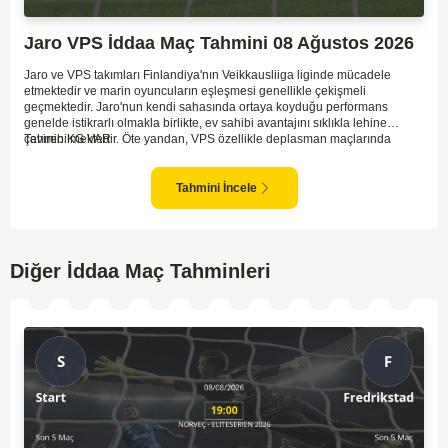
Jaro VPS İddaa Maç Tahmini 08 Ağustos 2026
Jaro ve VPS takımları Finlandiya'nın Veikkausliiga liginde mücadele
etmektedir ve marin oyuncuların eşleşmesi genellikle çekişmeli
geçmektedir. Jaro'nun kendi sahasında ortaya koyduğu performans
genelde istikrarlı olmakla birlikte, ev sahibi avantajını sıklıkla lehine
çevirebilmektedir. Öte yandan, VPS özellikle deplasman maçlarında
Tahmin KG VAR
zaman zaman zorluk yaşayabilmektedir ancak hücum anlamında etkili
anlar yakalayabilmektedir. İki takım arasındaki tarihsel rekabet dikkate
alındığında, maçın dengede geçmesi olasıdır ve her iki tarafın da gol
Tahmini İncele
şansı bulunmaktadır. Özellikle Jaro'nun savunma zaafları ve VPS'nin hızlı
hücum gücü göz önüne alındığında, her iki takımın da fileleri
havalandırması muhtemeldir. Bu bağlamda, maçın hem mücadeleci hem
de gollü geçeceği öngörülmektedir.
Diğer İddaa Maç Tahminleri