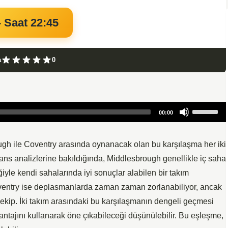
 Saat 22:45
a
0
Use
00:00
Up/Down
Arrow
keys
h ile Coventry arasında oynanacak olan bu karşılaşma her iki
to
mans analizlerine bakıldığında, Middlesbrough genellikle iç saha
increase
eğiyle kendi sahalarında iyi sonuçlar alabilen bir takım
or
Coventry ise deplasmanlarda zaman zaman zorlanabiliyor, ancak
decrease
ekip. İki takım arasındaki bu karşılaşmanın dengeli geçmesi
volume.
ntajını kullanarak öne çıkabileceği düşünülebilir. Bu eşleşme,