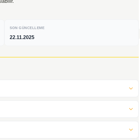
abilir.
SON GÜNCELLEME
22.11.2025