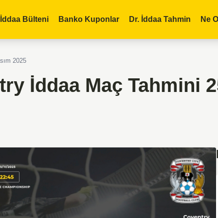
İddaa Bülteni
Banko Kuponlar
Dr. İddaa Tahmin
Ne O
asım 2025
ry İddaa Maç Tahmini 2