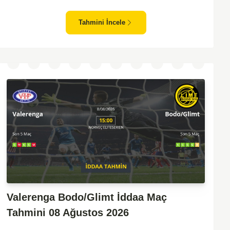
zafiyeti yaşayan bir takım olarak dikkat çekiyor. Viking'in
sahasında kontrollü oynaması, onları favori yapıyor. Sarpsborg'un
Tahmini İncele
ise sürpriz yapabilme potansiyeli olsa da, genellikle güçlü rakipler
karşısında tutunmakta zorlandıkları biliniyor. Bu doğrultuda,
Viking'in galibiyete yakın olabileceği bir maç beklenebilir.
Valerenga Bodo/Glimt İddaa Maç
Tahmini 08 Ağustos 2026