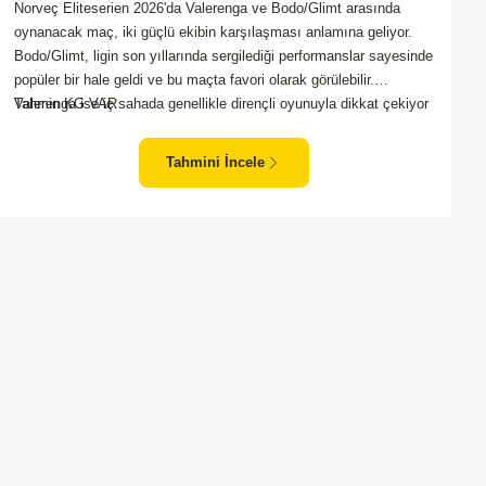
Norveç Eliteserien 2026'da Valerenga ve Bodo/Glimt arasında
oynanacak maç, iki güçlü ekibin karşılaşması anlamına geliyor.
Bodo/Glimt, ligin son yıllarında sergilediği performanslar sayesinde
popüler bir hale geldi ve bu maçta favori olarak görülebilir.
Valerenga ise iç sahada genellikle dirençli oyunuyla dikkat çekiyor
Tahmin KG VAR
ve rakiplerine zorlu anlar yaşatabiliyor. Bu iki takım arasındaki
maçlar genellikle çekişmeli geçiyor ve bol gollü karşılaşmalara
Tahmini İncele
tanık olabiliyoruz. Taraftar desteğini arkasına alarak sahasında
etkili performans sergileyen Valerenga, Bodo/Glimt karşısında gol
bulmakta zorlanmayabilir. Aynı şekilde, Bodo/Glimt'in de hücum
gücü düşünüldüğünde karşılıklı goller izleyeceğimiz bir maç
olması muhtemel görünüyor.