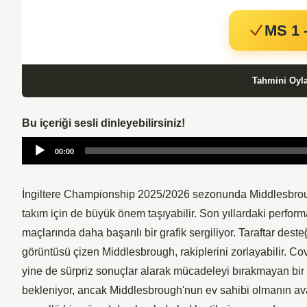
MS 1 -
Tahmini Oyl
Bu içeriği sesli dinleyebilirsiniz!
Audio
00:00
Player
İngiltere Championship 2025/2026 sezonunda Middlesbroug
takım için de büyük önem taşıyabilir. Son yıllardaki perfor
maçlarında daha başarılı bir grafik sergiliyor. Taraftar dest
görüntüsü çizen Middlesbrough, rakiplerini zorlayabilir. 
yine de sürpriz sonuçlar alarak mücadeleyi bırakmayan bir 
bekleniyor, ancak Middlesbrough'nun ev sahibi olmanın ava