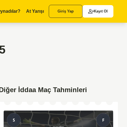
ynadılar?
At Yarışı
Giriş Yap
Kayıt Ol
5
Diğer İddaa Maç Tahminleri