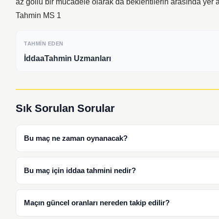
az gollü bir mücadele olarak da beklentilerin arasında yer al
Tahmin MS 1
TAHMIN EDEN
İddaaTahmin Uzmanları
Sık Sorulan Sorular
Bu maç ne zaman oynanacak?
Bu maç için iddaa tahmini nedir?
Maçın güncel oranları nereden takip edilir?