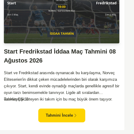
Start Fredrikstad İddaa Maç Tahmini 08
Ağustos 2026
Start ve Fredrikstad arasında oynanacak bu karşılaşma, Norveç
Eliteserien'in dikkat çeken mücadelelerinden biri olarak karşımıza
çıkıyor. Start, kendi evinde oynadığı maçlarda genellikle agresif bir
oyun tarzı benimsemekle tanınıyor. Ligde alt sıralardan
uzaklaşmak isteyen iki takım için bu maç büyük önem taşıyor.
Tahmin ÇŞ 10
Fredrikstad ise dış sahada puan almakta zorlanan bir ekip olarak
biliniyor. Bu durum, ev sahibi Start'a karşı mücadelede zorluk
Tahmini İncele
çıkartabilir. Maçın temposunun yüksek olacağını ve her iki takımın
da sonuca gitmeye odaklanacağını düşünüyorum.