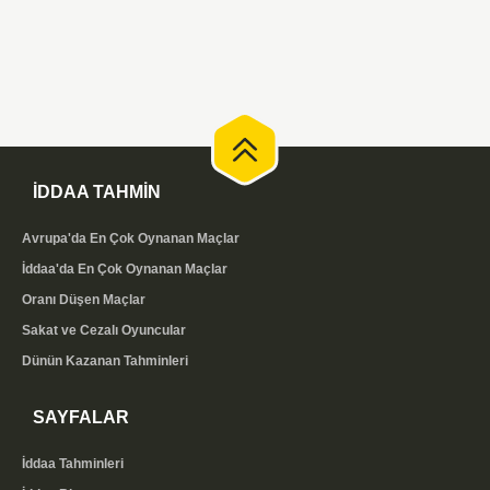
İDDAA TAHMİN
Avrupa'da En Çok Oynanan Maçlar
İddaa'da En Çok Oynanan Maçlar
Oranı Düşen Maçlar
Sakat ve Cezalı Oyuncular
Dünün Kazanan Tahminleri
SAYFALAR
İddaa Tahminleri