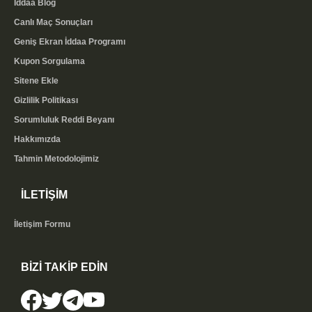
İddaa Blog
Canlı Maç Sonuçları
Geniş Ekran İddaa Programı
Kupon Sorgulama
Sitene Ekle
Gizlilik Politikası
Sorumluluk Reddi Beyanı
Hakkımızda
Tahmin Metodolojimiz
İLETİŞİM
İletişim Formu
BİZİ TAKİP EDİN