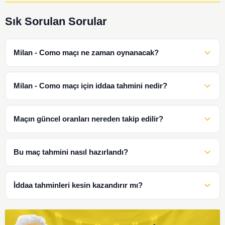
Sık Sorulan Sorular
Milan - Como maçı ne zaman oynanacak?
Milan - Como maçı için iddaa tahmini nedir?
Maçın güncel oranları nereden takip edilir?
Bu maç tahmini nasıl hazırlandı?
İddaa tahminleri kesin kazandırır mı?