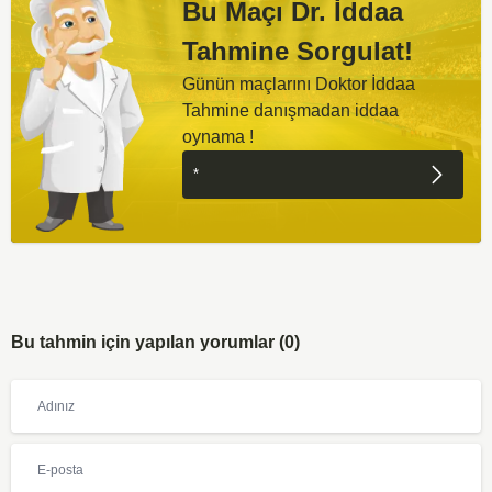
Bu Maçı Dr. İddaa
Tahmine Sorgulat!
Günün maçlarını Doktor İddaa
Tahmine danışmadan iddaa
oynama !
Bu tahmin için yapılan yorumlar (0)