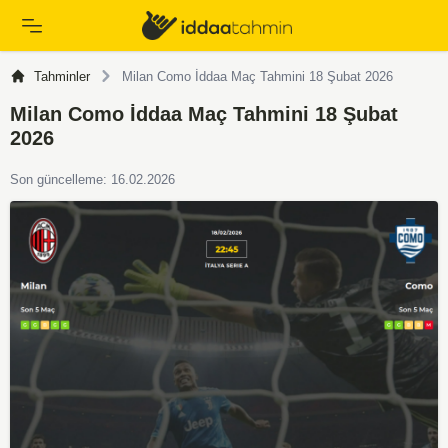
Tahminler
Milan Como İddaa Maç Tahmini 18 Şubat 2026
Milan Como İddaa Maç Tahmini 18 Şubat
2026
Son güncelleme: 16.02.2026