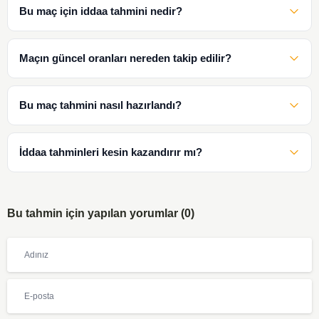
Bu maç için iddaa tahmini nedir?
Maçın güncel oranları nereden takip edilir?
Bu maç tahmini nasıl hazırlandı?
İddaa tahminleri kesin kazandırır mı?
Bu tahmin için yapılan yorumlar (0)