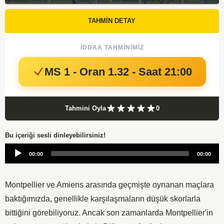
TAHMİN DETAY
İDDAA TAHMINIMIZ
MS 1 - Oran 1.32 - Saat 21:00
Tahmini Oyla
0
Bu içeriği sesli dinleyebilirsiniz!
Audio
00:00
00:00
Player
Montpellier ve Amiens arasında geçmişte oynanan maçlara
baktığımızda, genellikle karşılaşmaların düşük skorlarla
bittiğini görebiliyoruz. Ancak son zamanlarda Montpellier'in