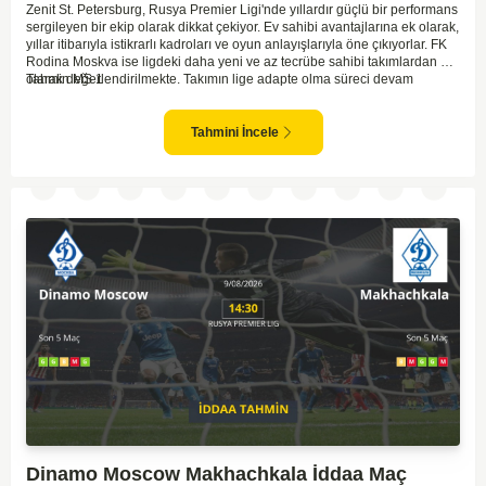
Zenit St. Petersburg, Rusya Premier Ligi'nde yıllardır güçlü bir performans
sergileyen bir ekip olarak dikkat çekiyor. Ev sahibi avantajlarına ek olarak,
yıllar itibarıyla istikrarlı kadroları ve oyun anlayışlarıyla öne çıkıyorlar. FK
Rodina Moskva ise ligdeki daha yeni ve az tecrübe sahibi takımlardan biri
olarak değerlendirilmekte. Takımın lige adapte olma süreci devam
Tahmin MS 1
ederken, Zenit karşısında özellikle deplasmanda zorlanmaları muhtemel.
Zenit'in ev sahibi avantajı ve daha tecrübeli kadrosu göz önüne
alındığında, maçın genel seyri Zenit'in kontrolünde geçebilir. Bu faktörlerle
Tahmini İncele
birlikte, Zenit'in net bir galibiyete ulaşması olası görünüyor.
Dinamo Moscow Makhachkala İddaa Maç