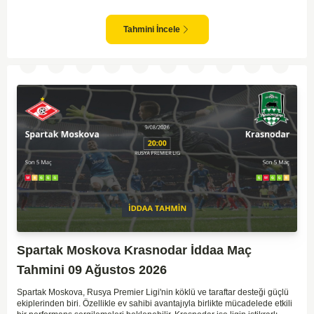
sahasında oynadığı maçlarda rakiplerine karşı daha etkili bir performans
gösteriyor. Toparlayacak olursak bu maçta ev sahibi ekibin bir adım önde
olduğunu düşünüyorum.
Tahmini İncele
Spartak Moskova Krasnodar İddaa Maç
Tahmini 09 Ağustos 2026
Spartak Moskova, Rusya Premier Ligi'nin köklü ve taraftar desteği güçlü
ekiplerinden biri. Özellikle ev sahibi avantajıyla birlikte mücadelede etkili