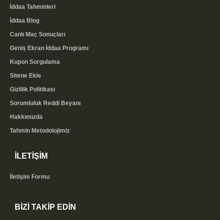
İddaa Tahminleri
İddaa Blog
Canlı Maç Sonuçları
Geniş Ekran İddaa Programı
Kupon Sorgulama
Sitene Ekle
Gizlilik Politikası
Sorumluluk Reddi Beyanı
Hakkımızda
Tahmin Metodolojimiz
İLETİŞİM
İletişim Formu
BİZİ TAKİP EDİN