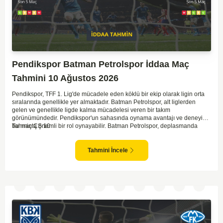
Pendikspor Batman Petrolspor İddaa Maç
Tahmini 10 Ağustos 2026
Pendikspor, TFF 1. Lig'de mücadele eden köklü bir ekip olarak ligin orta
sıralarında genellikle yer almaktadır. Batman Petrolspor, alt liglerden
gelen ve genellikle ligde kalma mücadelesi veren bir takım
görünümündedir. Pendikspor'un sahasında oynama avantajı ve deneyimi,
bu maçta önemli bir rol oynayabilir. Batman Petrolspor, deplasmanda
Tahmin ÇŞ 10
özellikle zorluk yaşayan bir ekip olarak dikkat çekiyor. Bu bağlamda,
Pendikspor'un maçın kontrolünü elinde tutma olasılığı daha yüksek.
Takımların mevcut form durumları ve geçmiş performanslarına
Tahmini İncele
bakıldığında ev sahibi ekibin galibiyeti daha yüksek bir ihtimal sunuyor.