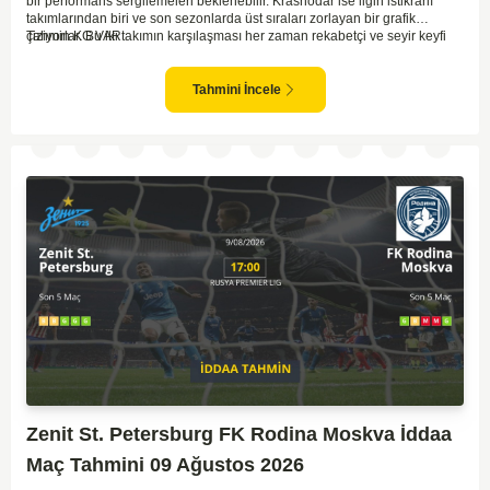
bir performans sergilemeleri beklenebilir. Krasnodar ise ligin istikrarlı
takımlarından biri ve son sezonlarda üst sıraları zorlayan bir grafik
çiziyorlar. Bu iki takımın karşılaşması her zaman rekabetçi ve seyir keyfi
Tahmin KG VAR
yüksek oluyor. Spartak Moskova'nın ev sahibi olması, maçı kendi lehlerine
çevirebilecek unsurlar barındırıyor. İki takımın geçmiş karşılaşmalarında
gol bulmakta zorlanmadıkları düşünülürse, bu maçta da her iki ekip gol
Tahmini İncele
atabilir.
Zenit St. Petersburg FK Rodina Moskva İddaa
Maç Tahmini 09 Ağustos 2026