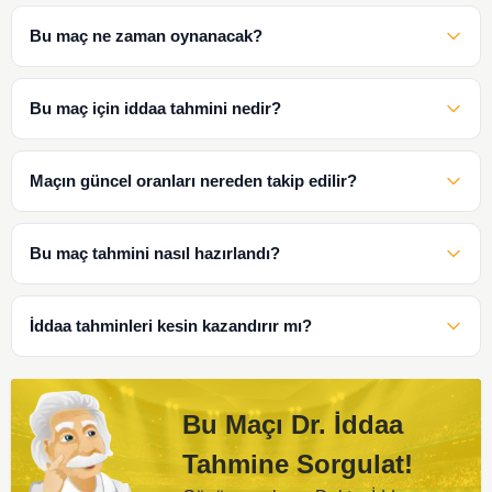
Bu maç ne zaman oynanacak?
Bu maç için iddaa tahmini nedir?
Maçın güncel oranları nereden takip edilir?
Bu maç tahmini nasıl hazırlandı?
İddaa tahminleri kesin kazandırır mı?
Bu Maçı Dr. İddaa
Tahmine Sorgulat!