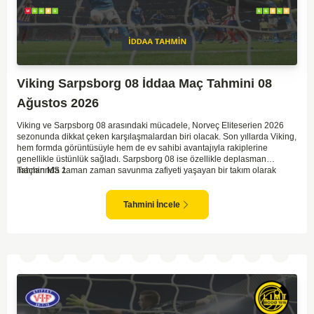
Viking Sarpsborg 08 İddaa Maç Tahmini 08
Ağustos 2026
Viking ve Sarpsborg 08 arasındaki mücadele, Norveç Eliteserien 2026
sezonunda dikkat çeken karşılaşmalardan biri olacak. Son yıllarda Viking,
hem formda görüntüsüyle hem de ev sahibi avantajıyla rakiplerine
genellikle üstünlük sağladı. Sarpsborg 08 ise özellikle deplasman
maçlarında zaman zaman savunma zafiyeti yaşayan bir takım olarak
Tahmin MS 1
dikkat çekiyor. Viking'in sahasında kontrollü oynaması, onları favori
yapıyor. Sarpsborg'un ise sürpriz yapabilme potansiyeli olsa da,
genellikle güçlü rakipler karşısında tutunmakta zorlandıkları biliniyor. Bu
Tahmini İncele
doğrultuda, Viking'in galibiyete yakın olabileceği bir maç beklenebilir.