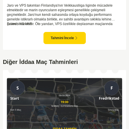
Jaro ve VPS takımları Finlandiya'nın Veikkausliiga liginde mücadele
etmektedir ve marin oyuncuların eşleşmesi genellikle çekişmeli
geçmektedir. Jaro'nun kendi sahasında ortaya koyduğu performans
genelde istikrarlı olmakla birlikte, ev sahibi avantajını sıklıkla lehine
çevirebilmektedir. Öte yandan, VPS özellikle deplasman maçlarında
Tahmin KG VAR
zaman zaman zorluk yaşayabilmektedir ancak hücum anlamında etkili
anlar yakalayabilmektedir. İki takım arasındaki tarihsel rekabet dikkate
alındığında, maçın dengede geçmesi olasıdır ve her iki tarafın da gol
Tahmini İncele
şansı bulunmaktadır. Özellikle Jaro'nun savunma zaafları ve VPS'nin hızlı
hücum gücü göz önüne alındığında, her iki takımın da fileleri
havalandırması muhtemeldir. Bu bağlamda, maçın hem mücadeleci hem
de gollü geçeceği öngörülmektedir.
Diğer İddaa Maç Tahminleri