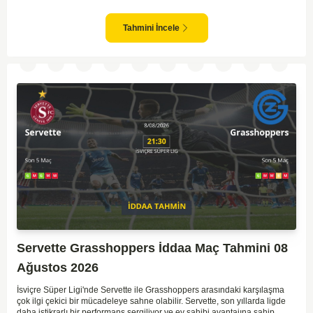
sürpriz sonuçlar elde eden bir takım olarak bilinir. Krylya Sovetov'un saha
ve seyirci desteğini arkasına alarak gol yollarında etkili olması, maçın
seyrini değiştirebilecek bir faktör olarak değerlendiriliyor. Bununla birlikte,
Tahmini İncele
Baltika'nın savunma direncini kırabilmesi, maçı daha heyecanlı hale
getirebilir. İki takımın da skor üretme potansiyeline sahip olması göz
önünde bulundurularak, karşılıklı gol olası bir sonuç gibi duruyor.
Servette Grasshoppers İddaa Maç Tahmini 08
Ağustos 2026
İsviçre Süper Ligi'nde Servette ile Grasshoppers arasındaki karşılaşma
çok ilgi çekici bir mücadeleye sahne olabilir. Servette, son yıllarda ligde
daha istikrarlı bir performans sergiliyor ve ev sahibi avantajına sahip