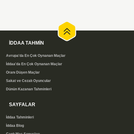
İDDAA TAHMİN
Avrupa'da En Çok Oynanan Maçlar
İddaa'da En Çok Oynanan Maçlar
Oranı Düşen Maçlar
Sakat ve Cezalı Oyuncular
Dünün Kazanan Tahminleri
SAYFALAR
İddaa Tahminleri
İddaa Blog