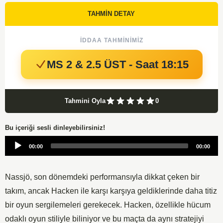
TAHMİN DETAY
İDDAA TAHMINIMIZ
MS 2 & 2.5 ÜST - Saat 18:15
Tahmini Oyla
0
Bu içeriği sesli dinleyebilirsiniz!
Audio
00:00
00:00
Player
Nassjö, son dönemdeki performansıyla dikkat çeken bir
takım, ancak Hacken ile karşı karşıya geldiklerinde daha titiz
bir oyun sergilemeleri gerekecek. Hacken, özellikle hücum
odaklı oyun stiliyle biliniyor ve bu maçta da aynı stratejiyi