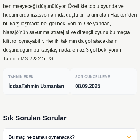
benimseyeceği düşünülüyor. Özellikle toplu oyunda ve
hücum organizasyonlarında güçlü bir takım olan Hacken'den
bu karşılaşmada bol gol bekliyorum. Öte yandan,
Nassjö'nün savunma stratejisi ve dirençli oyunu bu maçta
kilit rol oynayabilir. Her iki takımın da gol atacaklarını
düşündüğüm bu karşılaşmada, en az 3 gol bekliyorum.
Tahmin MS 2 & 2.5 ÜST
TAHMIN EDEN
SON GÜNCELLEME
İddaaTahmin Uzmanları
08.09.2025
Sık Sorulan Sorular
Bu maç ne zaman oynanacak?