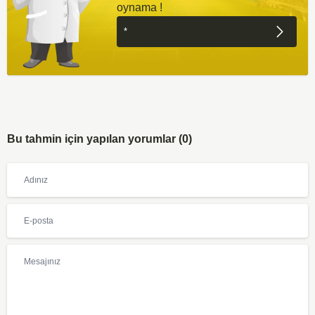
oynama !
Bu tahmin için yapılan yorumlar (0)