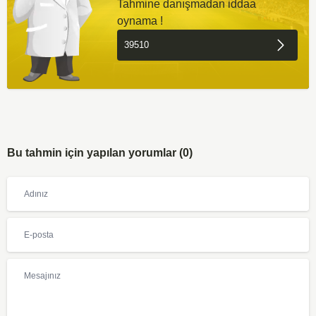
Tahmine danışmadan iddaa
oynama !
Bu tahmin için yapılan yorumlar (0)