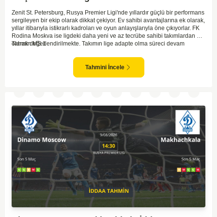
Zenit St. Petersburg, Rusya Premier Ligi'nde yıllardır güçlü bir performans
sergileyen bir ekip olarak dikkat çekiyor. Ev sahibi avantajlarına ek olarak,
yıllar itibarıyla istikrarlı kadroları ve oyun anlayışlarıyla öne çıkıyorlar. FK
Rodina Moskva ise ligdeki daha yeni ve az tecrübe sahibi takımlardan biri
olarak değerlendirilmekte. Takımın lige adapte olma süreci devam
Tahmin MS 1
ederken, Zenit karşısında özellikle deplasmanda zorlanmaları muhtemel.
Zenit'in ev sahibi avantajı ve daha tecrübeli kadrosu göz önüne
alındığında, maçın genel seyri Zenit'in kontrolünde geçebilir. Bu faktörlerle
Tahmini İncele
birlikte, Zenit'in net bir galibiyete ulaşması olası görünüyor.