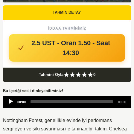
TAHMİN DETAY
İDDAA TAHMINIMIZ
2.5 ÜST - Oran 1.50 - Saat
14:30
Tahmini Oyla
0
Bu içeriği sesli dinleyebilirsiniz!
Audio
00:00
00:00
Player
Nottingham Forest, genellikle evinde iyi performans
sergileyen ve sıkı savunması ile tanınan bir takım. Chelsea