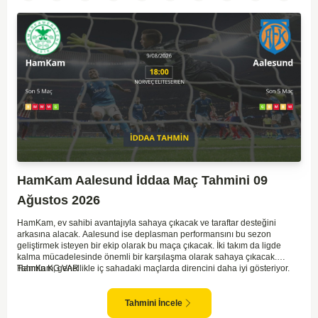
HamKam Aalesund İddaa Maç Tahmini 09
Ağustos 2026
HamKam, ev sahibi avantajıyla sahaya çıkacak ve taraftar desteğini
arkasına alacak. Aalesund ise deplasman performansını bu sezon
geliştirmek isteyen bir ekip olarak bu maça çıkacak. İki takım da ligde
kalma mücadelesinde önemli bir karşılaşma olarak sahaya çıkacak.
HamKam, genellikle iç sahadaki maçlarda direncini daha iyi gösteriyor.
Tahmin KG VAR
Aalesund'un dış saha formu ise bu maçta belirleyici unsurlardan biri
olabilir. Hücum anlamında her iki takım da zaman zaman sıkıntı yaşasa da
gol bulma ihtimalleri yüksek.
Tahmini İncele