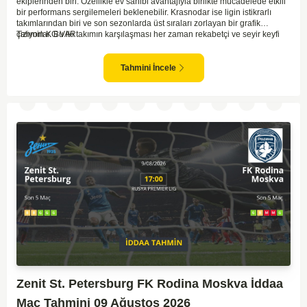
ekiplerinden biri. Özellikle ev sahibi avantajıyla birlikte mücadelede etkili
bir performans sergilemeleri beklenebilir. Krasnodar ise ligin istikrarlı
takımlarından biri ve son sezonlarda üst sıraları zorlayan bir grafik
çiziyorlar. Bu iki takımın karşılaşması her zaman rekabetçi ve seyir keyfi
Tahmin KG VAR
yüksek oluyor. Spartak Moskova'nın ev sahibi olması, maçı kendi lehlerine
çevirebilecek unsurlar barındırıyor. İki takımın geçmiş karşılaşmalarında
gol bulmakta zorlanmadıkları düşünülürse, bu maçta da her iki ekip gol
Tahmini İncele
atabilir.
Zenit St. Petersburg FK Rodina Moskva İddaa
Maç Tahmini 09 Ağustos 2026