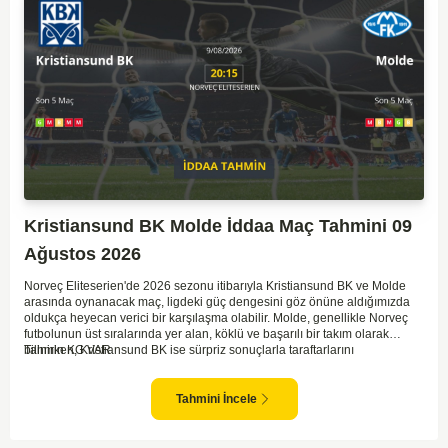
Kristiansund BK Molde İddaa Maç Tahmini 09
Ağustos 2026
Norveç Eliteserien'de 2026 sezonu itibarıyla Kristiansund BK ve Molde
arasında oynanacak maç, ligdeki güç dengesini göz önüne aldığımızda
oldukça heyecan verici bir karşılaşma olabilir. Molde, genellikle Norveç
futbolunun üst sıralarında yer alan, köklü ve başarılı bir takım olarak
bilinirken, Kristiansund BK ise sürpriz sonuçlarla taraftarlarını
Tahmin KG VAR
sevindirebilen bir ekip. Kristiansund'un sahasında oynayacak olması,
saha avantajını kullanma olasılıklarını artırıyor. Ancak Molde'nin tecrübe
ve kadro kalitesi faktörleri dikkate alındığında, deplasmanda da etkili bir
Tahmini İncele
performans sergilemesi beklenebilir. İki takımın son dönem form durumları
ve genel konumları düşünüldüğünde, dengeli bir mücadele izleme
olasılığı yüksek. Maçın gol pozisyonları açısından zengin geçmesi ve her