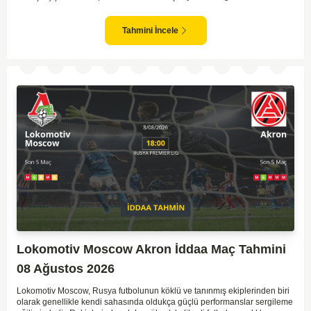
takım arasındaki genel denge, CSKA'nın az farkla da olsa üstün olduğunu
göstermektedir. CSKA'nın evinde oynayacak olması ve genel istatistikler
göz önüne alındığında, CSKA'nın sahasında kolay kolay puan
Tahmini İncele
kaybetmeyeceğini söyleyebiliriz.
Lokomotiv Moscow Akron İddaa Maç Tahmini
08 Ağustos 2026
Lokomotiv Moscow, Rusya futbolunun köklü ve tanınmış ekiplerinden biri
olarak genellikle kendi sahasında oldukça güçlü performanslar sergileme