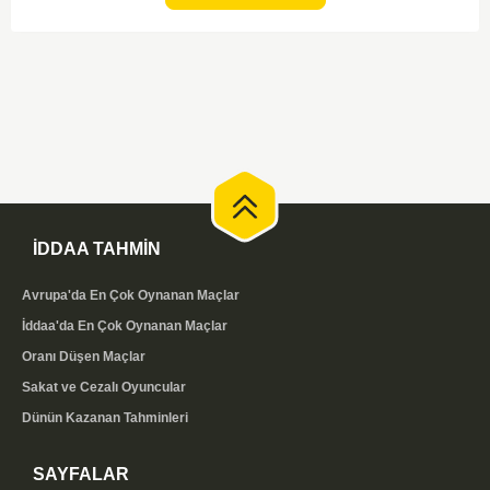
gol bulmakta zorlanmayabilir. Aynı şekilde, Bodo/Glimt'in de hücum gücü
düşünüldüğünde karşılıklı goller izleyeceğimiz bir maç olması muhtemel
görünüyor.
İDDAA TAHMİN
Avrupa'da En Çok Oynanan Maçlar
İddaa'da En Çok Oynanan Maçlar
Oranı Düşen Maçlar
Sakat ve Cezalı Oyuncular
Dünün Kazanan Tahminleri
SAYFALAR