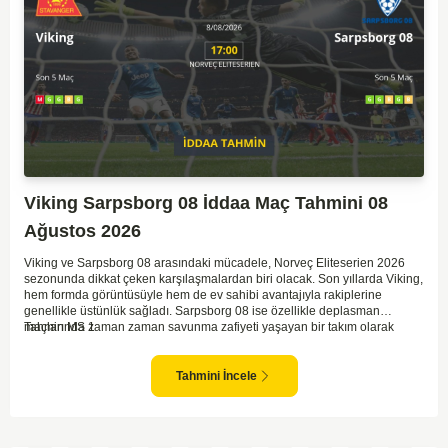
Viking Sarpsborg 08 İddaa Maç Tahmini 08
Ağustos 2026
Viking ve Sarpsborg 08 arasındaki mücadele, Norveç Eliteserien 2026
sezonunda dikkat çeken karşılaşmalardan biri olacak. Son yıllarda Viking,
hem formda görüntüsüyle hem de ev sahibi avantajıyla rakiplerine
genellikle üstünlük sağladı. Sarpsborg 08 ise özellikle deplasman
maçlarında zaman zaman savunma zafiyeti yaşayan bir takım olarak
Tahmin MS 1
dikkat çekiyor. Viking'in sahasında kontrollü oynaması, onları favori
yapıyor. Sarpsborg'un ise sürpriz yapabilme potansiyeli olsa da,
genellikle güçlü rakipler karşısında tutunmakta zorlandıkları biliniyor. Bu
Tahmini İncele
doğrultuda, Viking'in galibiyete yakın olabileceği bir maç beklenebilir.