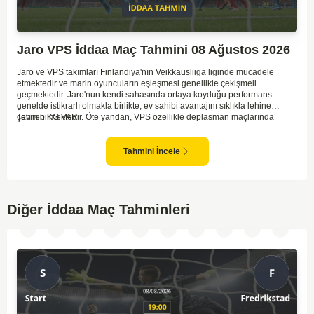
Jaro VPS İddaa Maç Tahmini 08 Ağustos 2026
Jaro ve VPS takımları Finlandiya'nın Veikkausliiga liginde mücadele
etmektedir ve marin oyuncuların eşleşmesi genellikle çekişmeli
geçmektedir. Jaro'nun kendi sahasında ortaya koyduğu performans
genelde istikrarlı olmakla birlikte, ev sahibi avantajını sıklıkla lehine
çevirebilmektedir. Öte yandan, VPS özellikle deplasman maçlarında
Tahmin KG VAR
zaman zaman zorluk yaşayabilmektedir ancak hücum anlamında etkili
anlar yakalayabilmektedir. İki takım arasındaki tarihsel rekabet dikkate
alındığında, maçın dengede geçmesi olasıdır ve her iki tarafın da gol
Tahmini İncele
şansı bulunmaktadır. Özellikle Jaro'nun savunma zaafları ve VPS'nin hızlı
hücum gücü göz önüne alındığında, her iki takımın da fileleri
havalandırması muhtemeldir. Bu bağlamda, maçın hem mücadeleci hem
de gollü geçeceği öngörülmektedir.
Diğer İddaa Maç Tahminleri