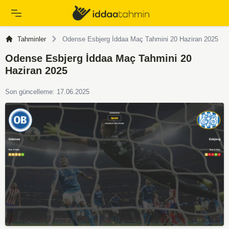
Tahminler
Odense Esbjerg İddaa Maç Tahmini 20 Haziran 2025
Odense Esbjerg İddaa Maç Tahmini 20
Haziran 2025
Son güncelleme: 17.06.2025