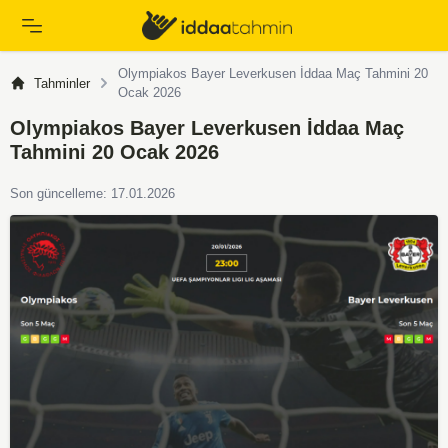
Olympiakos Bayer Leverkusen İddaa Maç Tahmini 20
Tahminler
Ocak 2026
Olympiakos Bayer Leverkusen İddaa Maç
Tahmini 20 Ocak 2026
Son güncelleme: 17.01.2026