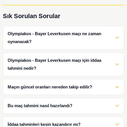
Sık Sorulan Sorular
Olympiakos - Bayer Leverkusen maçı ne zaman
oynanacak?
Olympiakos - Bayer Leverkusen maçı için iddaa
tahmini nedir?
Maçın güncel oranları nereden takip edilir?
Bu maç tahmini nasıl hazırlandı?
İddaa tahminleri kesin kazandırır mı?