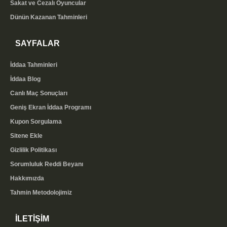
Sakat ve Cezalı Oyuncular
Dünün Kazanan Tahminleri
SAYFALAR
İddaa Tahminleri
İddaa Blog
Canlı Maç Sonuçları
Geniş Ekran İddaa Programı
Kupon Sorgulama
Sitene Ekle
Gizlilik Politikası
Sorumluluk Reddi Beyanı
Hakkımızda
Tahmin Metodolojimiz
İLETİŞİM