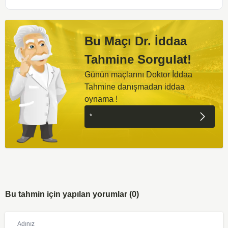
Bu Maçı Dr. İddaa
Tahmine Sorgulat!
Günün maçlarını Doktor İddaa
Tahmine danışmadan iddaa
oynama !
Bu tahmin için yapılan yorumlar (0)