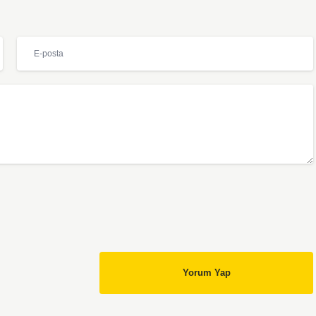
Yorum Yap