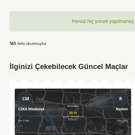
Henüz hiç yorum yapılmamış ,
565
defa okunmuştur.
İlginizi Çekebilecek Güncel Maçlar