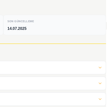
SON GÜNCELLEME
14.07.2025