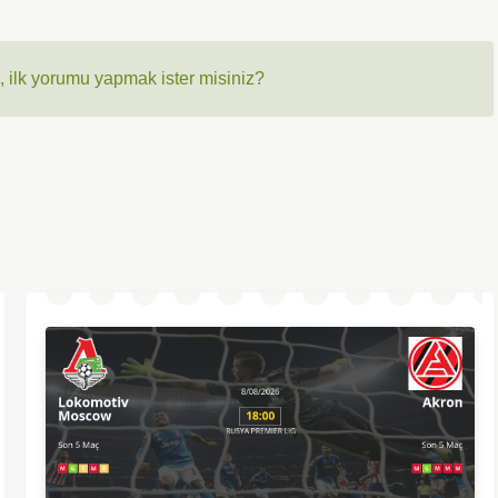
 ilk yorumu yapmak ister misiniz?