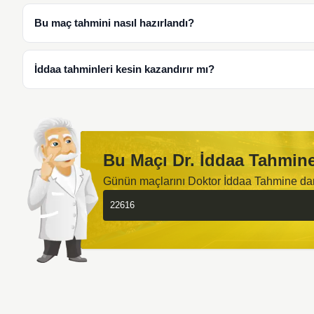
Bu maç tahmini nasıl hazırlandı?
İddaa tahminleri kesin kazandırır mı?
Bu Maçı Dr. İddaa Tahmine
Günün maçlarını Doktor İddaa Tahmine d