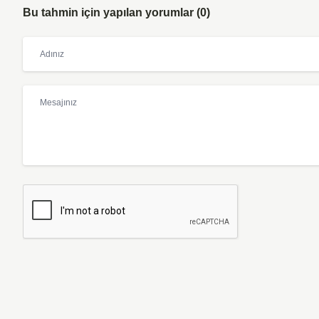
Bu tahmin için yapılan yorumlar (0)