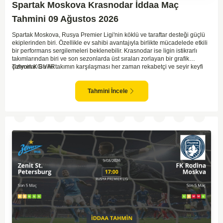
Spartak Moskova Krasnodar İddaa Maç
Tahmini 09 Ağustos 2026
Spartak Moskova, Rusya Premier Ligi'nin köklü ve taraftar desteği güçlü
ekiplerinden biri. Özellikle ev sahibi avantajıyla birlikte mücadelede etkili
bir performans sergilemeleri beklenebilir. Krasnodar ise ligin istikrarlı
takımlarından biri ve son sezonlarda üst sıraları zorlayan bir grafik
çiziyorlar. Bu iki takımın karşılaşması her zaman rekabetçi ve seyir keyfi
Tahmin KG VAR
yüksek oluyor. Spartak Moskova'nın ev sahibi olması, maçı kendi lehlerine
çevirebilecek unsurlar barındırıyor. İki takımın geçmiş karşılaşmalarında
gol bulmakta zorlanmadıkları düşünülürse, bu maçta da her iki ekip gol
Tahmini İncele
atabilir.