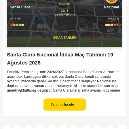
Santa Clara Nacional İddaa Maç Tahmini 10
Ağustos 2026
Portekiz Premier Ligi'nde 2026/2027 sezonunda Santa Clara ve Nacional
arasındaki karşılaşma dikkat çekiyor. Santa Clara, kendi sahasında
oynadığı maçlarda genellikle üstün performans sergiliyor. Nacional ise
deplasmanlarda zaman zaman zorlanıyor. İki takım arasındaki son maçlar
genellikle başabaş geçmiştir. Santa Clara'nın iç saha avantajı göz önüne
Tahmin ÇŞ 10
alınarak, bu maçta daha baskın olabileceği düşünülüyor. Ancak,
Nacional'in mücadele gücü ve sürpriz yapabilme potansiyeli de göz ardı
edilmemeli.
Tahmini İncele