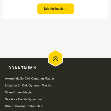
sevindirebilen bir ekip. Kristiansund'un sahasında oynayacak olması,
saha avantajını kullanma olasılıklarını artırıyor. Ancak Molde'nin tecrübe
ve kadro kalitesi faktörleri dikkate alındığında, deplasmanda da etkili bir
Tahmini İncele
performans sergilemesi beklenebilir. İki takımın son dönem form durumları
ve genel konumları düşünüldüğünde, dengeli bir mücadele izleme
olasılığı yüksek. Maçın gol pozisyonları açısından zengin geçmesi ve her
iki takımın da sahada etkili olması muhtemel.
İDDAA TAHMİN
Avrupa'da En Çok Oynanan Maçlar
İddaa'da En Çok Oynanan Maçlar
Oranı Düşen Maçlar
Sakat ve Cezalı Oyuncular
Dünün Kazanan Tahminleri