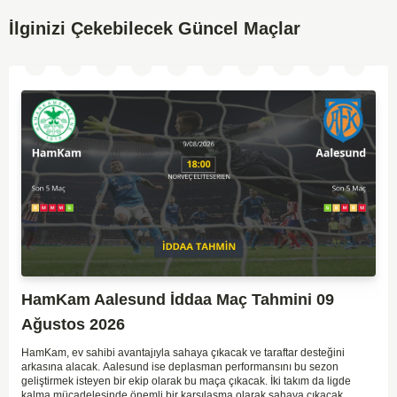
İlginizi Çekebilecek Güncel Maçlar
HamKam Aalesund İddaa Maç Tahmini 09
Ağustos 2026
HamKam, ev sahibi avantajıyla sahaya çıkacak ve taraftar desteğini
arkasına alacak. Aalesund ise deplasman performansını bu sezon
geliştirmek isteyen bir ekip olarak bu maça çıkacak. İki takım da ligde
kalma mücadelesinde önemli bir karşılaşma olarak sahaya çıkacak.