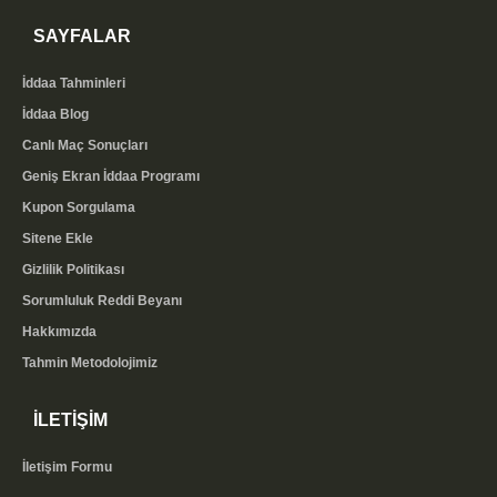
SAYFALAR
İddaa Tahminleri
İddaa Blog
Canlı Maç Sonuçları
Geniş Ekran İddaa Programı
Kupon Sorgulama
Sitene Ekle
Gizlilik Politikası
Sorumluluk Reddi Beyanı
Hakkımızda
Tahmin Metodolojimiz
İLETİŞİM
İletişim Formu