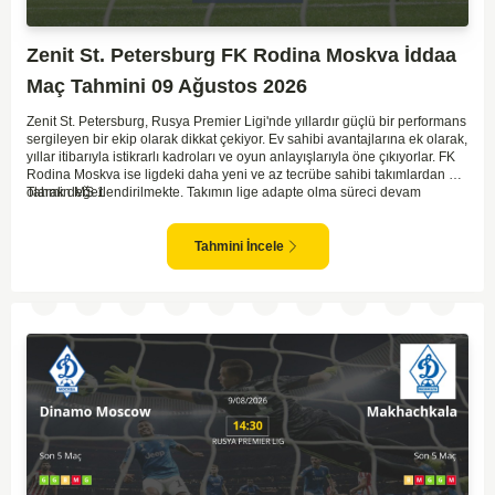
Zenit St. Petersburg FK Rodina Moskva İddaa
Maç Tahmini 09 Ağustos 2026
Zenit St. Petersburg, Rusya Premier Ligi'nde yıllardır güçlü bir performans
sergileyen bir ekip olarak dikkat çekiyor. Ev sahibi avantajlarına ek olarak,
yıllar itibarıyla istikrarlı kadroları ve oyun anlayışlarıyla öne çıkıyorlar. FK
Rodina Moskva ise ligdeki daha yeni ve az tecrübe sahibi takımlardan biri
olarak değerlendirilmekte. Takımın lige adapte olma süreci devam
Tahmin MS 1
ederken, Zenit karşısında özellikle deplasmanda zorlanmaları muhtemel.
Zenit'in ev sahibi avantajı ve daha tecrübeli kadrosu göz önüne
alındığında, maçın genel seyri Zenit'in kontrolünde geçebilir. Bu faktörlerle
Tahmini İncele
birlikte, Zenit'in net bir galibiyete ulaşması olası görünüyor.