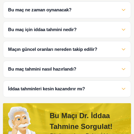
Bu maç ne zaman oynanacak?
Bu maç için iddaa tahmini nedir?
Maçın güncel oranları nereden takip edilir?
Bu maç tahmini nasıl hazırlandı?
İddaa tahminleri kesin kazandırır mı?
Bu Maçı Dr. İddaa
Tahmine Sorgulat!