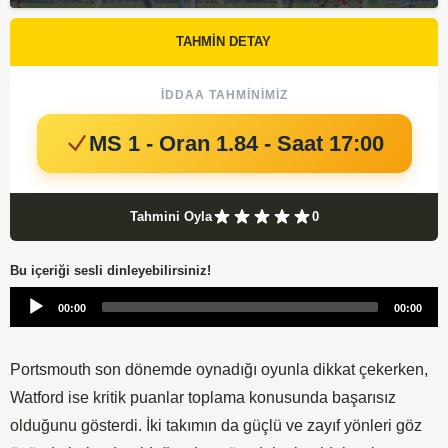
TAHMİN DETAY
İDDAA TAHMINIMIZ
MS 1 - Oran 1.84 - Saat 17:00
Tahmini Oyla
0
Bu içeriği sesli dinleyebilirsiniz!
Audio
00:00
00:00
Player
Portsmouth son dönemde oynadığı oyunla dikkat çekerken,
Watford ise kritik puanlar toplama konusunda başarısız
olduğunu gösterdi. İki takımın da güçlü ve zayıf yönleri göz