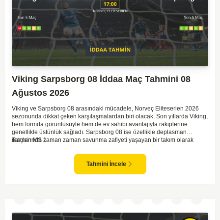
Viking Sarpsborg 08 İddaa Maç Tahmini 08
Ağustos 2026
Viking ve Sarpsborg 08 arasındaki mücadele, Norveç Eliteserien 2026
sezonunda dikkat çeken karşılaşmalardan biri olacak. Son yıllarda Viking,
hem formda görüntüsüyle hem de ev sahibi avantajıyla rakiplerine
genellikle üstünlük sağladı. Sarpsborg 08 ise özellikle deplasman
maçlarında zaman zaman savunma zafiyeti yaşayan bir takım olarak
Tahmin MS 1
dikkat çekiyor. Viking'in sahasında kontrollü oynaması, onları favori
yapıyor. Sarpsborg'un ise sürpriz yapabilme potansiyeli olsa da,
genellikle güçlü rakipler karşısında tutunmakta zorlandıkları biliniyor. Bu
Tahmini İncele
doğrultuda, Viking'in galibiyete yakın olabileceği bir maç beklenebilir.