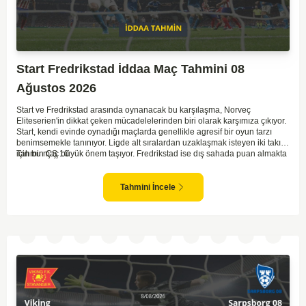
Start Fredrikstad İddaa Maç Tahmini 08
Ağustos 2026
Start ve Fredrikstad arasında oynanacak bu karşılaşma, Norveç
Eliteserien'in dikkat çeken mücadelelerinden biri olarak karşımıza çıkıyor.
Start, kendi evinde oynadığı maçlarda genellikle agresif bir oyun tarzı
benimsemekle tanınıyor. Ligde alt sıralardan uzaklaşmak isteyen iki takım
için bu maç büyük önem taşıyor. Fredrikstad ise dış sahada puan almakta
Tahmin ÇŞ 10
zorlanan bir ekip olarak biliniyor. Bu durum, ev sahibi Start'a karşı
mücadelede zorluk çıkartabilir. Maçın temposunun yüksek olacağını ve
her iki takımın da sonuca gitmeye odaklanacağını düşünüyorum.
Tahmini İncele