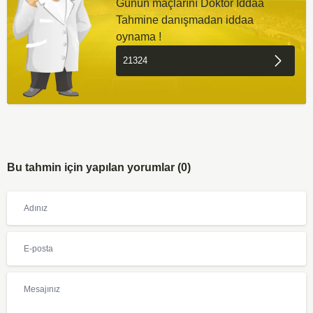
Günün maçlarını Doktor İddaa
Tahmine danışmadan iddaa
oynama !
Bu tahmin için yapılan yorumlar (0)