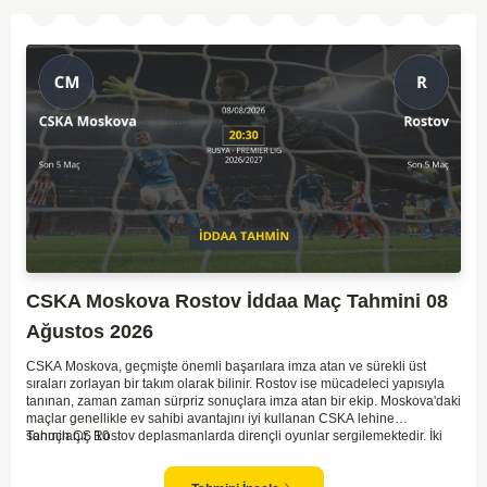
CSKA Moskova Rostov İddaa Maç Tahmini 08
Ağustos 2026
CSKA Moskova, geçmişte önemli başarılara imza atan ve sürekli üst
sıraları zorlayan bir takım olarak bilinir. Rostov ise mücadeleci yapısıyla
tanınan, zaman zaman sürpriz sonuçlara imza atan bir ekip. Moskova'daki
maçlar genellikle ev sahibi avantajını iyi kullanan CSKA lehine
sonuçlanır. Rostov deplasmanlarda dirençli oyunlar sergilemektedir. İki
Tahmin ÇŞ 10
takım arasındaki genel denge, CSKA'nın az farkla da olsa üstün olduğunu
göstermektedir. CSKA'nın evinde oynayacak olması ve genel istatistikler