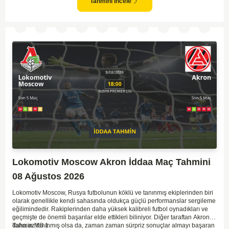
göz önüne alındığında, CSKA'nın sahasında kolay kolay puan
Tahmini İncele
kaybetmeyeceğini söyleyebiliriz.
Lokomotiv Moscow Akron İddaa Maç Tahmini
08 Ağustos 2026
Lokomotiv Moscow, Rusya futbolunun köklü ve tanınmış ekiplerinden biri
olarak genellikle kendi sahasında oldukça güçlü performanslar sergileme
eğilimindedir. Rakiplerinden daha yüksek kalibreli futbol oynadıkları ve
geçmişte de önemli başarılar elde ettikleri biliniyor. Diğer taraftan Akron,
daha az tanınmış olsa da, zaman zaman sürpriz sonuçlar almayı başaran
Tahmin MS 1