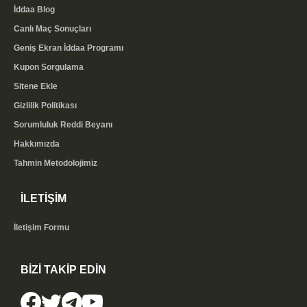
İddaa Blog
Canlı Maç Sonuçları
Geniş Ekran İddaa Programı
Kupon Sorgulama
Sitene Ekle
Gizlilik Politikası
Sorumluluk Reddi Beyanı
Hakkımızda
Tahmin Metodolojimiz
İLETİŞİM
İletişim Formu
BİZİ TAKİP EDİN