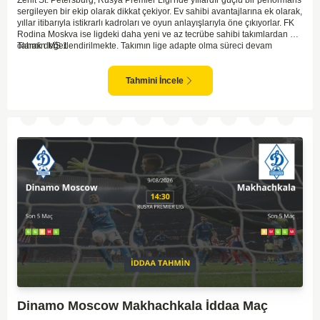
Zenit St. Petersburg, Rusya Premier Ligi'nde yıllardır güçlü bir performans
sergileyen bir ekip olarak dikkat çekiyor. Ev sahibi avantajlarına ek olarak,
yıllar itibarıyla istikrarlı kadroları ve oyun anlayışlarıyla öne çıkıyorlar. FK
Rodina Moskva ise ligdeki daha yeni ve az tecrübe sahibi takımlardan biri
olarak değerlendirilmekte. Takımın lige adapte olma süreci devam
Tahmin MS 1
ederken, Zenit karşısında özellikle deplasmanda zorlanmaları muhtemel.
Zenit'in ev sahibi avantajı ve daha tecrübeli kadrosu göz önüne
alındığında, maçın genel seyri Zenit'in kontrolünde geçebilir. Bu faktörlerle
Tahmini İncele
birlikte, Zenit'in net bir galibiyete ulaşması olası görünüyor.
Dinamo Moscow Makhachkala İddaa Maç