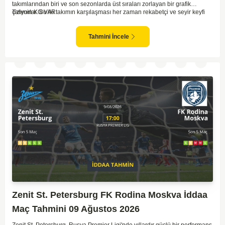
takımlarından biri ve son sezonlarda üst sıraları zorlayan bir grafik
çiziyorlar. Bu iki takımın karşılaşması her zaman rekabetçi ve seyir keyfi
Tahmin KG VAR
yüksek oluyor. Spartak Moskova'nın ev sahibi olması, maçı kendi lehlerine
çevirebilecek unsurlar barındırıyor. İki takımın geçmiş karşılaşmalarında
gol bulmakta zorlanmadıkları düşünülürse, bu maçta da her iki ekip gol
Tahmini İncele
atabilir.
Zenit St. Petersburg FK Rodina Moskva İddaa
Maç Tahmini 09 Ağustos 2026