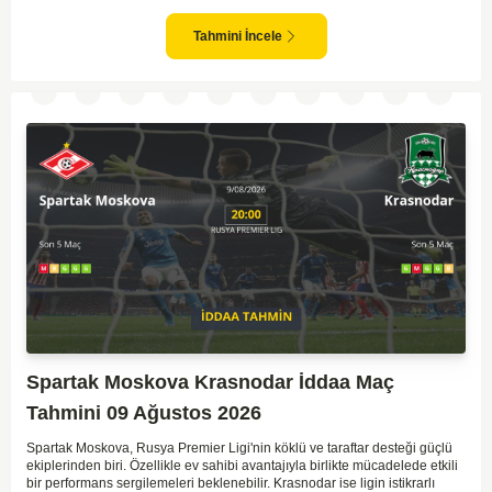
sahasında oynadığı maçlarda rakiplerine karşı daha etkili bir performans
gösteriyor. Toparlayacak olursak bu maçta ev sahibi ekibin bir adım önde
olduğunu düşünüyorum.
Tahmini İncele
Spartak Moskova Krasnodar İddaa Maç
Tahmini 09 Ağustos 2026
Spartak Moskova, Rusya Premier Ligi'nin köklü ve taraftar desteği güçlü
ekiplerinden biri. Özellikle ev sahibi avantajıyla birlikte mücadelede etkili
bir performans sergilemeleri beklenebilir. Krasnodar ise ligin istikrarlı