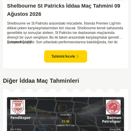
Shelbourne St Patricks İddaa Maç Tahmini 09
Ağustos 2026
Shelbourne ve St Patricks arasındaki mücadele, İrlanda Premier Ligi'nin
dikkat çeken karşılaşmalarından biri olacak. Shelbourne kendi sahasında
genellikle iyi sonuçlar alırken, St Patricks ise deplasman maçlarında
dirençli bir oyun sergiliyor. Bu iki takım arasındaki karşılaşmalar genellikle
çekişmeli geçiyor. Son yıllardaki performanslarına bakıldığında, her iki
Tahmin KG VAR
takımın da gol potansiyeli bulunduğu görülüyor. İlk yarıda denge
bozulmayabilir ancak her iki takım da gol atmak için fırsatlar arayacaktır.
İki tarafın da savunmada dikkatli olması maçın sonucunu belirleyecek.
Tahmini İncele
Diğer İddaa Maç Tahminleri