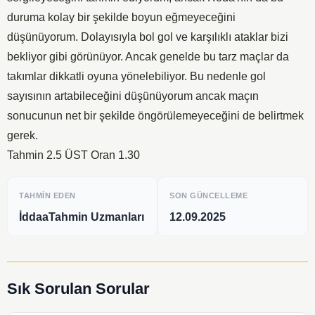
duruma kolay bir şekilde boyun eğmeyeceğini
düşünüyorum. Dolayısıyla bol gol ve karşılıklı ataklar bizi
bekliyor gibi görünüyor. Ancak genelde bu tarz maçlar da
takımlar dikkatli oyuna yönelebiliyor. Bu nedenle gol
sayısının artabileceğini düşünüyorum ancak maçın
sonucunun net bir şekilde öngörülemeyeceğini de belirtmek
gerek.
Tahmin 2.5 ÜST Oran 1.30
TAHMIN EDEN
SON GÜNCELLEME
İddaaTahmin Uzmanları
12.09.2025
Sık Sorulan Sorular