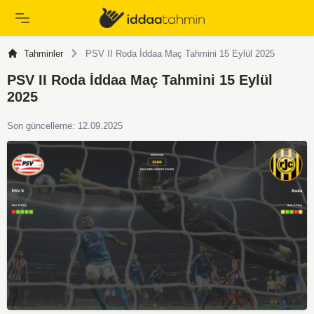
Tahminler
PSV II Roda İddaa Maç Tahmini 15 Eylül 2025
PSV II Roda İddaa Maç Tahmini 15 Eylül
2025
Son güncelleme: 12.09.2025