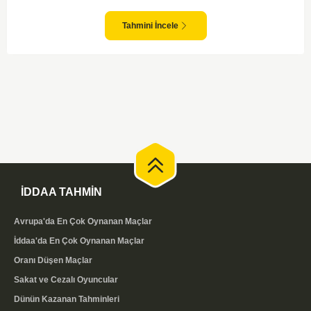
Aalesund'un dış saha formu ise bu maçta belirleyici unsurlardan biri
olabilir. Hücum anlamında her iki takım da zaman zaman sıkıntı yaşasa da
gol bulma ihtimalleri yüksek.
Tahmini İncele
İDDAA TAHMİN
Avrupa'da En Çok Oynanan Maçlar
İddaa'da En Çok Oynanan Maçlar
Oranı Düşen Maçlar
Sakat ve Cezalı Oyuncular
Dünün Kazanan Tahminleri