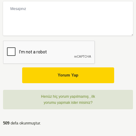
Yorum Yap
Henüz hiç yorum yapılmamış , ilk
yorumu yapmak ister misiniz?
509
defa okunmuştur.