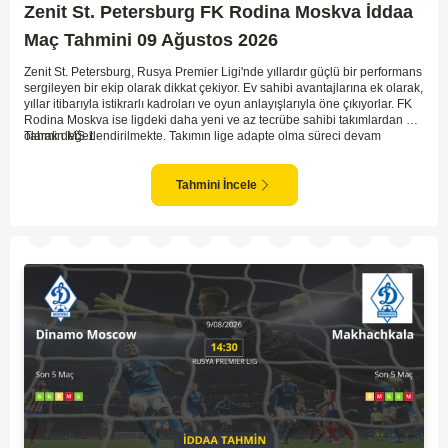
Zenit St. Petersburg FK Rodina Moskva İddaa
Maç Tahmini 09 Ağustos 2026
Zenit St. Petersburg, Rusya Premier Ligi'nde yıllardır güçlü bir performans
sergileyen bir ekip olarak dikkat çekiyor. Ev sahibi avantajlarına ek olarak,
yıllar itibarıyla istikrarlı kadroları ve oyun anlayışlarıyla öne çıkıyorlar. FK
Rodina Moskva ise ligdeki daha yeni ve az tecrübe sahibi takımlardan biri
olarak değerlendirilmekte. Takımın lige adapte olma süreci devam
Tahmin MS 1
ederken, Zenit karşısında özellikle deplasmanda zorlanmaları muhtemel.
Zenit'in ev sahibi avantajı ve daha tecrübeli kadrosu göz önüne
alındığında, maçın genel seyri Zenit'in kontrolünde geçebilir. Bu faktörlerle
Tahmini İncele
birlikte, Zenit'in net bir galibiyete ulaşması olası görünüyor.