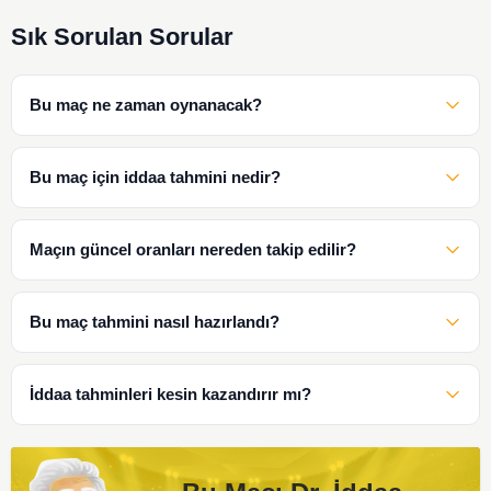
Sık Sorulan Sorular
Bu maç ne zaman oynanacak?
Bu maç için iddaa tahmini nedir?
Maçın güncel oranları nereden takip edilir?
Bu maç tahmini nasıl hazırlandı?
İddaa tahminleri kesin kazandırır mı?