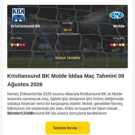
Kristiansund BK Molde İddaa Maç Tahmini 09
Ağustos 2026
Norveç Eliteserien'de 2026 sezonu itibarıyla Kristiansund BK ve Molde
arasında oynanacak maç, ligdeki güç dengesini göz önüne aldığımızda
oldukça heyecan verici bir karşılaşma olabilir. Molde, genellikle Norveç
futbolunun üst sıralarında yer alan, köklü ve başarılı bir takım olarak
bilinirken, Kristiansund BK ise sürpriz sonuçlarla taraftarlarını
Tahmin KG VAR
sevindirebilen bir ekip. Kristiansund'un sahasında oynayacak olması,
saha avantajını kullanma olasılıklarını artırıyor. Ancak Molde'nin tecrübe
ve kadro kalitesi faktörleri dikkate alındığında, deplasmanda da etkili bir
Tahmini İncele
performans sergilemesi beklenebilir. İki takımın son dönem form durumları