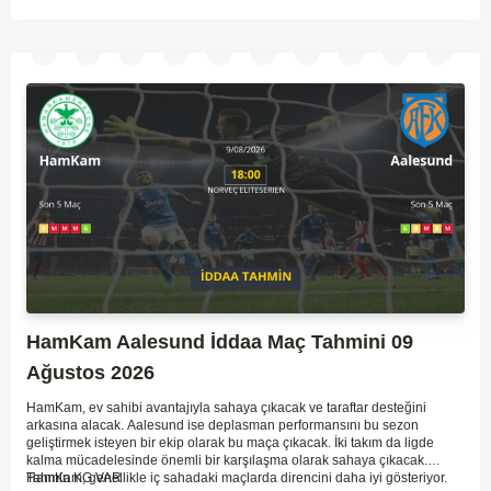
ve genel konumları düşünüldüğünde, dengeli bir mücadele izleme
olasılığı yüksek. Maçın gol pozisyonları açısından zengin geçmesi ve her
iki takımın da sahada etkili olması muhtemel.
HamKam Aalesund İddaa Maç Tahmini 09
Ağustos 2026
HamKam, ev sahibi avantajıyla sahaya çıkacak ve taraftar desteğini
arkasına alacak. Aalesund ise deplasman performansını bu sezon
geliştirmek isteyen bir ekip olarak bu maça çıkacak. İki takım da ligde
kalma mücadelesinde önemli bir karşılaşma olarak sahaya çıkacak.
HamKam, genellikle iç sahadaki maçlarda direncini daha iyi gösteriyor.
Tahmin KG VAR