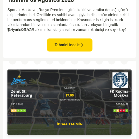
Spartak Moskova, Rusya Premier Ligi'nin köklü ve taraftar desteği güçlü
ekiplerinden biri. Özellikle ev sahibi avantajıyla birlikte mücadelede etkili
bir performans sergilemeleri beklenebilir. Krasnodar ise ligin istikrarlı
takımlarından biri ve son sezonlarda üst sıraları zorlayan bir grafik
çiziyorlar. Bu iki takımın karşılaşması her zaman rekabetçi ve seyir keyfi
Tahmin KG VAR
yüksek oluyor. Spartak Moskova'nın ev sahibi olması, maçı kendi lehlerine
çevirebilecek unsurlar barındırıyor. İki takımın geçmiş karşılaşmalarında
gol bulmakta zorlanmadıkları düşünülürse, bu maçta da her iki ekip gol
Tahmini İncele
atabilir.