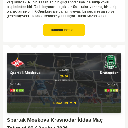
karşılaşacak. Rubin Kazan, liginin güçlü potansiyeline sahip köklü
ekiplerinden biri. Tarih boyunca birçok kez üst sıraları zorlamış bir kulüp
olarak tanınıyor. FK Orenburg ise daha mütevazı bir geçmişe sahip ve
genellikle orta sıralarda kendine yer buluyor. Rubin Kazan kendi
Tahmin ÇŞ 10
sahasında oynadığı maçlarda rakiplerine karşı daha etkili bir performans
gösteriyor. Toparlayacak olursak bu maçta ev sahibi ekibin bir adım önde
olduğunu düşünüyorum.
Tahmini İncele
Spartak Moskova Krasnodar İddaa Maç
Tahmini 09 Ağustos 2026