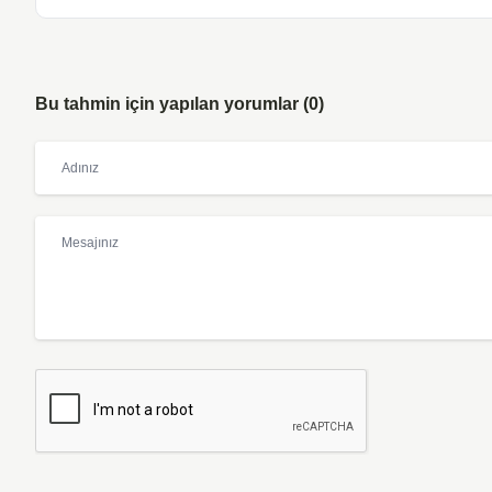
Bu tahmin için yapılan yorumlar (0)