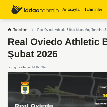
Anasayfa
Tahminler
Tahminler
Real Oviedo Athletic Bilbao İddaa Maç Tahmini 1
Real Oviedo Athletic 
Şubat 2026
Son güncelleme: 14.02.2026