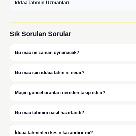
İddaaTahmin Uzmanları
Sık Sorulan Sorular
Bu maç ne zaman oynanacak?
Bu maç için iddaa tahmini nedir?
Maçın güncel oranları nereden takip edilir?
Bu maç tahmini nasıl hazırlandı?
İddaa tahminleri kesin kazandırır mı?