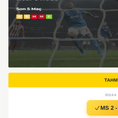
TAHM
İDDAA 
MS 2 -