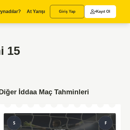
ynadılar?
At Yarışı
Giriş Yap
Kayıt Ol
i 15
Diğer İddaa Maç Tahminleri