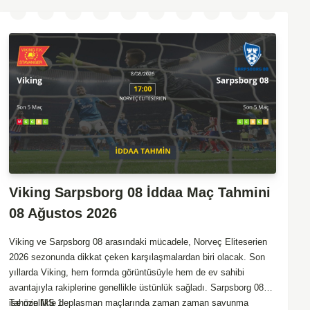
Viking Sarpsborg 08 İddaa Maç Tahmini
08 Ağustos 2026
Viking ve Sarpsborg 08 arasındaki mücadele, Norveç Eliteserien
2026 sezonunda dikkat çeken karşılaşmalardan biri olacak. Son
yıllarda Viking, hem formda görüntüsüyle hem de ev sahibi
avantajıyla rakiplerine genellikle üstünlük sağladı. Sarpsborg 08
ise özellikle deplasman maçlarında zaman zaman savunma
Tahmin MS 1