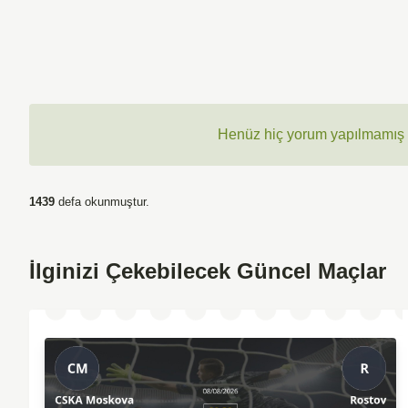
Henüz hiç yorum yapılmamış ,
1439
defa okunmuştur.
İlginizi Çekebilecek Güncel Maçlar