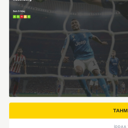
TAHM
İDDAA 