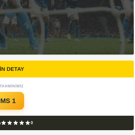
İN DETAY
TAHMINIMIZ
MS 1
a
0