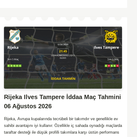
Rijeka Ilves Tampere İddaa Maç Tahmini
06 Ağustos 2026
Rijeka, Avrupa kupalarında tecrübeli bir takımdır ve genellikle ev
sahibi avantajını iyi kullanır. Özellikle iç sahada oynadığı maçlarda
taraftar desteği ile düşük profilli takımlara karşı üstün performans