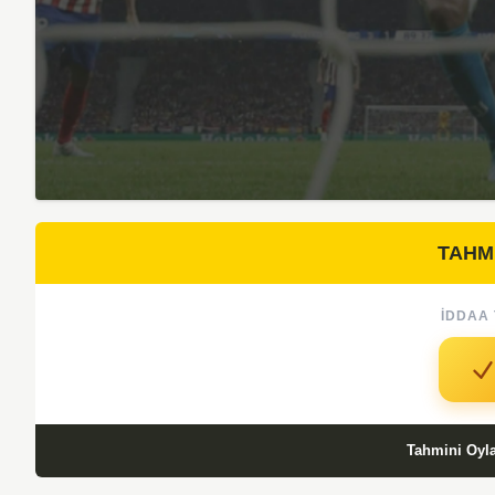
TAHM
İDDAA 
Tahmini Oyl