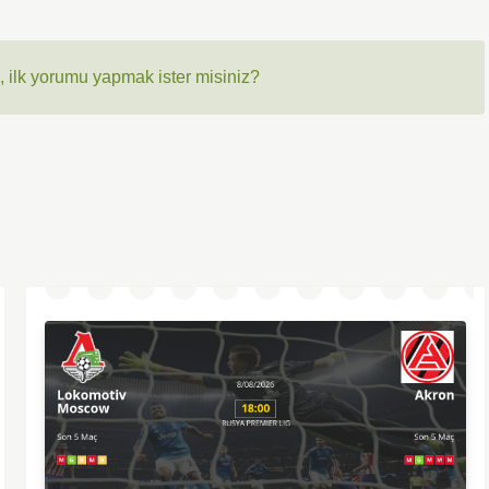
 ilk yorumu yapmak ister misiniz?