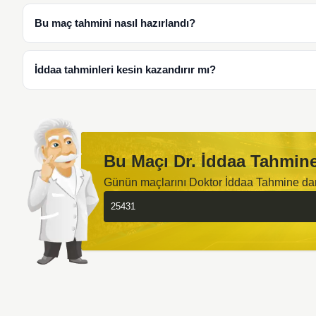
Bu maç tahmini nasıl hazırlandı?
İddaa tahminleri kesin kazandırır mı?
Bu Maçı Dr. İddaa Tahmine
Günün maçlarını Doktor İddaa Tahmine d