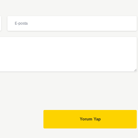
Yorum Yap