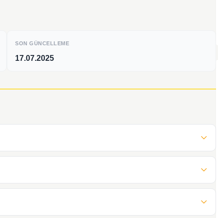
SON GÜNCELLEME
17.07.2025