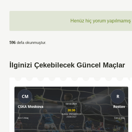
Henüz hiç yorum yapılmamış ,
596
defa okunmuştur.
İlginizi Çekebilecek Güncel Maçlar