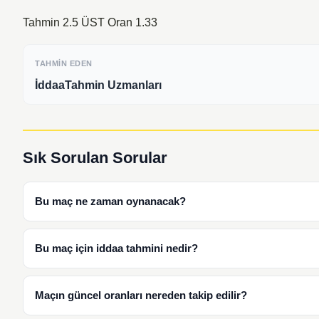
Tahmin 2.5 ÜST Oran 1.33
TAHMIN EDEN
İddaaTahmin Uzmanları
Sık Sorulan Sorular
Bu maç ne zaman oynanacak?
Bu maç için iddaa tahmini nedir?
Maçın güncel oranları nereden takip edilir?