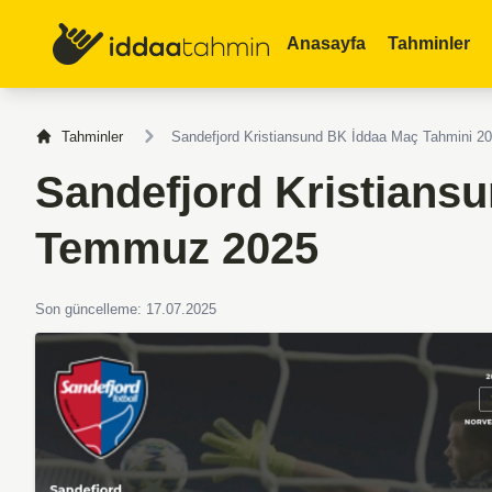
Anasayfa
Tahminler
Tahminler
Sandefjord Kristiansund BK İddaa Maç Tahmini 
Sandefjord Kristians
Temmuz 2025
Son güncelleme: 17.07.2025