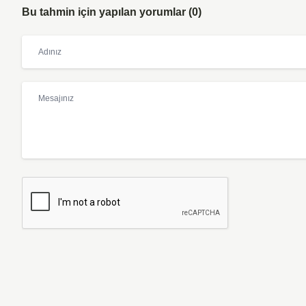
Bu tahmin için yapılan yorumlar (0)