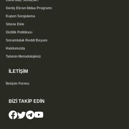
Canlı Maç Sonuçları
Geniş Ekran İddaa Programı
Kupon Sorgulama
Sitene Ekle
Gizlilik Politikası
Sorumluluk Reddi Beyanı
Hakkımızda
Tahmin Metodolojimiz
İLETİŞİM
İletişim Formu
BİZİ TAKİP EDİN