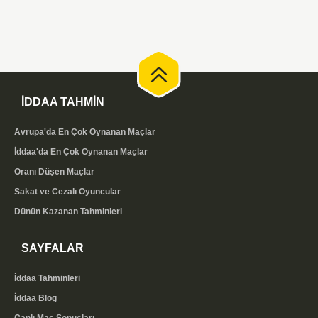
İDDAA TAHMİN
Avrupa'da En Çok Oynanan Maçlar
İddaa'da En Çok Oynanan Maçlar
Oranı Düşen Maçlar
Sakat ve Cezalı Oyuncular
Dünün Kazanan Tahminleri
SAYFALAR
İddaa Tahminleri
İddaa Blog