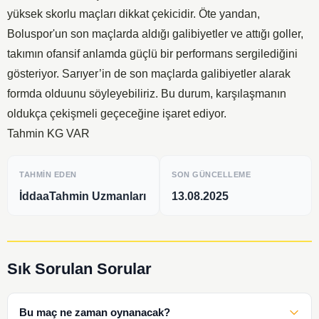
yüksek skorlu maçları dikkat çekicidir. Öte yandan,
Boluspor'un son maçlarda aldığı galibiyetler ve attığı goller,
takımın ofansif anlamda güçlü bir performans sergilediğini
gösteriyor. Sarıyer’in de son maçlarda galibiyetler alarak
formda olduunu söyleyebiliriz. Bu durum, karşılaşmanın
oldukça çekişmeli geçeceğine işaret ediyor.
Tahmin KG VAR
TAHMIN EDEN
SON GÜNCELLEME
İddaaTahmin Uzmanları
13.08.2025
Sık Sorulan Sorular
Bu maç ne zaman oynanacak?