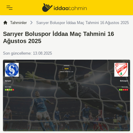
Tahminler
Sarıyer Boluspor İddaa Maç Tahmini 16 Ağustos 2025
Sarıyer Boluspor İddaa Maç Tahmini 16
Ağustos 2025
Son güncelleme: 13.08.2025