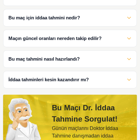
Bu maç için iddaa tahmini nedir?
Maçın güncel oranları nereden takip edilir?
Bu maç tahmini nasıl hazırlandı?
İddaa tahminleri kesin kazandırır mı?
Bu Maçı Dr. İddaa
Tahmine Sorgulat!
Günün maçlarını Doktor İddaa
Tahmine danışmadan iddaa