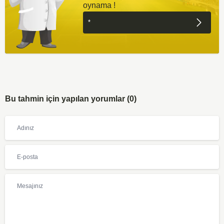
oynama !
Bu tahmin için yapılan yorumlar (0)