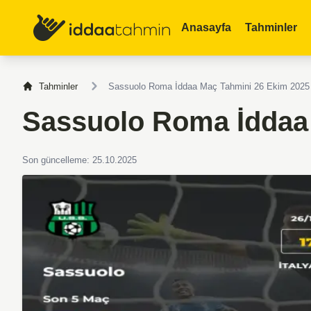
Anasayfa
Tahminler
Tahminler
Sassuolo Roma İddaa Maç Tahmini 26 Ekim 2025
Sassuolo Roma İddaa
Son güncelleme: 25.10.2025