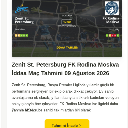
Zenit St. Petersburg FK Rodina Moskva
İddaa Maç Tahmini 09 Ağustos 2026
Zenit St. Petersburg, Rusya Premier Ligi'nde yıllardır güçlü bir
performans sergileyen bir ekip olarak dikkat çekiyor. Ev sahibi
avantajlarına ek olarak, yıllar itibarıyla istikrarlı kadroları ve oyun
anlayışlarıyla öne çıkıyorlar. FK Rodina Moskva ise ligdeki daha
yeni ve az tecrübe sahibi takımlardan biri olarak
Tahmin MS 1
değerlendirilmekte. Takımın lige adapte olma süreci devam
ederken, Zenit karşısında özellikle deplasmanda zorlanmaları
Tahmini İncele