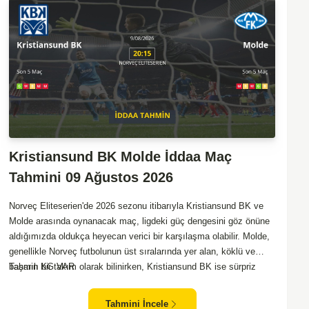
Kristiansund BK Molde İddaa Maç
Tahmini 09 Ağustos 2026
Norveç Eliteserien'de 2026 sezonu itibarıyla Kristiansund BK ve
Molde arasında oynanacak maç, ligdeki güç dengesini göz önüne
aldığımızda oldukça heyecan verici bir karşılaşma olabilir. Molde,
genellikle Norveç futbolunun üst sıralarında yer alan, köklü ve
başarılı bir takım olarak bilinirken, Kristiansund BK ise sürpriz
Tahmin KG VAR
sonuçlarla taraftarlarını sevindirebilen bir ekip. Kristiansund'un
sahasında oynayacak olması, saha avantajını kullanma
Tahmini İncele