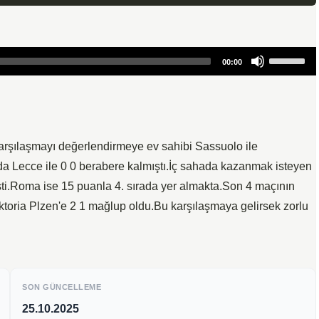
Use
00:00
Up/Down
Arrow
keys
to
increase
Karşılaşmayı değerlendirmeye ev sahibi Sassuolo ile
or
da Lecce ile 0 0 berabere kalmıştı.İç sahada kazanmak isteyen
decrease
i.Roma ise 15 puanla 4. sırada yer almakta.Son 4 maçının
volume.
oria Plzen'e 2 1 mağlup oldu.Bu karşılaşmaya gelirsek zorlu
SON GÜNCELLEME
25.10.2025