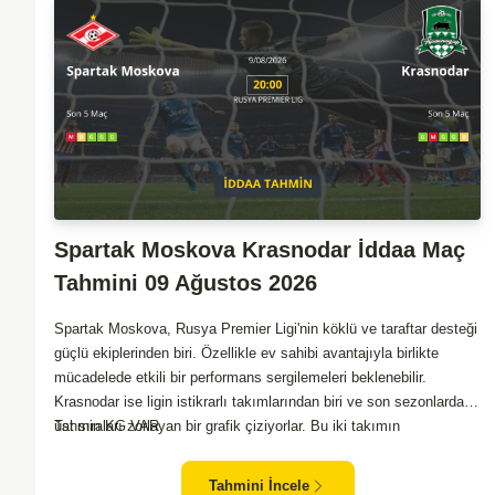
Spartak Moskova Krasnodar İddaa Maç
Tahmini 09 Ağustos 2026
Spartak Moskova, Rusya Premier Ligi'nin köklü ve taraftar desteği
güçlü ekiplerinden biri. Özellikle ev sahibi avantajıyla birlikte
mücadelede etkili bir performans sergilemeleri beklenebilir.
Krasnodar ise ligin istikrarlı takımlarından biri ve son sezonlarda
üst sıraları zorlayan bir grafik çiziyorlar. Bu iki takımın
Tahmin KG VAR
karşılaşması her zaman rekabetçi ve seyir keyfi yüksek oluyor.
Spartak Moskova'nın ev sahibi olması, maçı kendi lehlerine
Tahmini İncele