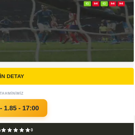
İN DETAY
TAHMINIMIZ
- 1.85 - 17:00
a
0