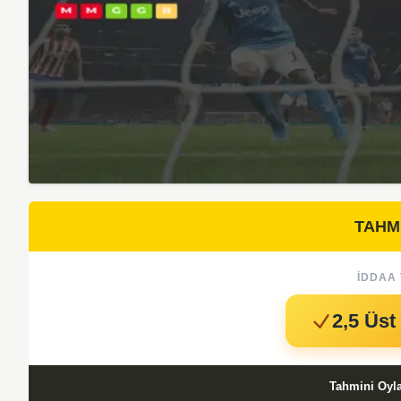
TAHM
İDDAA 
2,5 Üst 
Tahmini Oyl