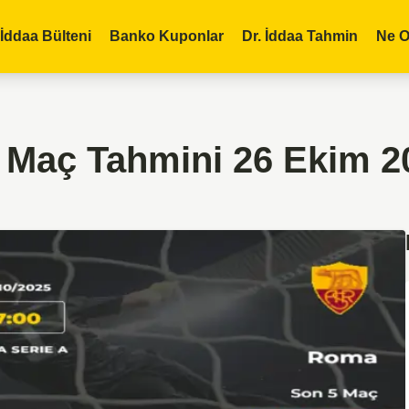
İddaa Bülteni
Banko Kuponlar
Dr. İddaa Tahmin
Ne O
 Maç Tahmini 26 Ekim 2