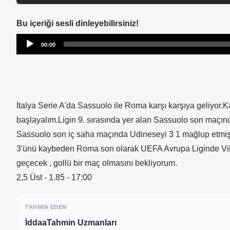
Bu içeriği sesli dinleyebilirsiniz!
Audio
00:00
Player
İtalya Serie A'da Sassuolo ile Roma karşı karşıya geliyor.
başlayalım.Ligin 9. sırasında yer alan Sassuolo son maçın
Sassuolo son iç saha maçında Udineseyi 3 1 mağlup etmişt
3'ünü kaybeden Roma son olarak UEFA Avrupa Liginde Vikt
geçecek , gollü bir maç olmasını bekliyorum.
2,5 Üst - 1.85 - 17:00
TAHMIN EDEN
İddaaTahmin Uzmanları