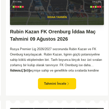
Rubin Kazan FK Orenburg İddaa Maç
Tahmini 09 Ağustos 2026
Rusya Premier Lig 2026/2027 sezonunda Rubin Kazan ve FK
Orenburg karşılaşacak. Rubin Kazan, liginin güçlü potansiyeline
sahip köklü ekiplerinden biri. Tarih boyunca birçok kez üst sıraları
zorlamış bir kulüp olarak tanınıyor. FK Orenburg ise daha
mütevazı bir geçmişe sahip ve genellikle orta sıralarda kendine
Tahmin ÇŞ 10
yer buluyor. Rubin Kazan kendi sahasında oynadığı maçlarda
rakiplerine karşı daha etkili bir performans gösteriyor.
Tahmini İncele
Toparlayacak olursak bu maçta ev sahibi ekibin bir adım önde
olduğunu düşünüyorum.