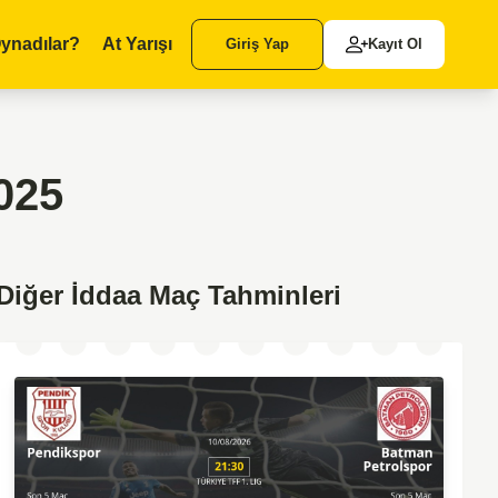
ynadılar?
At Yarışı
Giriş Yap
Kayıt Ol
025
Diğer İddaa Maç Tahminleri