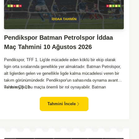
Pendikspor Batman Petrolspor İddaa
Maç Tahmini 10 Ağustos 2026
Pendikspor, TFF 1. Lig'de mücadele eden köklü bir ekip olarak
ligin orta sıralarında genellikle yer almaktadır. Batman Petrolspor,
alt liglerden gelen ve genellikle ligde kalma mücadelesi veren bir
takım görünümündedir. Pendikspor'un sahasında oynama avantajı
ve deneyimi, bu maçta önemli bir rol oynayabilir. Batman
Tahmin ÇŞ 10
Petrolspor, deplasmanda özellikle zorluk yaşayan bir ekip olarak
dikkat çekiyor. Bu bağlamda, Pendikspor'un maçın kontrolünü
Tahmini İncele
elinde tutma olasılığı daha yüksek. Takımların mevcut form
durumları ve geçmiş performanslarına bakıldığında ev sahibi
ekibin galibiyeti daha yüksek bir ihtimal sunuyor.