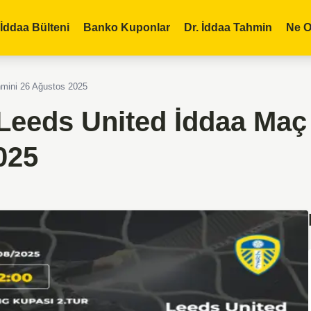
İddaa Bülteni
Banko Kuponlar
Dr. İddaa Tahmin
Ne O
mini 26 Ağustos 2025
Leeds United İddaa Maç
025