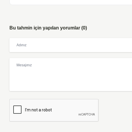
Bu tahmin için yapılan yorumlar (0)