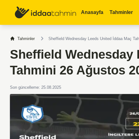
Anasayfa
Tahminler
Tahminler
Sheffield Wednesday Leeds United İddaa Maç Tah
Sheffield Wednesday 
Tahmini 26 Ağustos 2
Son güncelleme: 25.08.2025