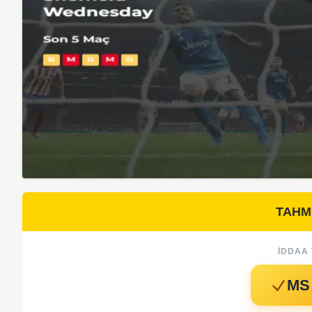
TAHM
İDDAA 
MS 