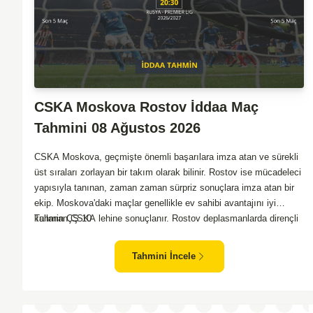
CSKA Moskova Rostov İddaa Maç
Tahmini 08 Ağustos 2026
CSKA Moskova, geçmişte önemli başarılara imza atan ve sürekli
üst sıraları zorlayan bir takım olarak bilinir. Rostov ise mücadeleci
yapısıyla tanınan, zaman zaman sürpriz sonuçlara imza atan bir
ekip. Moskova'daki maçlar genellikle ev sahibi avantajını iyi
kullanan CSKA lehine sonuçlanır. Rostov deplasmanlarda dirençli
Tahmin ÇŞ 10
oyunlar sergilemektedir. İki takım arasındaki genel denge,
CSKA'nın az farkla da olsa üstün olduğunu göstermektedir.
Tahmini İncele
CSKA'nın evinde oynayacak olması ve genel istatistikler göz
önüne alındığında, CSKA'nın sahasında kolay kolay puan
kaybetmeyeceğini söyleyebiliriz.