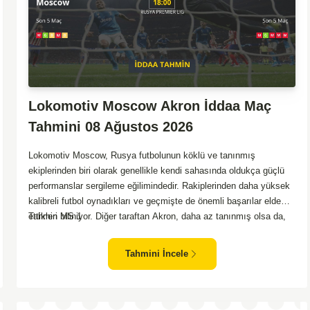
Lokomotiv Moscow Akron İddaa Maç
Tahmini 08 Ağustos 2026
Lokomotiv Moscow, Rusya futbolunun köklü ve tanınmış
ekiplerinden biri olarak genellikle kendi sahasında oldukça güçlü
performanslar sergileme eğilimindedir. Rakiplerinden daha yüksek
kalibreli futbol oynadıkları ve geçmişte de önemli başarılar elde
ettikleri biliniyor. Diğer taraftan Akron, daha az tanınmış olsa da,
Tahmin MS 1
zaman zaman sürpriz sonuçlar almayı başaran bir takım olarak
dikkat çekmektedir. Ancak genellikle Lokomotiv gibi köklü ve
Tahmini İncele
güçlü ekipler karşısında istikrarlı bir performans sergilemekte
zorlanabilirler. Lokomotiv Moscow'un mevcut form durumunun ve
evinde oynama avantajının, bu karşılaşmada belirleyici olması
muhtemel gözüküyor. Bu sebeple, maç sonucu olarak