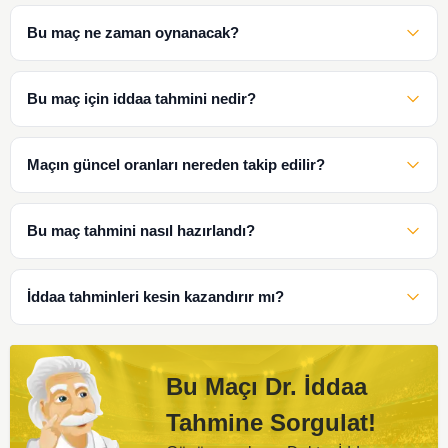
Bu maç ne zaman oynanacak?
Bu maç için iddaa tahmini nedir?
Maçın güncel oranları nereden takip edilir?
Bu maç tahmini nasıl hazırlandı?
İddaa tahminleri kesin kazandırır mı?
Bu Maçı Dr. İddaa
Tahmine Sorgulat!