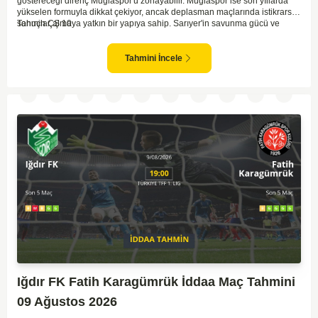
göstereceği direnç Muğlaspor'u zorlayabilir. Muğlaspor ise son yıllarda
yükselen formuyla dikkat çekiyor, ancak deplasman maçlarında istikrarsız
sonuçlar almaya yatkın bir yapıya sahip. Sarıyer'in savunma gücü ve
Tahmin ÇŞ 10
Muğlaspor'un hücum hattına karşı vereceği yanıt, maçın kaderini
belirleyebilir. Sarıyer'in iç saha performansı, onların maçı en az
kaybetmeyerek kapatabileceğini gösteriyor. İki takımın da son dönem
Tahmini İncele
performanslarını göz önünde bulundurduğumuzda, maçın yakın geçeceği
tahmin ediliyor.
Iğdır FK Fatih Karagümrük İddaa Maç Tahmini
09 Ağustos 2026