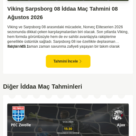
Viking Sarpsborg 08 İddaa Maç Tahmini 08
Ağustos 2026
Viking ve Sarpsborg 08 arasındaki mücadele, Norveç Eliteserien 2026
sezonunda dikkat çeken karşılaşmalardan biri olacak. Son yıllarda Viking,
hem formda görüntüsüyle hem de ev sahibi avantajıyla rakiplerine
genellikle üstünlük sağladı. Sarpsborg 08 ise özellikle deplasman
maçlarında zaman zaman savunma zafiyeti yaşayan bir takım olarak
Tahmin MS 1
dikkat çekiyor. Viking'in sahasında kontrollü oynaması, onları favori
yapıyor. Sarpsborg'un ise sürpriz yapabilme potansiyeli olsa da,
genellikle güçlü rakipler karşısında tutunmakta zorlandıkları biliniyor. Bu
Tahmini İncele
doğrultuda, Viking'in galibiyete yakın olabileceği bir maç beklenebilir.
Diğer İddaa Maç Tahminleri