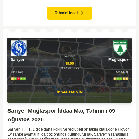
arasındaki güç dengesi, bu maçın da çekişmeli geçeceğine işaret ediyor.
Seyir zevki yüksek ve tempolu bir maç bizi bekliyor.
Tahmini İncele
Sarıyer Muğlaspor İddaa Maç Tahmini 09
Ağustos 2026
Sarıyer, TFF 1. Lig'de daha köklü ve tecrübeli bir takım olarak öne çıkıyor.
Ev sahibi avantajını da göz önünde bulundurursak, Sarıyer'in sahasında