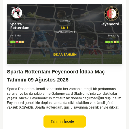
Sparta Rotterdam Feyenoord İddaa Maç
Tahmini 09 Ağustos 2026
Sparta Rotterdam, kendi sahasında her zaman dirençli bir performans
sergiler ve bu da rakiplerine Galgenwaard Stadyumu'nda zor dakikalar
yaşatır. Ancak, Feyenoord'un formsuz bir dönem geçirmediğini düşünelim.
Feyenoord genellikle deplasmanda da etkili olabilen ve ofansif gücü
yüksek bir ekiptir. Sparta Rotterdam, güçlü savunma özellikleriyle dikkat
Tahmin KG VAR
çekerken, geçmiş sezonlardaki karşılaşmalarda aralarındaki çekişmeli
mücadeleler göze çarpmaktadır. Her iki takımın da gol bulma potansiyeli
yüksek. Bu nedenle, maçın dengede geçmesi ve karşılıklı ataklara sahne
Tahmini İncele
olması olası.