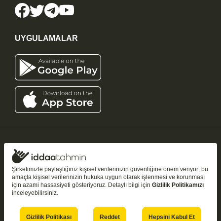
UYGULAMALAR
iddaatahmin11.com
-
Copyright © 2005-2026
Tüm Hakları Saklıdır
Şirketimizle paylaştığınız kişisel verilerinizin güvenliğine önem veriyor; bu
amaçla kişisel verilerinizin hukuka uygun olarak işlenmesi ve korunması
Bu sitedeki tahmin ve analizler yalnızca
bilgilendirme amaçlıdır
;
18+
için azami hassasiyeti gösteriyoruz. Detaylı bilgi için
Gizlilik Politikamızı
kazanç garantisi vermez. Şans oyunları bağımlılık yapabilir — bilinçli ve
inceleyebilirsiniz.
kontrollü oynayın.
18 yaşından küçüklerin şans oyunu oynaması yasaktır.
Gizlilik Politikası
Reddet
Hepsini Kabul Et