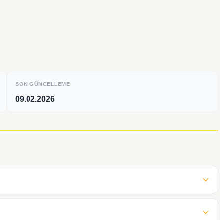
SON GÜNCELLEME
09.02.2026