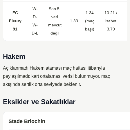
W-
Son 5:
FC
1.34
10.21 /
D-
veri
D
Fleury
1.33
(maç
isabet
W-
mevcut
p
91
başı)
3.79
D-L
değil
Hakem
Açıklanmadı
Hakem ataması maç haftası itibarıyla
paylaşılmadı; kart ortalaması verisi bulunmuyor, maç
akışında sertlik orta seviyede beklenir.
Eksikler ve Sakatlıklar
Stade Briochin