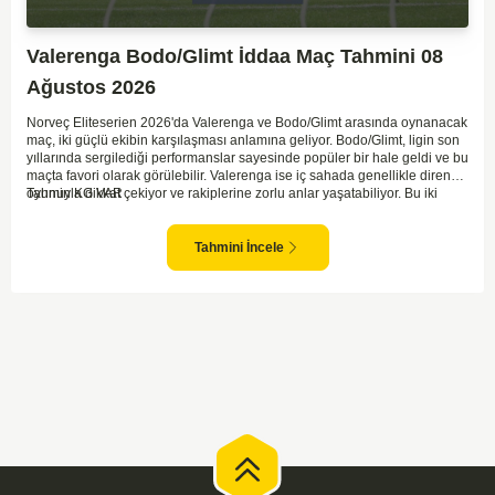
Valerenga Bodo/Glimt İddaa Maç Tahmini 08
Ağustos 2026
Norveç Eliteserien 2026'da Valerenga ve Bodo/Glimt arasında oynanacak
maç, iki güçlü ekibin karşılaşması anlamına geliyor. Bodo/Glimt, ligin son
yıllarında sergilediği performanslar sayesinde popüler bir hale geldi ve bu
maçta favori olarak görülebilir. Valerenga ise iç sahada genellikle dirençli
oyunuyla dikkat çekiyor ve rakiplerine zorlu anlar yaşatabiliyor. Bu iki
Tahmin KG VAR
takım arasındaki maçlar genellikle çekişmeli geçiyor ve bol gollü
karşılaşmalara tanık olabiliyoruz. Taraftar desteğini arkasına alarak
sahasında etkili performans sergileyen Valerenga, Bodo/Glimt karşısında
Tahmini İncele
gol bulmakta zorlanmayabilir. Aynı şekilde, Bodo/Glimt'in de hücum gücü
düşünüldüğünde karşılıklı goller izleyeceğimiz bir maç olması muhtemel
görünüyor.