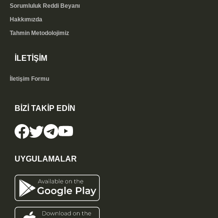
Sorumluluk Reddi Beyanı
Hakkımızda
Tahmin Metodolojimiz
İLETİŞİM
İletişim Formu
BİZİ TAKİP EDİN
UYGULAMALAR