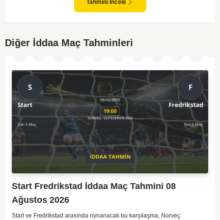
alındığında, maçın dengede geçmesi olasıdır ve her iki tarafın da gol
Tahmini İncele
şansı bulunmaktadır. Özellikle Jaro'nun savunma zaafları ve VPS'nin hızlı
hücum gücü göz önüne alındığında, her iki takımın da fileleri
havalandırması muhtemeldir. Bu bağlamda, maçın hem mücadeleci hem
de gollü geçeceği öngörülmektedir.
Diğer İddaa Maç Tahminleri
Start Fredrikstad İddaa Maç Tahmini 08
Ağustos 2026
Start ve Fredrikstad arasında oynanacak bu karşılaşma, Norveç