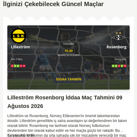
İlginizi Çekebilecek Güncel Maçlar
Lilleström Rosenborg İddaa Maç Tahmini 09
Ağustos 2026
Lilleström ve Rosenborg, Norveç Eliteserien'in önemli takımlarından
ikisidir. Lilleström genellikle iç saha avantajını iyi değerlendiren bir takım
olarak bilinir. Rosenborg ise tarihsel olarak Norveç futbolunun
devlerinden biri olarak kabul edilir ve her maçta güçlü bir rakiptir. Bu
karşılaşma iki takımın da orta sahada sıkı bir mücadele vereceği bir maç
Tahmin KG VAR