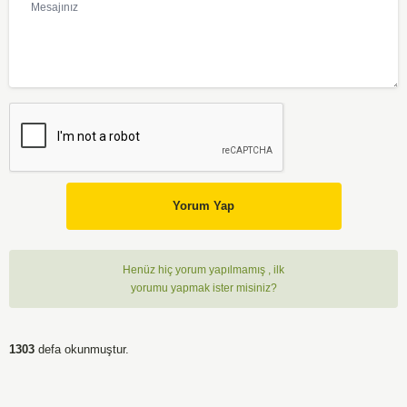
Yorum Yap
Henüz hiç yorum yapılmamış , ilk
yorumu yapmak ister misiniz?
1303
defa okunmuştur.