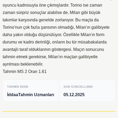
oyuncu kadrosuyla öne çıkmışlardır. Torino ise zaman
zaman sürpriz sonuçlar alabilse de, Milan gibi büyük
takımlar karşısında genelde zorlanıyor. Bu maçta da
Torino'nun çok fazla şansının olmadığı, Milan'ın galibiyete
daha yakın olduğu düşünülüyor. Özellikle Milan'ın form
durumu ve kadro derinliği, onların bu tür müsabakalarda
avantajlı taraf olduklarının göstergesi. Maçın sonucunu
tahmin etmek gerekirse, Milan'ın maçtan galibiyetle
ayrılması beklenebilir.
Tahmin MS 2 Oran 1.61
TAHMIN EDEN
SON GÜNCELLEME
İddaaTahmin Uzmanları
05.12.2025