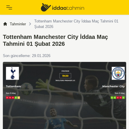
Tottenham Manchester City İddaa Maç Tahmini 01
Tahminler
Şubat 2026
Tottenham Manchester City İddaa Maç
Tahmini 01 Şubat 2026
Son güncelleme: 29.01.2026