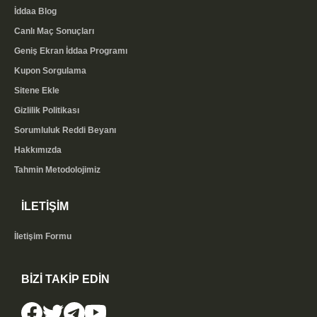
İddaa Blog
Canlı Maç Sonuçları
Geniş Ekran İddaa Programı
Kupon Sorgulama
Sitene Ekle
Gizlilik Politikası
Sorumluluk Reddi Beyanı
Hakkımızda
Tahmin Metodolojimiz
İLETİŞİM
İletişim Formu
BİZİ TAKİP EDİN