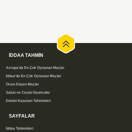
İDDAA TAHMİN
Avrupa'da En Çok Oynanan Maçlar
İddaa'da En Çok Oynanan Maçlar
Oranı Düşen Maçlar
Sakat ve Cezalı Oyuncular
Dünün Kazanan Tahminleri
SAYFALAR
İddaa Tahminleri