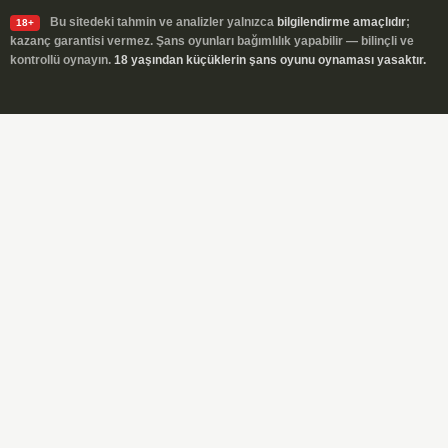
Bu sitedeki tahmin ve analizler yalnızca
bilgilendirme amaçlıdır
;
18+
kazanç garantisi vermez. Şans oyunları bağımlılık yapabilir — bilinçli ve
kontrollü oynayın.
18 yaşından küçüklerin şans oyunu oynaması yasaktır.