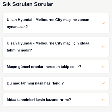
Sık Sorulan Sorular
Ulsan Hyundai - Melbourne City maçı ne zaman
oynanacak?
Ulsan Hyundai - Melbourne City maçı için iddaa
tahmini nedir?
Maçın güncel oranları nereden takip edilir?
Bu maç tahmini nasıl hazırlandı?
İddaa tahminleri kesin kazandırır mı?