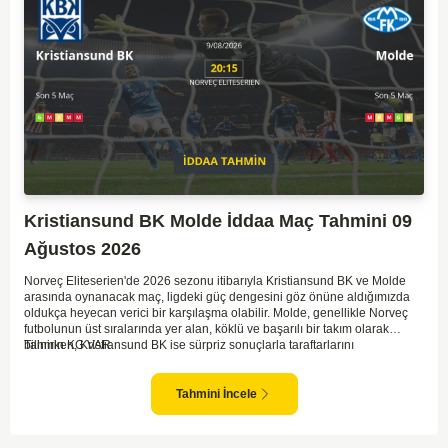
Kristiansund BK Molde İddaa Maç Tahmini 09
Ağustos 2026
Norveç Eliteserien'de 2026 sezonu itibarıyla Kristiansund BK ve Molde
arasında oynanacak maç, ligdeki güç dengesini göz önüne aldığımızda
oldukça heyecan verici bir karşılaşma olabilir. Molde, genellikle Norveç
futbolunun üst sıralarında yer alan, köklü ve başarılı bir takım olarak
bilinirken, Kristiansund BK ise sürpriz sonuçlarla taraftarlarını
Tahmin KG VAR
sevindirebilen bir ekip. Kristiansund'un sahasında oynayacak olması,
saha avantajını kullanma olasılıklarını artırıyor. Ancak Molde'nin tecrübe
ve kadro kalitesi faktörleri dikkate alındığında, deplasmanda da etkili bir
Tahmini İncele
performans sergilemesi beklenebilir. İki takımın son dönem form durumları
ve genel konumları düşünüldüğünde, dengeli bir mücadele izleme
olasılığı yüksek. Maçın gol pozisyonları açısından zengin geçmesi ve her