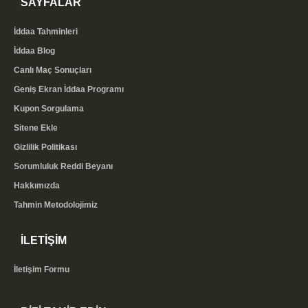
SAYFALAR
İddaa Tahminleri
İddaa Blog
Canlı Maç Sonuçları
Geniş Ekran İddaa Programı
Kupon Sorgulama
Sitene Ekle
Gizlilik Politikası
Sorumluluk Reddi Beyanı
Hakkımızda
Tahmin Metodolojimiz
İLETİŞİM
İletişim Formu