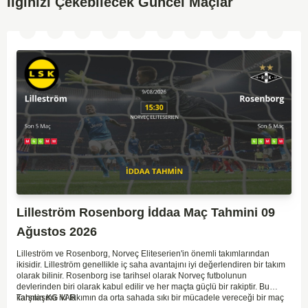
İlginizi Çekebilecek Güncel Maçlar
Lilleström Rosenborg İddaa Maç Tahmini 09
Ağustos 2026
Lilleström ve Rosenborg, Norveç Eliteserien'in önemli takımlarından
ikisidir. Lilleström genellikle iç saha avantajını iyi değerlendiren bir takım
olarak bilinir. Rosenborg ise tarihsel olarak Norveç futbolunun
devlerinden biri olarak kabul edilir ve her maçta güçlü bir rakiptir. Bu
karşılaşma iki takımın da orta sahada sıkı bir mücadele vereceği bir maç
Tahmin KG VAR