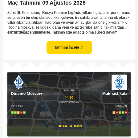
Maç Tahmini 09 Ağustos 2026
Zenit St. Petersburg, Rusya Premier Ligi'nde yıllardır güçlü bir performans
sergileyen bir ekip olarak dikkat çekiyor. Ev sahibi avantajlarına ek olarak,
yıllar itibarıyla istikrarlı kadroları ve oyun anlayışlarıyla öne çıkıyorlar. FK
Rodina Moskva ise ligdeki daha yeni ve az tecrübe sahibi takımlardan biri
olarak değerlendirilmekte. Takımın lige adapte olma süreci devam
Tahmin MS 1
ederken, Zenit karşısında özellikle deplasmanda zorlanmaları muhtemel.
Zenit'in ev sahibi avantajı ve daha tecrübeli kadrosu göz önüne
alındığında, maçın genel seyri Zenit'in kontrolünde geçebilir. Bu faktörlerle
Tahmini İncele
birlikte, Zenit'in net bir galibiyete ulaşması olası görünüyor.