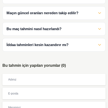
Maçın güncel oranları nereden takip edilir?
Bu maç tahmini nasıl hazırlandı?
İddaa tahminleri kesin kazandırır mı?
Bu tahmin için yapılan yorumlar (0)