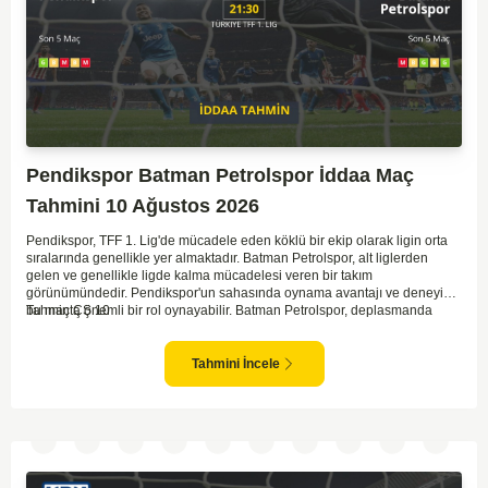
Pendikspor Batman Petrolspor İddaa Maç
Tahmini 10 Ağustos 2026
Pendikspor, TFF 1. Lig'de mücadele eden köklü bir ekip olarak ligin orta
sıralarında genellikle yer almaktadır. Batman Petrolspor, alt liglerden
gelen ve genellikle ligde kalma mücadelesi veren bir takım
görünümündedir. Pendikspor'un sahasında oynama avantajı ve deneyimi,
bu maçta önemli bir rol oynayabilir. Batman Petrolspor, deplasmanda
Tahmin ÇŞ 10
özellikle zorluk yaşayan bir ekip olarak dikkat çekiyor. Bu bağlamda,
Pendikspor'un maçın kontrolünü elinde tutma olasılığı daha yüksek.
Takımların mevcut form durumları ve geçmiş performanslarına
Tahmini İncele
bakıldığında ev sahibi ekibin galibiyeti daha yüksek bir ihtimal sunuyor.