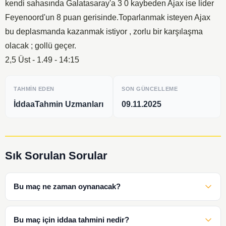
kendi sahasında Galatasaray'a 3 0 kaybeden Ajax ise lider
Feyenoord'un 8 puan gerisinde.Toparlanmak isteyen Ajax
bu deplasmanda kazanmak istiyor , zorlu bir karşılaşma
olacak ; gollü geçer.
2,5 Üst - 1.49 - 14:15
TAHMIN EDEN
SON GÜNCELLEME
İddaaTahmin Uzmanları
09.11.2025
Sık Sorulan Sorular
Bu maç ne zaman oynanacak?
Bu maç için iddaa tahmini nedir?