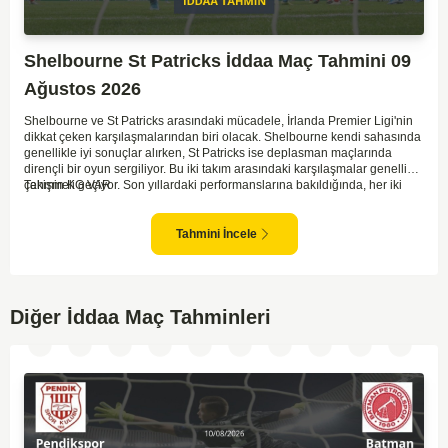
Shelbourne St Patricks İddaa Maç Tahmini 09
Ağustos 2026
Shelbourne ve St Patricks arasındaki mücadele, İrlanda Premier Ligi'nin
dikkat çeken karşılaşmalarından biri olacak. Shelbourne kendi sahasında
genellikle iyi sonuçlar alırken, St Patricks ise deplasman maçlarında
dirençli bir oyun sergiliyor. Bu iki takım arasındaki karşılaşmalar genellikle
çekişmeli geçiyor. Son yıllardaki performanslarına bakıldığında, her iki
Tahmin KG VAR
takımın da gol potansiyeli bulunduğu görülüyor. İlk yarıda denge
bozulmayabilir ancak her iki takım da gol atmak için fırsatlar arayacaktır.
İki tarafın da savunmada dikkatli olması maçın sonucunu belirleyecek.
Tahmini İncele
Diğer İddaa Maç Tahminleri