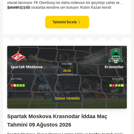
olarak tanınıyor. FK Orenburg ise daha mütevazı bir geçmişe sahip ve
genellikle orta sıralarda kendine yer buluyor. Rubin Kazan kendi
Tahmin ÇŞ 10
sahasında oynadığı maçlarda rakiplerine karşı daha etkili bir performans
gösteriyor. Toparlayacak olursak bu maçta ev sahibi ekibin bir adım önde
olduğunu düşünüyorum.
Tahmini İncele
Spartak Moskova Krasnodar İddaa Maç
Tahmini 09 Ağustos 2026