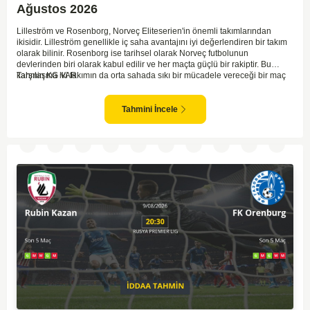
Ağustos 2026
Lilleström ve Rosenborg, Norveç Eliteserien'in önemli takımlarından
ikisidir. Lilleström genellikle iç saha avantajını iyi değerlendiren bir takım
olarak bilinir. Rosenborg ise tarihsel olarak Norveç futbolunun
devlerinden biri olarak kabul edilir ve her maçta güçlü bir rakiptir. Bu
karşılaşma iki takımın da orta sahada sıkı bir mücadele vereceği bir maç
Tahmin KG VAR
olacaktır. Lilleström'ün iç saha performansı ve Rosenborg'un deplasman
oyunundaki etkisi birlikte düşünüldüğünde, maçın dengede geçmesi
olasıdır. İki takımın da gol atma potansiyeli yüksek olduğu için karşılıklı
Tahmini İncele
goller izlenebilir.