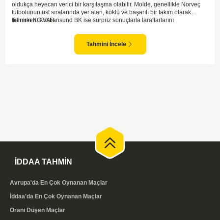
oldukça heyecan verici bir karşılaşma olabilir. Molde, genellikle Norveç
futbolunun üst sıralarında yer alan, köklü ve başarılı bir takım olarak
bilinirken, Kristiansund BK ise sürpriz sonuçlarla taraftarlarını
Tahmin KG VAR
sevindirebilen bir ekip. Kristiansund'un sahasında oynayacak olması,
saha avantajını kullanma olasılıklarını artırıyor. Ancak Molde'nin tecrübe
ve kadro kalitesi faktörleri dikkate alındığında, deplasmanda da etkili bir
Tahmini İncele
performans sergilemesi beklenebilir. İki takımın son dönem form durumları
ve genel konumları düşünüldüğünde, dengeli bir mücadele izleme
olasılığı yüksek. Maçın gol pozisyonları açısından zengin geçmesi ve her
iki takımın da sahada etkili olması muhtemel.
İDDAA TAHMİN
Avrupa'da En Çok Oynanan Maçlar
İddaa'da En Çok Oynanan Maçlar
Oranı Düşen Maçlar