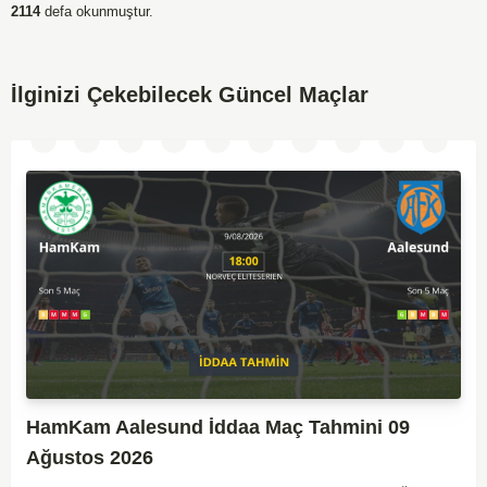
2114
defa okunmuştur.
İlginizi Çekebilecek Güncel Maçlar
HamKam Aalesund İddaa Maç Tahmini 09
Ağustos 2026