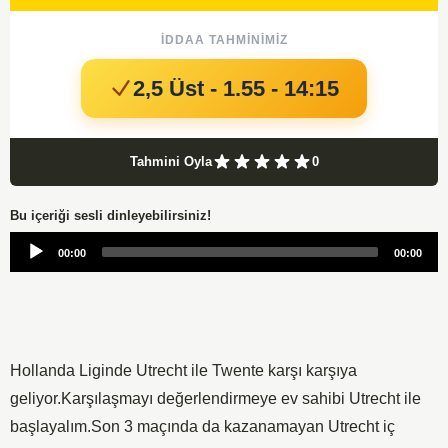
İDDAA TAHMINIMIZ
2,5 Üst - 1.55 - 14:15
Tahmini Oyla
0
Bu içeriği sesli dinleyebilirsiniz!
Audio
00:00
00:00
Player
Hollanda Liginde Utrecht ile Twente karşı karşıya
geliyor.Karşılaşmayı değerlendirmeye ev sahibi Utrecht ile
başlayalım.Son 3 maçında da kazanamayan Utrecht iç