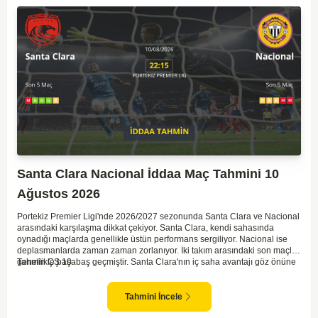
Santa Clara Nacional İddaa Maç Tahmini 10
Ağustos 2026
Portekiz Premier Ligi'nde 2026/2027 sezonunda Santa Clara ve Nacional
arasındaki karşılaşma dikkat çekiyor. Santa Clara, kendi sahasında
oynadığı maçlarda genellikle üstün performans sergiliyor. Nacional ise
deplasmanlarda zaman zaman zorlanıyor. İki takım arasındaki son maçlar
genellikle başabaş geçmiştir. Santa Clara'nın iç saha avantajı göz önüne
Tahmin ÇŞ 10
alınarak, bu maçta daha baskın olabileceği düşünülüyor. Ancak,
Nacional'in mücadele gücü ve sürpriz yapabilme potansiyeli de göz ardı
edilmemeli.
Tahmini İncele