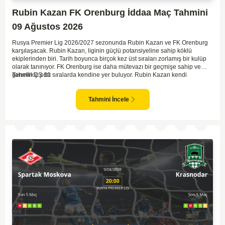
Rubin Kazan FK Orenburg İddaa Maç Tahmini
09 Ağustos 2026
Rusya Premier Lig 2026/2027 sezonunda Rubin Kazan ve FK Orenburg
karşılaşacak. Rubin Kazan, liginin güçlü potansiyeline sahip köklü
ekiplerinden biri. Tarih boyunca birçok kez üst sıraları zorlamış bir kulüp
olarak tanınıyor. FK Orenburg ise daha mütevazı bir geçmişe sahip ve
genellikle orta sıralarda kendine yer buluyor. Rubin Kazan kendi
Tahmin ÇŞ 10
sahasında oynadığı maçlarda rakiplerine karşı daha etkili bir performans
gösteriyor. Toparlayacak olursak bu maçta ev sahibi ekibin bir adım önde
olduğunu düşünüyorum.
Tahmini İncele