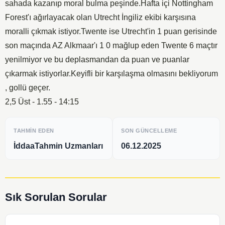
sahada kazanıp moral bulma peşinde.Hafta içi Nottingham
Forest'ı ağırlayacak olan Utrecht İngiliz ekibi karşısına
moralli çıkmak istiyor.Twente ise Utrecht'in 1 puan gerisinde
son maçında AZ Alkmaar'ı 1 0 mağlup eden Twente 6 maçtır
yenilmiyor ve bu deplasmandan da puan ve puanlar
çıkarmak istiyorlar.Keyifli bir karşılaşma olmasını bekliyorum
, gollü geçer.
2,5 Üst - 1.55 - 14:15
TAHMIN EDEN
SON GÜNCELLEME
İddaaTahmin Uzmanları
06.12.2025
Sık Sorulan Sorular