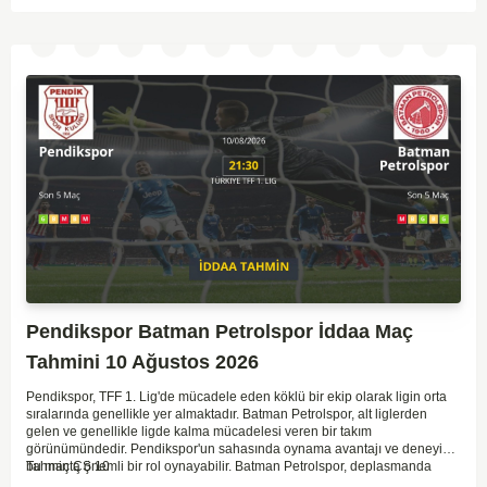
Pendikspor Batman Petrolspor İddaa Maç
Tahmini 10 Ağustos 2026
Pendikspor, TFF 1. Lig'de mücadele eden köklü bir ekip olarak ligin orta
sıralarında genellikle yer almaktadır. Batman Petrolspor, alt liglerden
gelen ve genellikle ligde kalma mücadelesi veren bir takım
görünümündedir. Pendikspor'un sahasında oynama avantajı ve deneyimi,
bu maçta önemli bir rol oynayabilir. Batman Petrolspor, deplasmanda
Tahmin ÇŞ 10
özellikle zorluk yaşayan bir ekip olarak dikkat çekiyor. Bu bağlamda,