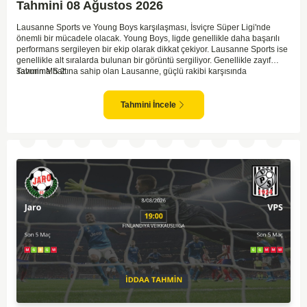
Tahmini 08 Ağustos 2026
Lausanne Sports ve Young Boys karşılaşması, İsviçre Süper Ligi'nde
önemli bir mücadele olacak. Young Boys, ligde genellikle daha başarılı
performans sergileyen bir ekip olarak dikkat çekiyor. Lausanne Sports ise
genellikle alt sıralarda bulunan bir görüntü sergiliyor. Genellikle zayıf
savunma hattına sahip olan Lausanne, güçlü rakibi karşısında
Tahmin MS 2
zorlanabilir. Young Boys'un hücum hattı rakibine göre daha etkili olabilir.
Maçın sonucunda Young Boys'un galip gelme olasılığı yüksek görünüyor.
Tahmini İncele