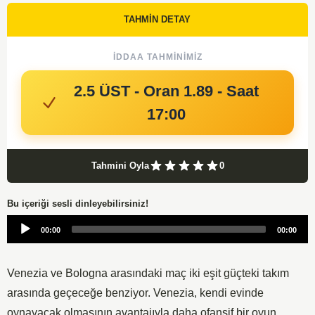
TAHMİN DETAY
İDDAA TAHMINIMIZ
2.5 ÜST - Oran 1.89 - Saat
17:00
Tahmini Oyla
0
Bu içeriği sesli dinleyebilirsiniz!
Audio
00:00
00:00
Player
Venezia ve Bologna arasındaki maç iki eşit güçteki takım
arasında geçeceğe benziyor. Venezia, kendi evinde
oynayacak olmasının avantajıyla daha ofansif bir oyun