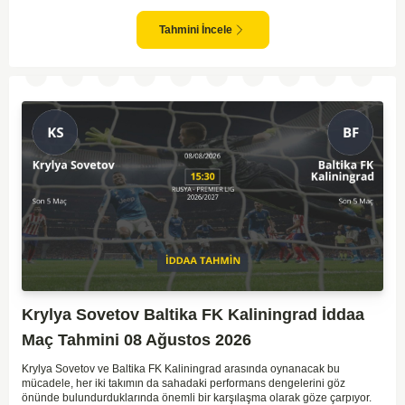
bir takım olarak dikkat çekmektedir. Ancak genellikle Lokomotiv gibi köklü
ve güçlü ekipler karşısında istikrarlı bir performans sergilemekte
zorlanabilirler. Lokomotiv Moscow'un mevcut form durumunun ve evinde
Tahmini İncele
oynama avantajının, bu karşılaşmada belirleyici olması muhtemel
gözüküyor. Bu sebeple, maç sonucu olarak Lokomotiv’in galibiyetle
ayrılması daha yüksek ihtimal taşımaktadır.
Krylya Sovetov Baltika FK Kaliningrad İddaa
Maç Tahmini 08 Ağustos 2026
Krylya Sovetov ve Baltika FK Kaliningrad arasında oynanacak bu
mücadele, her iki takımın da sahadaki performans dengelerini göz
önünde bulundurduklarında önemli bir karşılaşma olarak göze çarpıyor.