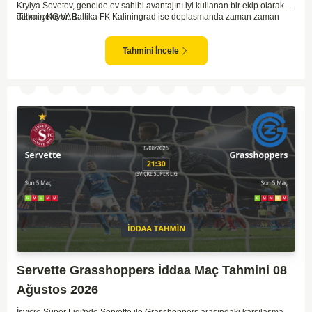
Krylya Sovetov, genelde ev sahibi avantajını iyi kullanan bir ekip olarak
dikkat çekiyor. Baltika FK Kaliningrad ise deplasmanda zaman zaman
Tahmin KG VAR
sürpriz sonuçlar elde eden bir takım olarak bilinir. Krylya Sovetov'un saha
ve seyirci desteğini arkasına alarak gol yollarında etkili olması, maçın
seyrini değiştirebilecek bir faktör olarak değerlendiriliyor. Bununla birlikte,
Tahmini İncele
Baltika'nın savunma direncini kırabilmesi, maçı daha heyecanlı hale
getirebilir. İki takımın da skor üretme potansiyeline sahip olması göz
önünde bulundurularak, karşılıklı gol olası bir sonuç gibi duruyor.
Servette Grasshoppers İddaa Maç Tahmini 08
Ağustos 2026