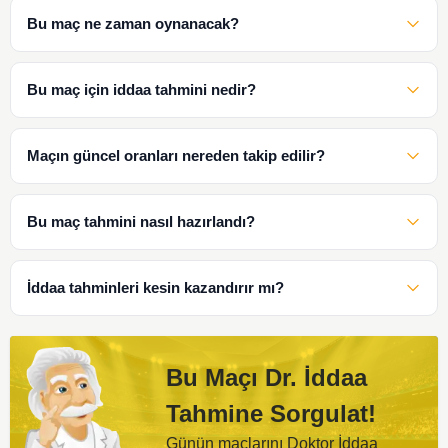
Bu maç ne zaman oynanacak?
Bu maç için iddaa tahmini nedir?
Maçın güncel oranları nereden takip edilir?
Bu maç tahmini nasıl hazırlandı?
İddaa tahminleri kesin kazandırır mı?
Bu Maçı Dr. İddaa
Tahmine Sorgulat!
Günün maçlarını Doktor İddaa