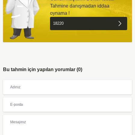
Tahmine danışmadan iddaa
oynama !
Bu tahmin için yapılan yorumlar (0)