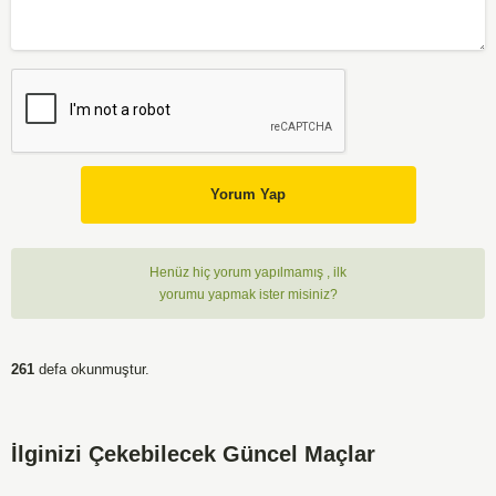
Yorum Yap
Henüz hiç yorum yapılmamış , ilk
yorumu yapmak ister misiniz?
261
defa okunmuştur.
İlginizi Çekebilecek Güncel Maçlar