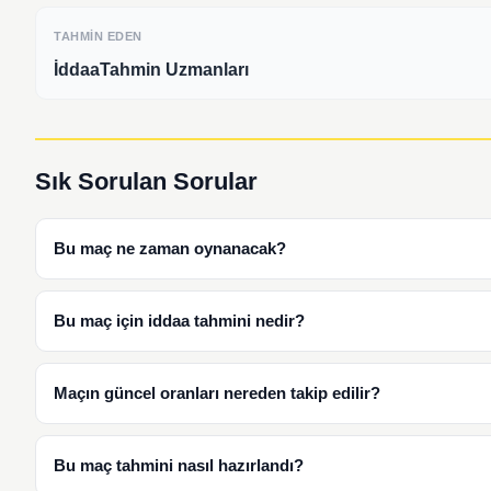
TAHMIN EDEN
İddaaTahmin Uzmanları
Sık Sorulan Sorular
Bu maç ne zaman oynanacak?
Bu maç için iddaa tahmini nedir?
Maçın güncel oranları nereden takip edilir?
Bu maç tahmini nasıl hazırlandı?