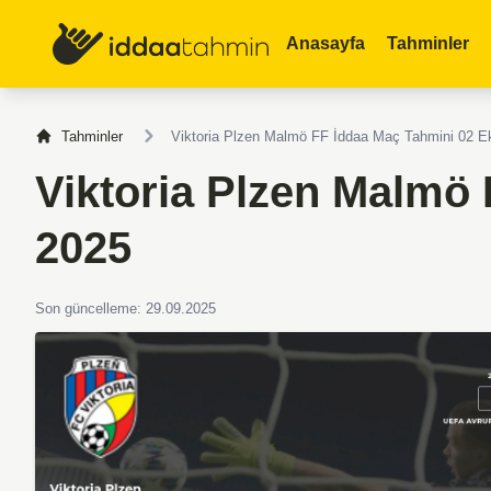
Anasayfa
Tahminler
Tahminler
Viktoria Plzen Malmö FF İddaa Maç Tahmini 02 E
Viktoria Plzen Malmö
2025
Son güncelleme: 29.09.2025