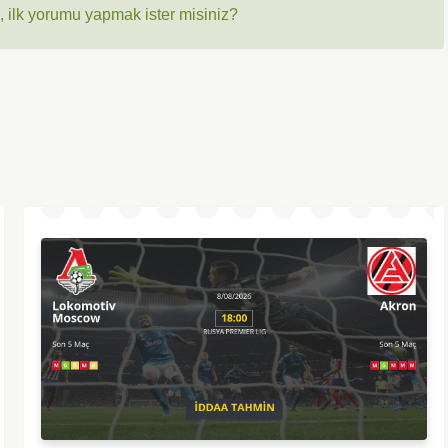
 ilk yorumu yapmak ister misiniz?