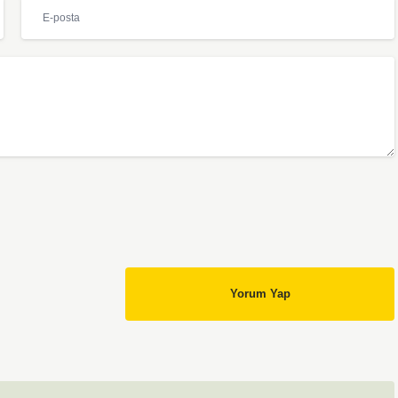
Yorum Yap