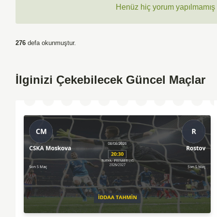
Henüz hiç yorum yapılmamış ,
276
defa okunmuştur.
İlginizi Çekebilecek Güncel Maçlar