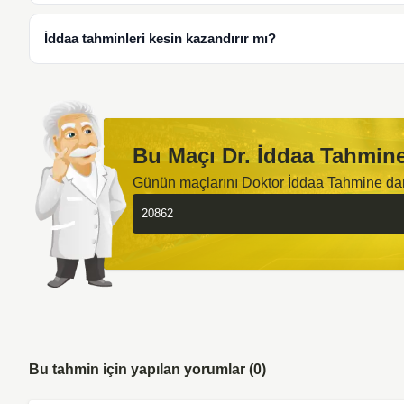
İddaa tahminleri kesin kazandırır mı?
Bu Maçı Dr. İddaa Tahmine
Günün maçlarını Doktor İddaa Tahmine d
Bu tahmin için yapılan yorumlar (0)