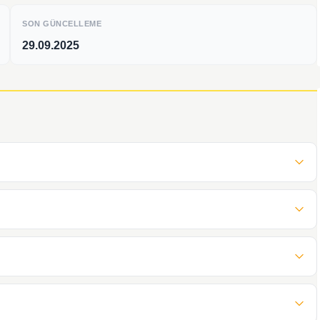
SON GÜNCELLEME
29.09.2025