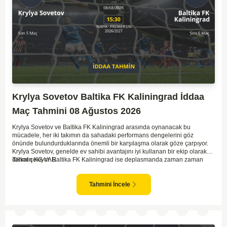
Krylya Sovetov Baltika FK Kaliningrad İddaa
Maç Tahmini 08 Ağustos 2026
Krylya Sovetov ve Baltika FK Kaliningrad arasında oynanacak bu
mücadele, her iki takımın da sahadaki performans dengelerini göz
önünde bulundurduklarında önemli bir karşılaşma olarak göze çarpıyor.
Krylya Sovetov, genelde ev sahibi avantajını iyi kullanan bir ekip olarak
dikkat çekiyor. Baltika FK Kaliningrad ise deplasmanda zaman zaman
Tahmin KG VAR
sürpriz sonuçlar elde eden bir takım olarak bilinir. Krylya Sovetov'un saha
ve seyirci desteğini arkasına alarak gol yollarında etkili olması, maçın
seyrini değiştirebilecek bir faktör olarak değerlendiriliyor. Bununla birlikte,
Tahmini İncele
Baltika'nın savunma direncini kırabilmesi, maçı daha heyecanlı hale
getirebilir. İki takımın da skor üretme potansiyeline sahip olması göz
önünde bulundurularak, karşılıklı gol olası bir sonuç gibi duruyor.