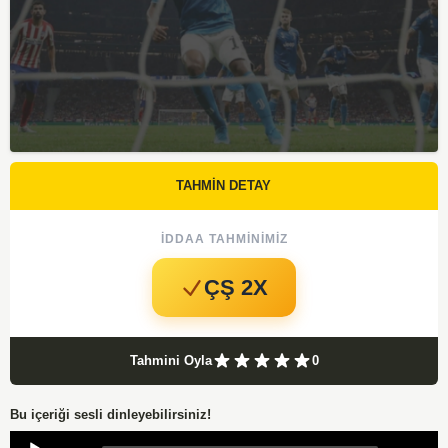
TAHMİN DETAY
İDDAA TAHMINIMIZ
ÇŞ 2X
Tahmini Oyla
0
Bu içeriği sesli dinleyebilirsiniz!
Audio