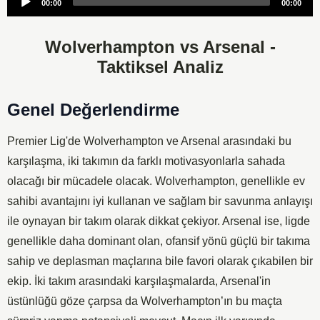
00:00
00:00
Player
Wolverhampton vs Arsenal -
Taktiksel Analiz
Genel Değerlendirme
Premier Lig'de Wolverhampton ve Arsenal arasındaki bu
karşılaşma, iki takımın da farklı motivasyonlarla sahada
olacağı bir mücadele olacak. Wolverhampton, genellikle ev
sahibi avantajını iyi kullanan ve sağlam bir savunma anlayışı
ile oynayan bir takım olarak dikkat çekiyor. Arsenal ise, ligde
genellikle daha dominant olan, ofansif yönü güçlü bir takıma
sahip ve deplasman maçlarına bile favori olarak çıkabilen bir
ekip. İki takım arasındaki karşılaşmalarda, Arsenal'in
üstünlüğü göze çarpsa da Wolverhampton’ın bu maçta