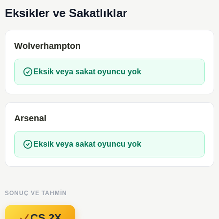
Eksikler ve Sakatlıklar
Wolverhampton
Eksik veya sakat oyuncu yok
Arsenal
Eksik veya sakat oyuncu yok
SONUÇ VE TAHMIN
ÇŞ 2X