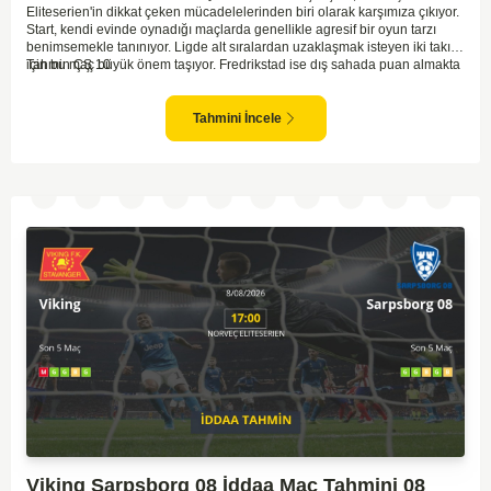
Eliteserien'in dikkat çeken mücadelelerinden biri olarak karşımıza çıkıyor.
Start, kendi evinde oynadığı maçlarda genellikle agresif bir oyun tarzı
benimsemekle tanınıyor. Ligde alt sıralardan uzaklaşmak isteyen iki takım
için bu maç büyük önem taşıyor. Fredrikstad ise dış sahada puan almakta
Tahmin ÇŞ 10
zorlanan bir ekip olarak biliniyor. Bu durum, ev sahibi Start'a karşı
mücadelede zorluk çıkartabilir. Maçın temposunun yüksek olacağını ve
her iki takımın da sonuca gitmeye odaklanacağını düşünüyorum.
Tahmini İncele
Viking Sarpsborg 08 İddaa Maç Tahmini 08