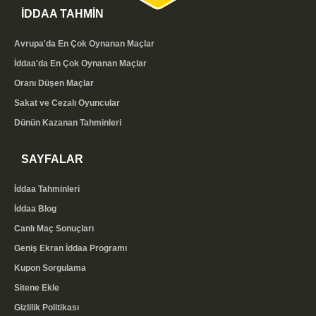
İDDAA TAHMİN
Avrupa'da En Çok Oynanan Maçlar
İddaa'da En Çok Oynanan Maçlar
Oranı Düşen Maçlar
Sakat ve Cezalı Oyuncular
Dünün Kazanan Tahminleri
SAYFALAR
İddaa Tahminleri
İddaa Blog
Canlı Maç Sonuçları
Geniş Ekran İddaa Programı
Kupon Sorgulama
Sitene Ekle
Gizlilik Politikası