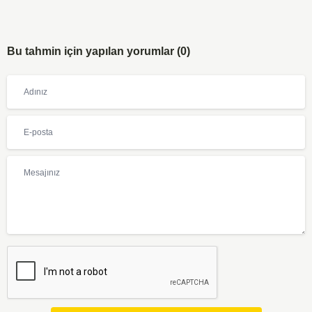
Bu tahmin için yapılan yorumlar (0)