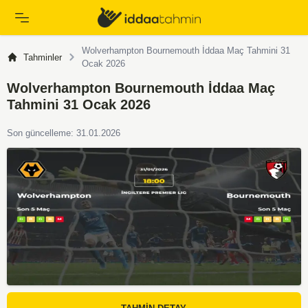
Wolverhampton Bournemouth İddaa Maç Tahmini 31
Tahminler
Ocak 2026
Wolverhampton Bournemouth İddaa Maç
Tahmini 31 Ocak 2026
Son güncelleme: 31.01.2026