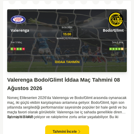
Valerenga Bodo/Glimt İddaa Maç Tahmini 08
Ağustos 2026
Norveç Eliteserien 2026'da Valerenga ve Bodo/Glimt arasında oynanacak
maç, iki güçlü ekibin karşılaşması anlamına geliyor. Bodo/Glimt, ligin son
yıllarında sergilediği performanslar sayesinde popüler bir hale geldi ve bu
maçta favori olarak görülebilir. Valerenga ise iç sahada genellikle dirençli
oyunuyla dikkat çekiyor ve rakiplerine zorlu anlar yaşatabiliyor. Bu iki
Tahmin KG VAR
takım arasındaki maçlar genellikle çekişmeli geçiyor ve bol gollü
karşılaşmalara tanık olabiliyoruz. Taraftar desteğini arkasına alarak
sahasında etkili performans sergileyen Valerenga, Bodo/Glimt karşısında
Tahmini İncele