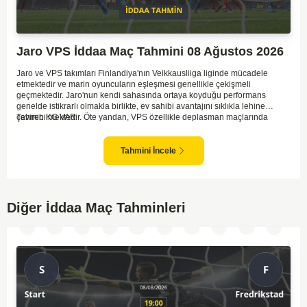
Jaro VPS İddaa Maç Tahmini 08 Ağustos 2026
Jaro ve VPS takımları Finlandiya'nın Veikkausliiga liginde mücadele
etmektedir ve marin oyuncuların eşleşmesi genellikle çekişmeli
geçmektedir. Jaro'nun kendi sahasında ortaya koyduğu performans
genelde istikrarlı olmakla birlikte, ev sahibi avantajını sıklıkla lehine
çevirebilmektedir. Öte yandan, VPS özellikle deplasman maçlarında
Tahmin KG VAR
zaman zaman zorluk yaşayabilmektedir ancak hücum anlamında etkili
anlar yakalayabilmektedir. İki takım arasındaki tarihsel rekabet dikkate
alındığında, maçın dengede geçmesi olasıdır ve her iki tarafın da gol
Tahmini İncele
şansı bulunmaktadır. Özellikle Jaro'nun savunma zaafları ve VPS'nin hızlı
hücum gücü göz önüne alındığında, her iki takımın da fileleri
havalandırması muhtemeldir. Bu bağlamda, maçın hem mücadeleci hem
de gollü geçeceği öngörülmektedir.
Diğer İddaa Maç Tahminleri