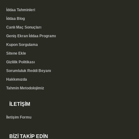
İddaa Tahminleri
İddaa Blog
Canlı Maç Sonuçları
Geniş Ekran İddaa Programı
Kupon Sorgulama
Sitene Ekle
Gizlilik Politikası
Sorumluluk Reddi Beyanı
Hakkımızda
Tahmin Metodolojimiz
İLETİŞİM
İletişim Formu
BİZİ TAKİP EDİN