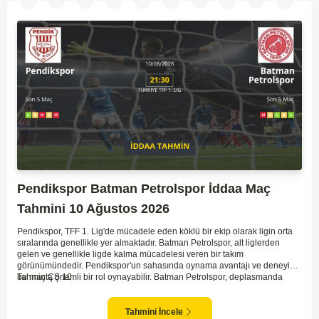
Pendikspor Batman Petrolspor İddaa Maç
Tahmini 10 Ağustos 2026
Pendikspor, TFF 1. Lig'de mücadele eden köklü bir ekip olarak ligin orta
sıralarında genellikle yer almaktadır. Batman Petrolspor, alt liglerden
gelen ve genellikle ligde kalma mücadelesi veren bir takım
görünümündedir. Pendikspor'un sahasında oynama avantajı ve deneyimi,
bu maçta önemli bir rol oynayabilir. Batman Petrolspor, deplasmanda
Tahmin ÇŞ 10
özellikle zorluk yaşayan bir ekip olarak dikkat çekiyor. Bu bağlamda,
Pendikspor'un maçın kontrolünü elinde tutma olasılığı daha yüksek.
Takımların mevcut form durumları ve geçmiş performanslarına
Tahmini İncele