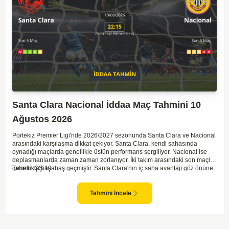
Santa Clara Nacional İddaa Maç Tahmini 10
Ağustos 2026
Portekiz Premier Ligi'nde 2026/2027 sezonunda Santa Clara ve Nacional
arasındaki karşılaşma dikkat çekiyor. Santa Clara, kendi sahasında
oynadığı maçlarda genellikle üstün performans sergiliyor. Nacional ise
deplasmanlarda zaman zaman zorlanıyor. İki takım arasındaki son maçlar
genellikle başabaş geçmiştir. Santa Clara'nın iç saha avantajı göz önüne
Tahmin ÇŞ 10
alınarak, bu maçta daha baskın olabileceği düşünülüyor. Ancak,
Nacional'in mücadele gücü ve sürpriz yapabilme potansiyeli de göz ardı
edilmemeli.
Tahmini İncele