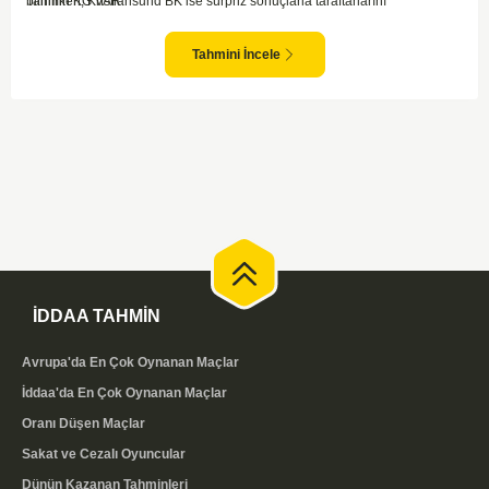
bilinirken, Kristiansund BK ise sürpriz sonuçlarla taraftarlarını
Tahmin KG VAR
sevindirebilen bir ekip. Kristiansund'un sahasında oynayacak olması,
saha avantajını kullanma olasılıklarını artırıyor. Ancak Molde'nin tecrübe
ve kadro kalitesi faktörleri dikkate alındığında, deplasmanda da etkili bir
Tahmini İncele
performans sergilemesi beklenebilir. İki takımın son dönem form durumları
ve genel konumları düşünüldüğünde, dengeli bir mücadele izleme
olasılığı yüksek. Maçın gol pozisyonları açısından zengin geçmesi ve her
iki takımın da sahada etkili olması muhtemel.
İDDAA TAHMİN
Avrupa'da En Çok Oynanan Maçlar
İddaa'da En Çok Oynanan Maçlar
Oranı Düşen Maçlar
Sakat ve Cezalı Oyuncular
Dünün Kazanan Tahminleri