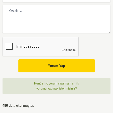
Yorum Yap
Henüz hiç yorum yapılmamış , ilk
yorumu yapmak ister misiniz?
486
defa okunmuştur.