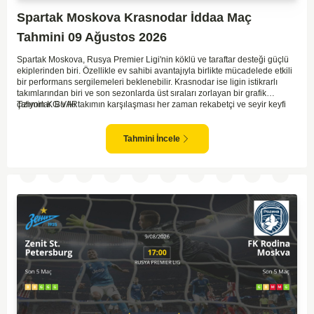
Spartak Moskova Krasnodar İddaa Maç
Tahmini 09 Ağustos 2026
Spartak Moskova, Rusya Premier Ligi'nin köklü ve taraftar desteği güçlü
ekiplerinden biri. Özellikle ev sahibi avantajıyla birlikte mücadelede etkili
bir performans sergilemeleri beklenebilir. Krasnodar ise ligin istikrarlı
takımlarından biri ve son sezonlarda üst sıraları zorlayan bir grafik
çiziyorlar. Bu iki takımın karşılaşması her zaman rekabetçi ve seyir keyfi
Tahmin KG VAR
yüksek oluyor. Spartak Moskova'nın ev sahibi olması, maçı kendi lehlerine
çevirebilecek unsurlar barındırıyor. İki takımın geçmiş karşılaşmalarında
gol bulmakta zorlanmadıkları düşünülürse, bu maçta da her iki ekip gol
Tahmini İncele
atabilir.