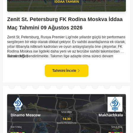
Zenit St. Petersburg FK Rodina Moskva İddaa
Maç Tahmini 09 Ağustos 2026
Zenit St. Petersburg, Rusya Premier Ligi'nde yıllardır güçlü bir performans
sergileyen bir ekip olarak dikkat çekiyor. Ev sahibi avantajlarına ek olarak,
yıllar itibarıyla istikrarlı kadroları ve oyun anlayışlarıyla öne çıkıyorlar. FK
Rodina Moskva ise ligdeki daha yeni ve az tecrübe sahibi takımlardan biri
olarak değerlendirilmekte. Takımın lige adapte olma süreci devam
Tahmin MS 1
ederken, Zenit karşısında özellikle deplasmanda zorlanmaları muhtemel.
Zenit'in ev sahibi avantajı ve daha tecrübeli kadrosu göz önüne
alındığında, maçın genel seyri Zenit'in kontrolünde geçebilir. Bu faktörlerle
Tahmini İncele
birlikte, Zenit'in net bir galibiyete ulaşması olası görünüyor.