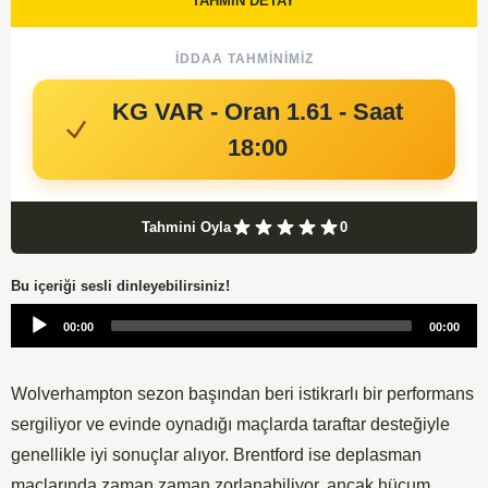
TAHMİN DETAY
İDDAA TAHMINIMIZ
KG VAR - Oran 1.61 - Saat
18:00
Tahmini Oyla
0
Bu içeriği sesli dinleyebilirsiniz!
Audio
00:00
00:00
Player
Wolverhampton sezon başından beri istikrarlı bir performans
sergiliyor ve evinde oynadığı maçlarda taraftar desteğiyle
genellikle iyi sonuçlar alıyor. Brentford ise deplasman
maçlarında zaman zaman zorlanabiliyor, ancak hücum