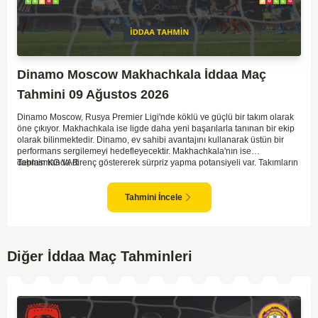
Dinamo Moscow Makhachkala İddaa Maç
Tahmini 09 Ağustos 2026
Dinamo Moscow, Rusya Premier Ligi'nde köklü ve güçlü bir takım olarak
öne çıkıyor. Makhachkala ise ligde daha yeni başarılarla tanınan bir ekip
olarak bilinmektedir. Dinamo, ev sahibi avantajını kullanarak üstün bir
performans sergilemeyi hedefleyecektir. Makhachkala'nın ise
deplasmanda direnç göstererek sürpriz yapma potansiyeli var. Takımların
Tahmin KG VAR
genel form durumları ve önceki maçlardaki performanslarına bakıldığında,
karşılıklı goller izleyebileceğimiz bir mücadele olası görünüyor. Taktiksel
açıdan dengeli bir maç olması beklenirken, seyir zevki yüksek bir
Tahmini İncele
karşılaşma bizleri bekliyor.
Diğer İddaa Maç Tahminleri