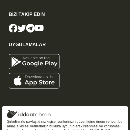
BİZİ TAKİP EDİN
UYGULAMALAR
iddaatahmin11.com
-
Copyright © 2005-2026
Tüm Hakları Saklıdır
Şirketimizle paylaştığınız kişisel verilerinizin güvenliğine önem veriyor; bu
amaçla kişisel verilerinizin hukuka uygun olarak işlenmesi ve korunması
Bu sitedeki tahmin ve analizler yalnızca
bilgilendirme amaçlıdır
;
18+