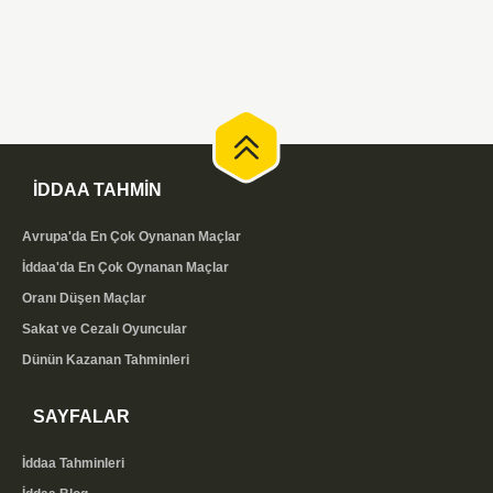
İDDAA TAHMİN
Avrupa'da En Çok Oynanan Maçlar
İddaa'da En Çok Oynanan Maçlar
Oranı Düşen Maçlar
Sakat ve Cezalı Oyuncular
Dünün Kazanan Tahminleri
SAYFALAR
İddaa Tahminleri