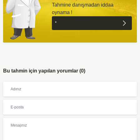
Tahmine danışmadan iddaa
oynama !
Bu tahmin için yapılan yorumlar (0)