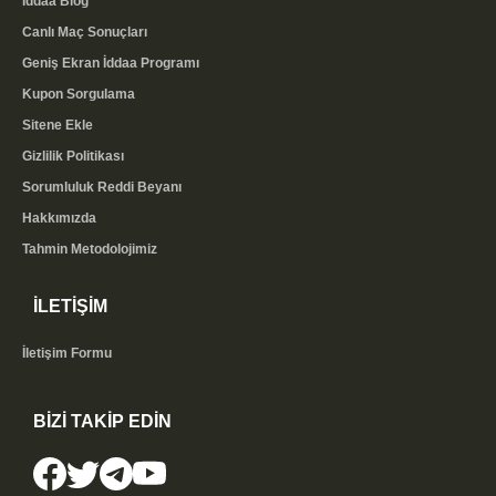
İddaa Blog
Canlı Maç Sonuçları
Geniş Ekran İddaa Programı
Kupon Sorgulama
Sitene Ekle
Gizlilik Politikası
Sorumluluk Reddi Beyanı
Hakkımızda
Tahmin Metodolojimiz
İLETİŞİM
İletişim Formu
BİZİ TAKİP EDİN