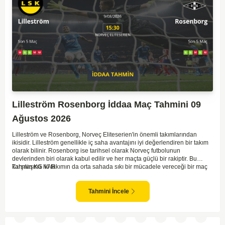
Lilleström Rosenborg İddaa Maç Tahmini 09
Ağustos 2026
Lilleström ve Rosenborg, Norveç Eliteserien'in önemli takımlarından
ikisidir. Lilleström genellikle iç saha avantajını iyi değerlendiren bir takım
olarak bilinir. Rosenborg ise tarihsel olarak Norveç futbolunun
devlerinden biri olarak kabul edilir ve her maçta güçlü bir rakiptir. Bu
karşılaşma iki takımın da orta sahada sıkı bir mücadele vereceği bir maç
Tahmin KG VAR
olacaktır. Lilleström'ün iç saha performansı ve Rosenborg'un deplasman
oyunundaki etkisi birlikte düşünüldüğünde, maçın dengede geçmesi
olasıdır. İki takımın da gol atma potansiyeli yüksek olduğu için karşılıklı
Tahmini İncele
goller izlenebilir.