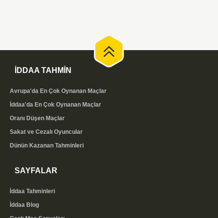
İDDAA TAHMİN
Avrupa'da En Çok Oynanan Maçlar
İddaa'da En Çok Oynanan Maçlar
Oranı Düşen Maçlar
Sakat ve Cezalı Oyuncular
Dünün Kazanan Tahminleri
SAYFALAR
İddaa Tahminleri
İddaa Blog