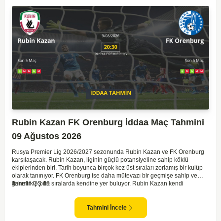
Rubin Kazan FK Orenburg İddaa Maç Tahmini
09 Ağustos 2026
Rusya Premier Lig 2026/2027 sezonunda Rubin Kazan ve FK Orenburg
karşılaşacak. Rubin Kazan, liginin güçlü potansiyeline sahip köklü
ekiplerinden biri. Tarih boyunca birçok kez üst sıraları zorlamış bir kulüp
olarak tanınıyor. FK Orenburg ise daha mütevazı bir geçmişe sahip ve
genellikle orta sıralarda kendine yer buluyor. Rubin Kazan kendi
Tahmin ÇŞ 10
sahasında oynadığı maçlarda rakiplerine karşı daha etkili bir performans
gösteriyor. Toparlayacak olursak bu maçta ev sahibi ekibin bir adım önde
olduğunu düşünüyorum.
Tahmini İncele