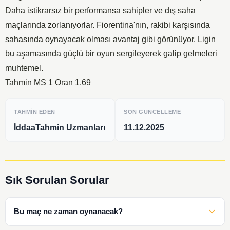
Daha istikrarsız bir performansa sahipler ve dış saha
maçlarında zorlanıyorlar. Fiorentina'nın, rakibi karşısında
sahasında oynayacak olması avantaj gibi görünüyor. Ligin
bu aşamasında güçlü bir oyun sergileyerek galip gelmeleri
muhtemel.
Tahmin MS 1 Oran 1.69
TAHMIN EDEN
SON GÜNCELLEME
İddaaTahmin Uzmanları
11.12.2025
Sık Sorulan Sorular
Bu maç ne zaman oynanacak?