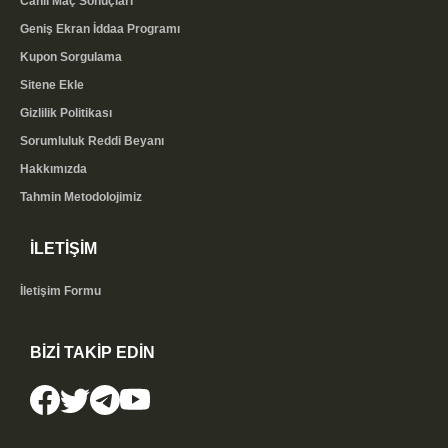
Canlı Maç Sonuçları
Geniş Ekran İddaa Programı
Kupon Sorgulama
Sitene Ekle
Gizlilik Politikası
Sorumluluk Reddi Beyanı
Hakkımızda
Tahmin Metodolojimiz
İLETİŞİM
İletişim Formu
BİZİ TAKİP EDİN