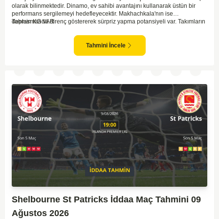
olarak bilinmektedir. Dinamo, ev sahibi avantajını kullanarak üstün bir
performans sergilemeyi hedefleyecektir. Makhachkala'nın ise
deplasmanda direnç göstererek sürpriz yapma potansiyeli var. Takımların
Tahmin KG VAR
genel form durumları ve önceki maçlardaki performanslarına bakıldığında,
karşılıklı goller izleyebileceğimiz bir mücadele olası görünüyor. Taktiksel
açıdan dengeli bir maç olması beklenirken, seyir zevki yüksek bir
Tahmini İncele
karşılaşma bizleri bekliyor.
Shelbourne St Patricks İddaa Maç Tahmini 09
Ağustos 2026