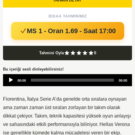
TAHMİN DETAY
İDDAA TAHMINIMIZ
MS 1 - Oran 1.69 - Saat 17:00
Tahmini Oyla
0
Bu içeriği sesli dinleyebilirsiniz!
Audio
00:00
00:00
Player
Fiorentina, İtalya Serie A’da genelde orta sıralara oynayan
ama zaman zaman üst sıraları zorlayan bir takım olarak
dikkat çekiyor. Takım, teknik kapasitesi yüksek oyun anlayışı
ve sahasındaki etkili performansıyla biliniyor. Hellas Verona
ise genellikle kümede kalma mücadelesi veren bir ekip.