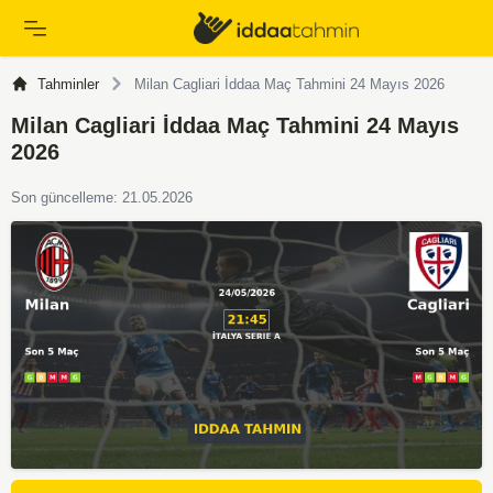
Tahminler
Milan Cagliari İddaa Maç Tahmini 24 Mayıs 2026
Milan Cagliari İddaa Maç Tahmini 24 Mayıs
2026
Son güncelleme: 21.05.2026