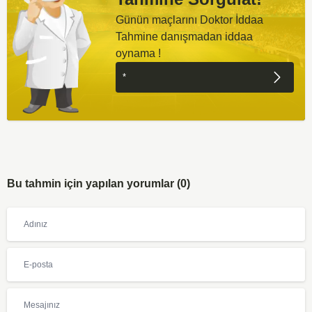
Günün maçlarını Doktor İddaa
Tahmine danışmadan iddaa
oynama !
Bu tahmin için yapılan yorumlar (0)