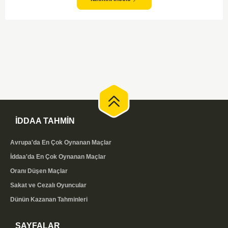
İDDAA TAHMİN
Avrupa'da En Çok Oynanan Maçlar
İddaa'da En Çok Oynanan Maçlar
Oranı Düşen Maçlar
Sakat ve Cezalı Oyuncular
Dünün Kazanan Tahminleri
SAYFALAR