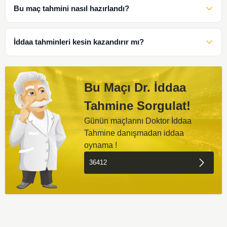
Bu maç tahmini nasıl hazırlandı?
İddaa tahminleri kesin kazandırır mı?
Bu Maçı Dr. İddaa
Tahmine Sorgulat!
Günün maçlarını Doktor İddaa
Tahmine danışmadan iddaa
oynama !