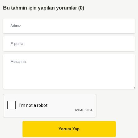
Bu tahmin için yapılan yorumlar (0)
Yorum Yap