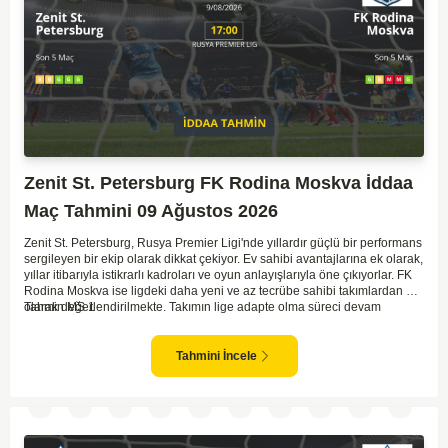
Zenit St. Petersburg FK Rodina Moskva İddaa
Maç Tahmini 09 Ağustos 2026
Zenit St. Petersburg, Rusya Premier Ligi'nde yıllardır güçlü bir performans
sergileyen bir ekip olarak dikkat çekiyor. Ev sahibi avantajlarına ek olarak,
yıllar itibarıyla istikrarlı kadroları ve oyun anlayışlarıyla öne çıkıyorlar. FK
Rodina Moskva ise ligdeki daha yeni ve az tecrübe sahibi takımlardan biri
olarak değerlendirilmekte. Takımın lige adapte olma süreci devam
Tahmin MS 1
ederken, Zenit karşısında özellikle deplasmanda zorlanmaları muhtemel.
Zenit'in ev sahibi avantajı ve daha tecrübeli kadrosu göz önüne
alındığında, maçın genel seyri Zenit'in kontrolünde geçebilir. Bu faktörlerle
Tahmini İncele
birlikte, Zenit'in net bir galibiyete ulaşması olası görünüyor.