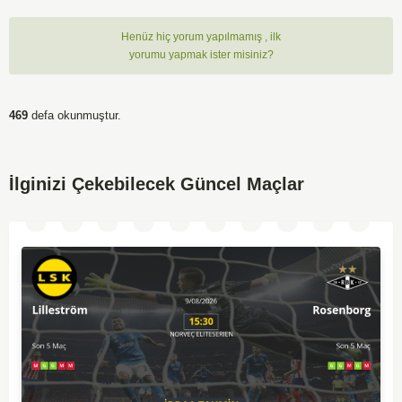
Henüz hiç yorum yapılmamış , ilk
yorumu yapmak ister misiniz?
469
defa okunmuştur.
İlginizi Çekebilecek Güncel Maçlar