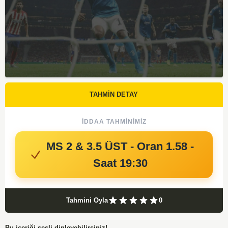
TAHMİN DETAY
İDDAA TAHMINIMIZ
MS 2 & 3.5 ÜST - Oran 1.58 -
Saat 19:30
Tahmini Oyla
0
Bu içeriği sesli dinleyebilirsiniz!