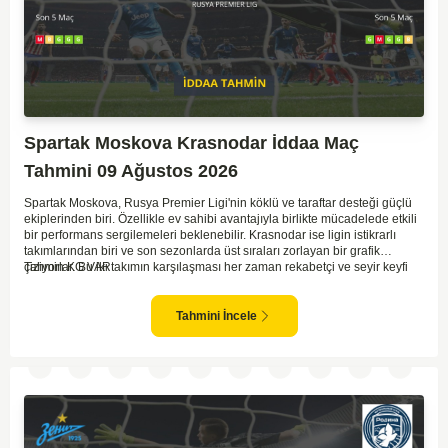
Spartak Moskova Krasnodar İddaa Maç
Tahmini 09 Ağustos 2026
Spartak Moskova, Rusya Premier Ligi'nin köklü ve taraftar desteği güçlü
ekiplerinden biri. Özellikle ev sahibi avantajıyla birlikte mücadelede etkili
bir performans sergilemeleri beklenebilir. Krasnodar ise ligin istikrarlı
takımlarından biri ve son sezonlarda üst sıraları zorlayan bir grafik
çiziyorlar. Bu iki takımın karşılaşması her zaman rekabetçi ve seyir keyfi
Tahmin KG VAR
yüksek oluyor. Spartak Moskova'nın ev sahibi olması, maçı kendi lehlerine
çevirebilecek unsurlar barındırıyor. İki takımın geçmiş karşılaşmalarında
gol bulmakta zorlanmadıkları düşünülürse, bu maçta da her iki ekip gol
Tahmini İncele
atabilir.