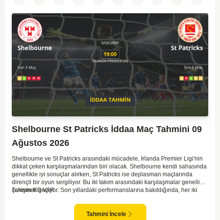
Shelbourne St Patricks İddaa Maç Tahmini 09
Ağustos 2026
Shelbourne ve St Patricks arasındaki mücadele, İrlanda Premier Ligi'nin
dikkat çeken karşılaşmalarından biri olacak. Shelbourne kendi sahasında
genellikle iyi sonuçlar alırken, St Patricks ise deplasman maçlarında
dirençli bir oyun sergiliyor. Bu iki takım arasındaki karşılaşmalar genellikle
çekişmeli geçiyor. Son yıllardaki performanslarına bakıldığında, her iki
Tahmin KG VAR
takımın da gol potansiyeli bulunduğu görülüyor. İlk yarıda denge
bozulmayabilir ancak her iki takım da gol atmak için fırsatlar arayacaktır.
İki tarafın da savunmada dikkatli olması maçın sonucunu belirleyecek.
Tahmini İncele