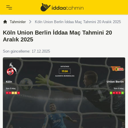
Tahminler
Köln Union Berlin İddaa Maç Tahmini 20 Aralık 2025
Köln Union Berlin İddaa Maç Tahmini 20
Aralık 2025
Son güncelleme: 17.12.2025