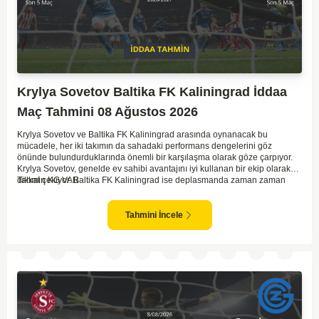
Krylya Sovetov Baltika FK Kaliningrad İddaa
Maç Tahmini 08 Ağustos 2026
Krylya Sovetov ve Baltika FK Kaliningrad arasında oynanacak bu
mücadele, her iki takımın da sahadaki performans dengelerini göz
önünde bulundurduklarında önemli bir karşılaşma olarak göze çarpıyor.
Krylya Sovetov, genelde ev sahibi avantajını iyi kullanan bir ekip olarak
dikkat çekiyor. Baltika FK Kaliningrad ise deplasmanda zaman zaman
Tahmin KG VAR
sürpriz sonuçlar elde eden bir takım olarak bilinir. Krylya Sovetov'un saha
ve seyirci desteğini arkasına alarak gol yollarında etkili olması, maçın
seyrini değiştirebilecek bir faktör olarak değerlendiriliyor. Bununla birlikte,
Tahmini İncele
Baltika'nın savunma direncini kırabilmesi, maçı daha heyecanlı hale
getirebilir. İki takımın da skor üretme potansiyeline sahip olması göz
önünde bulundurularak, karşılıklı gol olası bir sonuç gibi duruyor.