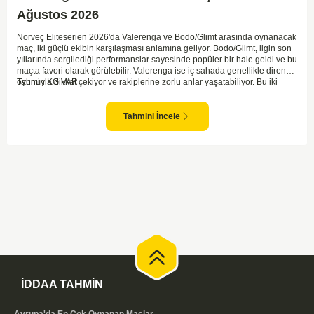
Ağustos 2026
Norveç Eliteserien 2026'da Valerenga ve Bodo/Glimt arasında oynanacak
maç, iki güçlü ekibin karşılaşması anlamına geliyor. Bodo/Glimt, ligin son
yıllarında sergilediği performanslar sayesinde popüler bir hale geldi ve bu
maçta favori olarak görülebilir. Valerenga ise iç sahada genellikle dirençli
oyunuyla dikkat çekiyor ve rakiplerine zorlu anlar yaşatabiliyor. Bu iki
Tahmin KG VAR
takım arasındaki maçlar genellikle çekişmeli geçiyor ve bol gollü
karşılaşmalara tanık olabiliyoruz. Taraftar desteğini arkasına alarak
sahasında etkili performans sergileyen Valerenga, Bodo/Glimt karşısında
Tahmini İncele
gol bulmakta zorlanmayabilir. Aynı şekilde, Bodo/Glimt'in de hücum gücü
düşünüldüğünde karşılıklı goller izleyeceğimiz bir maç olması muhtemel
görünüyor.
İDDAA TAHMİN
Avrupa'da En Çok Oynanan Maçlar