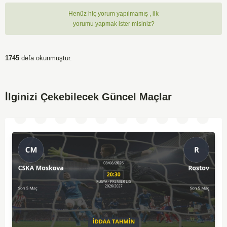
Henüz hiç yorum yapılmamış , ilk
yorumu yapmak ister misiniz?
1745
defa okunmuştur.
İlginizi Çekebilecek Güncel Maçlar