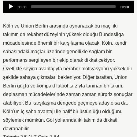
Audio
00:00
00:00
Player
Köln ve Union Berlin arasında oynanacak bu maç, iki
takımın da rekabet düzeyinin yüksek olduğu Bundesliga
mücadelesinde önemli bir karşılaşma olacak. Köln, kendi
sahasındaki maçlar üzerinde genellikle sağlam bir
performans sergileyen bir ekip olarak dikkat çekiyor.
Özellikle seyirci avantajıyla beraber motivasyonu yüksek bir
şekilde sahaya çıkmaları bekleniyor. Diğer taraftan, Union
Berlin güçlü ve kompakt futbol tarzıyla tanınan bir takım,
deplasman mücadelelerinde zaman zaman sürpriz sonuçlar
alabiliyor. Bu karşılaşma dengede geçmeye aday olsa da,
Köln'ün iç saha avantajı ile hafif bir üstünlüğü olduğunu
söylemek mümkün. Gol yollarında iki takım da dikkatli
davranabilir.