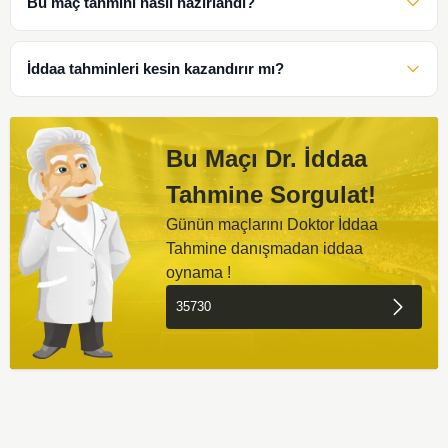
Bu maç tahmini nasıl hazırlandı?
İddaa tahminleri kesin kazandırır mı?
Bu Maçı Dr. İddaa
Tahmine Sorgulat!
Günün maçlarını Doktor İddaa
Tahmine danışmadan iddaa
oynama !