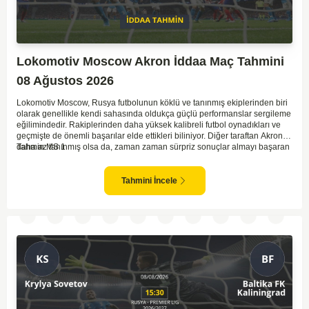
Lokomotiv Moscow Akron İddaa Maç Tahmini
08 Ağustos 2026
Lokomotiv Moscow, Rusya futbolunun köklü ve tanınmış ekiplerinden biri
olarak genellikle kendi sahasında oldukça güçlü performanslar sergileme
eğilimindedir. Rakiplerinden daha yüksek kalibreli futbol oynadıkları ve
geçmişte de önemli başarılar elde ettikleri biliniyor. Diğer taraftan Akron,
daha az tanınmış olsa da, zaman zaman sürpriz sonuçlar almayı başaran
Tahmin MS 1
bir takım olarak dikkat çekmektedir. Ancak genellikle Lokomotiv gibi köklü
ve güçlü ekipler karşısında istikrarlı bir performans sergilemekte
zorlanabilirler. Lokomotiv Moscow'un mevcut form durumunun ve evinde
Tahmini İncele
oynama avantajının, bu karşılaşmada belirleyici olması muhtemel
gözüküyor. Bu sebeple, maç sonucu olarak Lokomotiv’in galibiyetle
ayrılması daha yüksek ihtimal taşımaktadır.