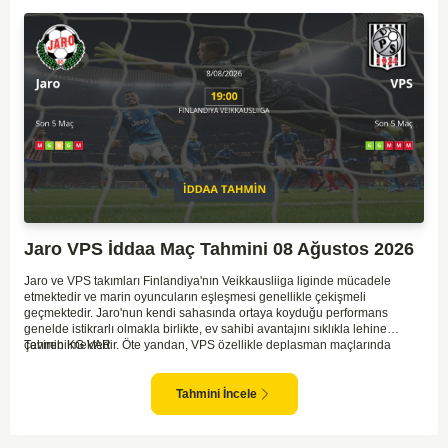
Jaro VPS İddaa Maç Tahmini 08 Ağustos 2026
Jaro ve VPS takımları Finlandiya'nın Veikkausliiga liginde mücadele
etmektedir ve marin oyuncuların eşleşmesi genellikle çekişmeli
geçmektedir. Jaro'nun kendi sahasında ortaya koyduğu performans
genelde istikrarlı olmakla birlikte, ev sahibi avantajını sıklıkla lehine
çevirebilmektedir. Öte yandan, VPS özellikle deplasman maçlarında
Tahmin KG VAR
zaman zaman zorluk yaşayabilmektedir ancak hücum anlamında etkili
anlar yakalayabilmektedir. İki takım arasındaki tarihsel rekabet dikkate
alındığında, maçın dengede geçmesi olasıdır ve her iki tarafın da gol
Tahmini İncele
şansı bulunmaktadır. Özellikle Jaro'nun savunma zaafları ve VPS'nin hızlı
hücum gücü göz önüne alındığında, her iki takımın da fileleri
havalandırması muhtemeldir. Bu bağlamda, maçın hem mücadeleci hem