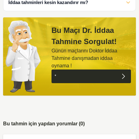
İddaa tahminleri kesin kazandırır mı?
Bu Maçı Dr. İddaa
Tahmine Sorgulat!
Günün maçlarını Doktor İddaa
Tahmine danışmadan iddaa
oynama !
Bu tahmin için yapılan yorumlar (0)