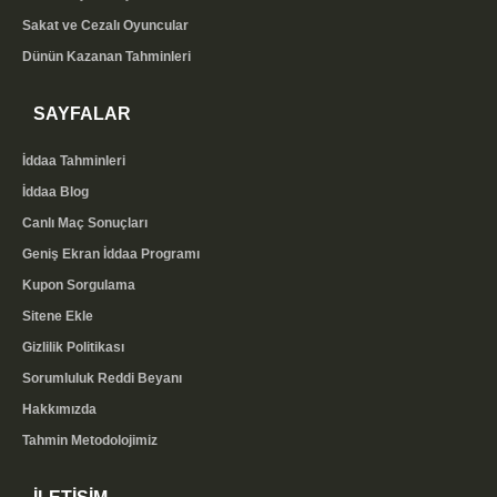
Sakat ve Cezalı Oyuncular
Dünün Kazanan Tahminleri
SAYFALAR
İddaa Tahminleri
İddaa Blog
Canlı Maç Sonuçları
Geniş Ekran İddaa Programı
Kupon Sorgulama
Sitene Ekle
Gizlilik Politikası
Sorumluluk Reddi Beyanı
Hakkımızda
Tahmin Metodolojimiz