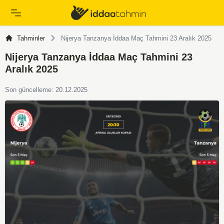
Tahminler
Nijerya Tanzanya İddaa Maç Tahmini 23 Aralık 2025
Nijerya Tanzanya İddaa Maç Tahmini 23
Aralık 2025
Son güncelleme: 20.12.2025