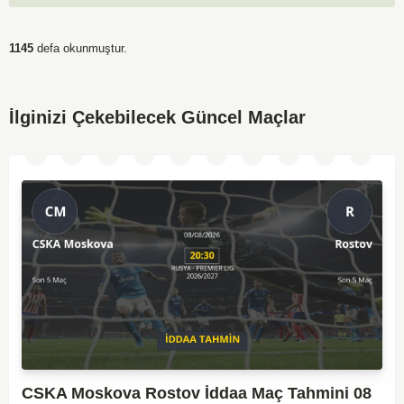
1145
defa okunmuştur.
İlginizi Çekebilecek Güncel Maçlar
CSKA Moskova Rostov İddaa Maç Tahmini 08