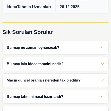
İddaaTahmin Uzmanları
20.12.2025
Sık Sorulan Sorular
Bu maç ne zaman oynanacak?
Bu maç için iddaa tahmini nedir?
Maçın güncel oranları nereden takip edilir?
Bu maç tahmini nasıl hazırlandı?