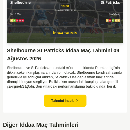
Shelbourne St Patricks İddaa Maç Tahmini 09
Ağustos 2026
Shelbourne ve St Patricks arasındaki mücadele, İrlanda Premier Ligi'nin
dikkat çeken karşılaşmalarından biri olacak. Shelbourne kendi sahasında
genellikle iyi sonuçlar alırken, St Patricks ise deplasman maçlarında
dirençli bir oyun sergiliyor. Bu iki takım arasındaki karşılaşmalar genellikle
çekişmeli geçiyor. Son yıllardaki performanslarına bakıldığında, her iki
Tahmin KG VAR
takımın da gol potansiyeli bulunduğu görülüyor. İlk yarıda denge
bozulmayabilir ancak her iki takım da gol atmak için fırsatlar arayacaktır.
İki tarafın da savunmada dikkatli olması maçın sonucunu belirleyecek.
Tahmini İncele
Diğer İddaa Maç Tahminleri