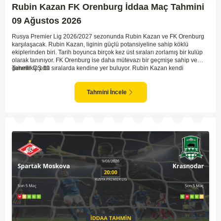
Rubin Kazan FK Orenburg İddaa Maç Tahmini
09 Ağustos 2026
Rusya Premier Lig 2026/2027 sezonunda Rubin Kazan ve FK Orenburg
karşılaşacak. Rubin Kazan, liginin güçlü potansiyeline sahip köklü
ekiplerinden biri. Tarih boyunca birçok kez üst sıraları zorlamış bir kulüp
olarak tanınıyor. FK Orenburg ise daha mütevazı bir geçmişe sahip ve
genellikle orta sıralarda kendine yer buluyor. Rubin Kazan kendi
Tahmin ÇŞ 10
sahasında oynadığı maçlarda rakiplerine karşı daha etkili bir performans
gösteriyor. Toparlayacak olursak bu maçta ev sahibi ekibin bir adım önde
olduğunu düşünüyorum.
Tahmini İncele