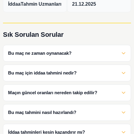
İddaaTahmin Uzmanları
21.12.2025
Sık Sorulan Sorular
Bu maç ne zaman oynanacak?
Bu maç için iddaa tahmini nedir?
Maçın güncel oranları nereden takip edilir?
Bu maç tahmini nasıl hazırlandı?
İddaa tahminleri kesin kazandırır mı?