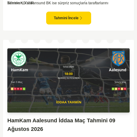
bilinirken, Kristiansund BK ise sürpriz sonuçlarla taraftarlarını
Tahmin KG VAR
sevindirebilen bir ekip. Kristiansund'un sahasında oynayacak olması,
saha avantajını kullanma olasılıklarını artırıyor. Ancak Molde'nin tecrübe
ve kadro kalitesi faktörleri dikkate alındığında, deplasmanda da etkili bir
Tahmini İncele
performans sergilemesi beklenebilir. İki takımın son dönem form durumları
ve genel konumları düşünüldüğünde, dengeli bir mücadele izleme
olasılığı yüksek. Maçın gol pozisyonları açısından zengin geçmesi ve her
iki takımın da sahada etkili olması muhtemel.
HamKam Aalesund İddaa Maç Tahmini 09
Ağustos 2026