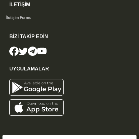
İLETİŞİM
İletişim Formu
BİZİ TAKİP EDİN
UYGULAMALAR
iddaatahmin11.com
-