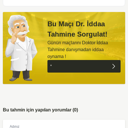
Bu Maçı Dr. İddaa
Tahmine Sorgulat!
Günün maçlarını Doktor İddaa
Tahmine danışmadan iddaa
oynama !
Bu tahmin için yapılan yorumlar (0)