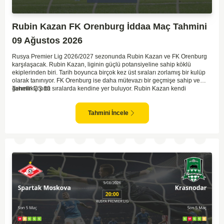
Rubin Kazan FK Orenburg İddaa Maç Tahmini
09 Ağustos 2026
Rusya Premier Lig 2026/2027 sezonunda Rubin Kazan ve FK Orenburg
karşılaşacak. Rubin Kazan, liginin güçlü potansiyeline sahip köklü
ekiplerinden biri. Tarih boyunca birçok kez üst sıraları zorlamış bir kulüp
olarak tanınıyor. FK Orenburg ise daha mütevazı bir geçmişe sahip ve
genellikle orta sıralarda kendine yer buluyor. Rubin Kazan kendi
Tahmin ÇŞ 10
sahasında oynadığı maçlarda rakiplerine karşı daha etkili bir performans
gösteriyor. Toparlayacak olursak bu maçta ev sahibi ekibin bir adım önde
olduğunu düşünüyorum.
Tahmini İncele