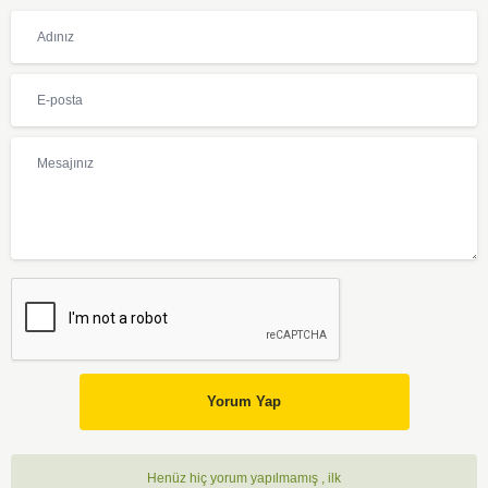
Yorum Yap
Henüz hiç yorum yapılmamış , ilk