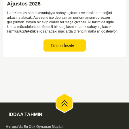
Ağustos 2026
HamKam, ev sahibi avantajıyla sahaya çıkacak ve taraftar desteğini
arkasına alacak. Aalesund ise deplasman performansını bu sezon
geliştirmek isteyen bir ekip olarak bu maça çıkacak. İki takım da ligde
kalma mücadelesinde önemli bir karşılaşma olarak sahaya çıkacak.
HamKam, genellikle iç sahadaki maçlarda direncini daha iyi gösteriyor.
Tahmin KG VAR
Aalesund'un dış saha formu ise bu maçta belirleyici unsurlardan biri
olabilir. Hücum anlamında her iki takım da zaman zaman sıkıntı yaşasa da
gol bulma ihtimalleri yüksek.
Tahmini İncele
İDDAA TAHMİN
Avrupa'da En Çok Oynanan Maçlar