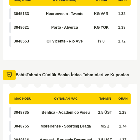
3045133
Heerenveen - Twente
KG VAR
1.32
3048621
Porto - Alverca
KG YOK
1.38
3048553
Gil Vicente - Rio Ave
İY 0
1.72
BahisTahmin Günlük Banko İddaa Tahminleri ve Kuponları
MAÇ KODU
OYNANAN MAÇ
TAHMIN
ORAN
3048735
Benfica - Academico Viseu
2.5 ÜST
1.28
3048755
Moreirense - Sporting Braga
MS 2
1.74
3048616
Arsenal - Borussia Dortmund
2.5 ÜST
1.37