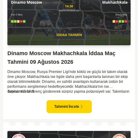
Dinamo Moscow Makhachkala İddaa Maç
Tahmini 09 Ağustos 2026
Dinamo Moscow, Rusya Premier Ligi'nde köklü ve güçlü bir takım olarak
öne çıkıyor. Makhachkala ise ligde daha yeni başarılarla tanınan bir ekip
olarak bilinmektedir. Dinamo, ev sahibi avantajını kullanarak üstün bir
performans sergilemeyi hedefleyecektir. Makhachkala'nın ise
deplasmanda direnç göstererek sürpriz yapma potansiyeli var. Takımların
Tahmin KG VAR
genel form durumları ve önceki maçlardaki performanslarına bakıldığında,
karşılıklı goller izleyebileceğimiz bir mücadele olası görünüyor. Taktiksel
açıdan dengeli bir maç olması beklenirken, seyir zevki yüksek bir
Tahmini İncele
karşılaşma bizleri bekliyor.