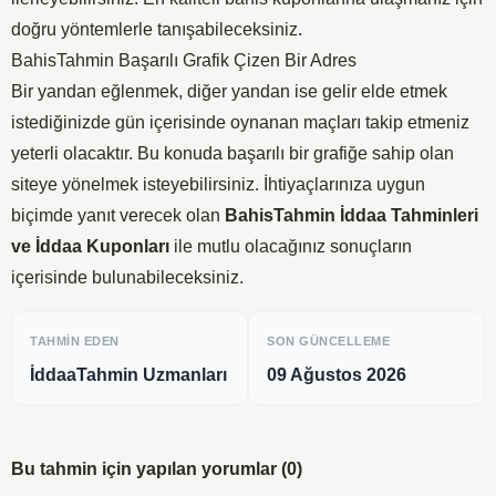
doğru yöntemlerle tanışabileceksiniz.
BahisTahmin Başarılı Grafik Çizen Bir Adres
Bir yandan eğlenmek, diğer yandan ise gelir elde etmek
istediğinizde gün içerisinde oynanan maçları takip etmeniz
yeterli olacaktır. Bu konuda başarılı bir grafiğe sahip olan
siteye yönelmek isteyebilirsiniz. İhtiyaçlarınıza uygun
biçimde yanıt verecek olan
BahisTahmin İddaa Tahminleri
ve İddaa Kuponları
ile mutlu olacağınız sonuçların
içerisinde bulunabileceksiniz.
TAHMIN EDEN
SON GÜNCELLEME
İddaaTahmin Uzmanları
09 Ağustos 2026
Bu tahmin için yapılan yorumlar (0)