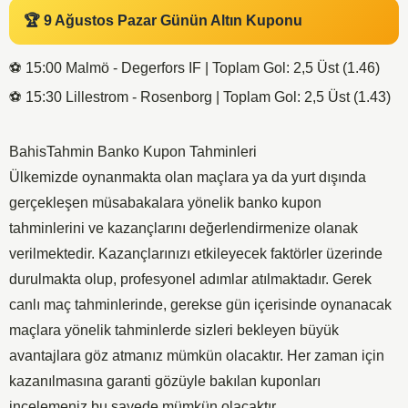
🏆 9 Ağustos Pazar Günün Altın Kuponu
⚽️ 15:00 Malmö - Degerfors IF | Toplam Gol: 2,5 Üst (1.46)
⚽️ 15:30 Lillestrom - Rosenborg | Toplam Gol: 2,5 Üst (1.43)
BahisTahmin Banko Kupon Tahminleri
Ülkemizde oynanmakta olan maçlara ya da yurt dışında
gerçekleşen müsabakalara yönelik banko kupon
tahminlerini ve kazançlarını değerlendirmenize olanak
verilmektedir. Kazançlarınızı etkileyecek faktörler üzerinde
durulmakta olup, profesyonel adımlar atılmaktadır. Gerek
canlı maç tahminlerinde, gerekse gün içerisinde oynanacak
maçlara yönelik tahminlerde sizleri bekleyen büyük
avantajlara göz atmanız mümkün olacaktır. Her zaman için
kazanılmasına garanti gözüyle bakılan kuponları
incelemeniz bu sayede mümkün olacaktır.