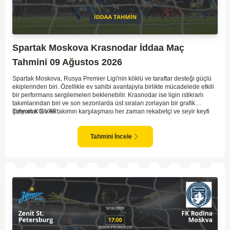
Spartak Moskova Krasnodar İddaa Maç
Tahmini 09 Ağustos 2026
Spartak Moskova, Rusya Premier Ligi'nin köklü ve taraftar desteği güçlü
ekiplerinden biri. Özellikle ev sahibi avantajıyla birlikte mücadelede etkili
bir performans sergilemeleri beklenebilir. Krasnodar ise ligin istikrarlı
takımlarından biri ve son sezonlarda üst sıraları zorlayan bir grafik
çiziyorlar. Bu iki takımın karşılaşması her zaman rekabetçi ve seyir keyfi
Tahmin KG VAR
yüksek oluyor. Spartak Moskova'nın ev sahibi olması, maçı kendi lehlerine
çevirebilecek unsurlar barındırıyor. İki takımın geçmiş karşılaşmalarında
gol bulmakta zorlanmadıkları düşünülürse, bu maçta da her iki ekip gol
Tahmini İncele
atabilir.