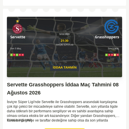
getirebilir. İki takımın da skor üretme potansiyeline sahip olması göz
önünde bulundurularak, karşılıklı gol olası bir sonuç gibi duruyor.
Servette Grasshoppers İddaa Maç Tahmini 08
Ağustos 2026
İsviçre Süper Ligi'nde Servette ile Grasshoppers arasındaki karşılaşma
çok ilgi çekici bir mücadeleye sahne olabilir. Servette, son yıllarda ligde
daha istikrarlı bir performans sergiliyor ve ev sahibi avantajına sahip
olması onlara ekstra bir artı kazandırıyor. Diğer yandan Grasshoppers,
köklü bir geçmişe ve taraftar desteğine sahip olsa da son yıllarda
Tahmin KG VAR
beklenilen istikrarı yakalayabilmiş değil. Servette'nin hücum hattı,