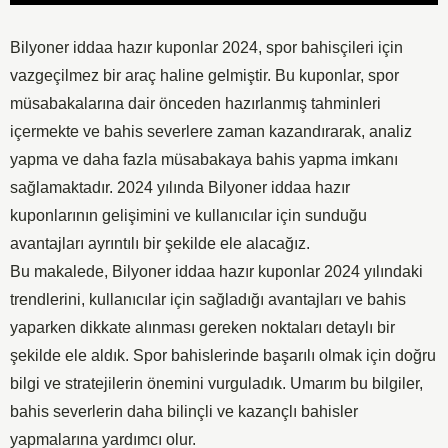
Bilyoner iddaa hazır kuponlar 2024, spor bahisçileri için
vazgeçilmez bir araç haline gelmiştir. Bu kuponlar, spor
müsabakalarına dair önceden hazırlanmış tahminleri
içermekte ve bahis severlere zaman kazandırarak, analiz
yapma ve daha fazla müsabakaya bahis yapma imkanı
sağlamaktadır. 2024 yılında Bilyoner iddaa hazır
kuponlarının gelişimini ve kullanıcılar için sunduğu
avantajları ayrıntılı bir şekilde ele alacağız.
Bu makalede,
Bilyoner iddaa hazır kuponlar 2024
yılındaki
trendlerini, kullanıcılar için sağladığı avantajları ve bahis
yaparken dikkate alınması gereken noktaları detaylı bir
şekilde ele aldık. Spor bahislerinde başarılı olmak için doğru
bilgi ve stratejilerin önemini vurguladık. Umarım bu bilgiler,
bahis severlerin daha bilinçli ve kazançlı bahisler
yapmalarına yardımcı olur.