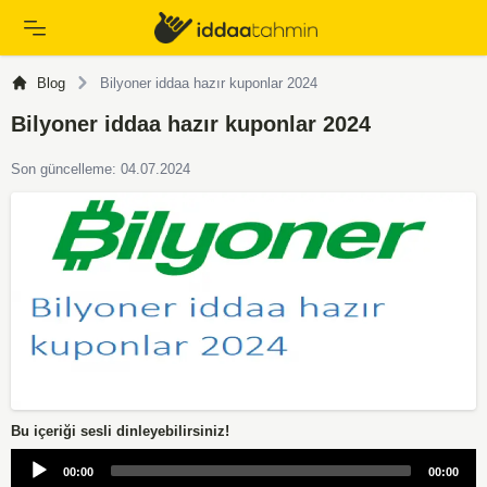
Blog
Bilyoner iddaa hazır kuponlar 2024
Bilyoner iddaa hazır kuponlar 2024
Son güncelleme: 04.07.2024
Bu içeriği sesli dinleyebilirsiniz!
Audio
00:00
00:00
Player