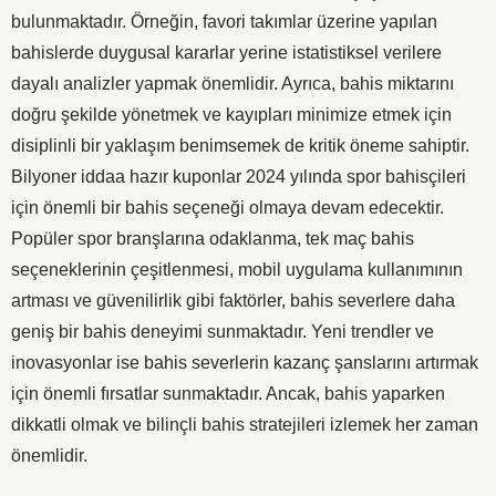
bulunmaktadır. Örneğin, favori takımlar üzerine yapılan
bahislerde duygusal kararlar yerine istatistiksel verilere
dayalı analizler yapmak önemlidir. Ayrıca, bahis miktarını
doğru şekilde yönetmek ve kayıpları minimize etmek için
disiplinli bir yaklaşım benimsemek de kritik öneme sahiptir.
Bilyoner iddaa hazır kuponlar 2024 yılında spor bahisçileri
için önemli bir bahis seçeneği olmaya devam edecektir.
Popüler spor branşlarına odaklanma, tek maç bahis
seçeneklerinin çeşitlenmesi, mobil uygulama kullanımının
artması ve güvenilirlik gibi faktörler, bahis severlere daha
geniş bir bahis deneyimi sunmaktadır. Yeni trendler ve
inovasyonlar ise bahis severlerin kazanç şanslarını artırmak
için önemli fırsatlar sunmaktadır. Ancak, bahis yaparken
dikkatli olmak ve bilinçli bahis stratejileri izlemek her zaman
önemlidir.