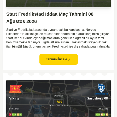
Start Fredrikstad İddaa Maç Tahmini 08
Ağustos 2026
Start ve Fredrikstad arasında oynanacak bu karşılaşma, Norveç
Eliteserien'in dikkat çeken mücadelelerinden biri olarak karşımıza çıkıyor.
Start, kendi evinde oynadığı maçlarda genellikle agresif bir oyun tarzı
benimsemekle tanınıyor. Ligde alt sıralardan uzaklaşmak isteyen iki takım
için bu maç büyük önem taşıyor. Fredrikstad ise dış sahada puan almakta
Tahmin ÇŞ 10
zorlanan bir ekip olarak biliniyor. Bu durum, ev sahibi Start'a karşı
mücadelede zorluk çıkartabilir. Maçın temposunun yüksek olacağını ve
her iki takımın da sonuca gitmeye odaklanacağını düşünüyorum.
Tahmini İncele