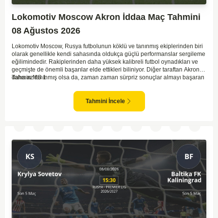
Lokomotiv Moscow Akron İddaa Maç Tahmini
08 Ağustos 2026
Lokomotiv Moscow, Rusya futbolunun köklü ve tanınmış ekiplerinden biri
olarak genellikle kendi sahasında oldukça güçlü performanslar sergileme
eğilimindedir. Rakiplerinden daha yüksek kalibreli futbol oynadıkları ve
geçmişte de önemli başarılar elde ettikleri biliniyor. Diğer taraftan Akron,
daha az tanınmış olsa da, zaman zaman sürpriz sonuçlar almayı başaran
Tahmin MS 1
bir takım olarak dikkat çekmektedir. Ancak genellikle Lokomotiv gibi köklü
ve güçlü ekipler karşısında istikrarlı bir performans sergilemekte
zorlanabilirler. Lokomotiv Moscow'un mevcut form durumunun ve evinde
Tahmini İncele
oynama avantajının, bu karşılaşmada belirleyici olması muhtemel
gözüküyor. Bu sebeple, maç sonucu olarak Lokomotiv’in galibiyetle
ayrılması daha yüksek ihtimal taşımaktadır.