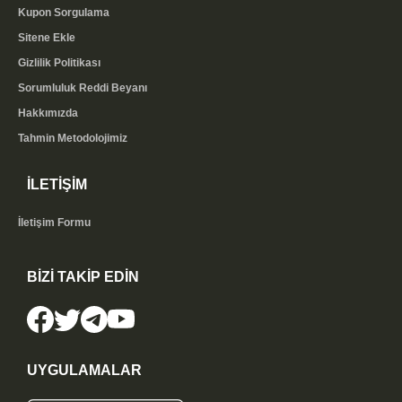
Kupon Sorgulama
Sitene Ekle
Gizlilik Politikası
Sorumluluk Reddi Beyanı
Hakkımızda
Tahmin Metodolojimiz
İLETİŞİM
İletişim Formu
BİZİ TAKİP EDİN
UYGULAMALAR