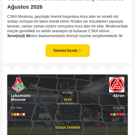
Ağustos 2026
CSKA Moskova, geçmişte önemli başarılara imza atan ve sürekli üst
sıraları zorlayan bir takım olarak bilinir. Rostov ise mücadeleci yapısıyla
tanınan, zaman zaman sürpriz sonuçlara imza atan bir ekip. Moskova'daki
maçlar genellikle ev sahibi avantajını iyi kullanan CSKA lehine
sonuçlanır. Rostov deplasmanlarda dirençli oyunlar sergilemektedir. İki
Tahmin ÇŞ 10
takım arasındaki genel denge, CSKA'nın az farkla da olsa üstün olduğunu
göstermektedir. CSKA'nın evinde oynayacak olması ve genel istatistikler
göz önüne alındığında, CSKA'nın sahasında kolay kolay puan
Tahmini İncele
kaybetmeyeceğini söyleyebiliriz.