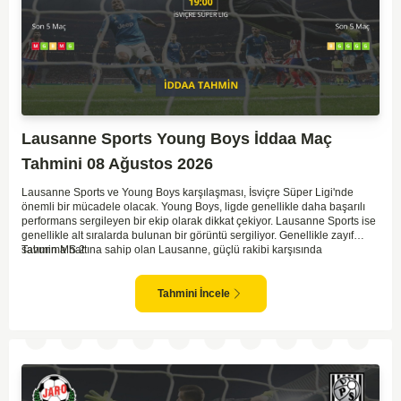
Lausanne Sports Young Boys İddaa Maç
Tahmini 08 Ağustos 2026
Lausanne Sports ve Young Boys karşılaşması, İsviçre Süper Ligi'nde
önemli bir mücadele olacak. Young Boys, ligde genellikle daha başarılı
performans sergileyen bir ekip olarak dikkat çekiyor. Lausanne Sports ise
genellikle alt sıralarda bulunan bir görüntü sergiliyor. Genellikle zayıf
savunma hattına sahip olan Lausanne, güçlü rakibi karşısında
Tahmin MS 2
zorlanabilir. Young Boys'un hücum hattı rakibine göre daha etkili olabilir.
Maçın sonucunda Young Boys'un galip gelme olasılığı yüksek görünüyor.
Tahmini İncele