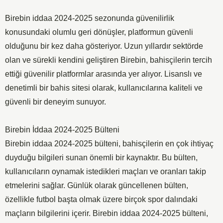
Birebin iddaa 2024-2025 sezonunda güvenilirlik
konusundaki olumlu geri dönüşler, platformun güvenli
olduğunu bir kez daha gösteriyor. Uzun yıllardır sektörde
olan ve sürekli kendini geliştiren Birebin, bahisçilerin tercih
ettiği güvenilir platformlar arasında yer alıyor. Lisanslı ve
denetimli bir bahis sitesi olarak, kullanıcılarına kaliteli ve
güvenli bir deneyim sunuyor.
Birebin İddaa 2024-2025 Bülteni
Birebin iddaa 2024-2025 bülteni, bahisçilerin en çok ihtiyaç
duyduğu bilgileri sunan önemli bir kaynaktır. Bu bülten,
kullanıcıların oynamak istedikleri maçları ve oranları takip
etmelerini sağlar. Günlük olarak güncellenen bülten,
özellikle futbol başta olmak üzere birçok spor dalındaki
maçların bilgilerini içerir. Birebin iddaa 2024-2025 bülteni,