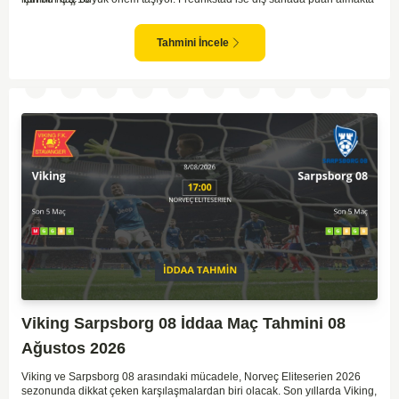
zorlanan bir ekip olarak biliniyor. Bu durum, ev sahibi Start'a karşı
mücadelede zorluk çıkartabilir. Maçın temposunun yüksek olacağını ve
her iki takımın da sonuca gitmeye odaklanacağını düşünüyorum.
Tahmini İncele
Viking Sarpsborg 08 İddaa Maç Tahmini 08
Ağustos 2026
Viking ve Sarpsborg 08 arasındaki mücadele, Norveç Eliteserien 2026
sezonunda dikkat çeken karşılaşmalardan biri olacak. Son yıllarda Viking,