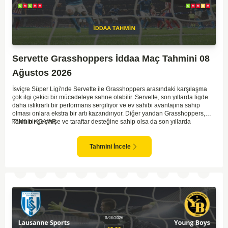
Servette Grasshoppers İddaa Maç Tahmini 08
Ağustos 2026
İsviçre Süper Ligi'nde Servette ile Grasshoppers arasındaki karşılaşma
çok ilgi çekici bir mücadeleye sahne olabilir. Servette, son yıllarda ligde
daha istikrarlı bir performans sergiliyor ve ev sahibi avantajına sahip
olması onlara ekstra bir artı kazandırıyor. Diğer yandan Grasshoppers,
köklü bir geçmişe ve taraftar desteğine sahip olsa da son yıllarda
Tahmin KG VAR
beklenilen istikrarı yakalayabilmiş değil. Servette'nin hücum hattı,
genellikle maçlarda gol yollarında etkili olurken, Grasshoppers savunma
anlamında zaman zaman sorunlar yaşayabiliyor. Bu durumda,
Tahmini İncele
karşılaşmanın gollü geçmesi muhtemel gözüküyor. İki takımın oyun tarzını
ve genel performanslarını göz önüne alırsak, karşılıklı gollerin izleneceği
bir maç olabilir.