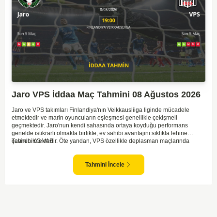
Jaro VPS İddaa Maç Tahmini 08 Ağustos 2026
Jaro ve VPS takımları Finlandiya'nın Veikkausliiga liginde mücadele
etmektedir ve marin oyuncuların eşleşmesi genellikle çekişmeli
geçmektedir. Jaro'nun kendi sahasında ortaya koyduğu performans
genelde istikrarlı olmakla birlikte, ev sahibi avantajını sıklıkla lehine
çevirebilmektedir. Öte yandan, VPS özellikle deplasman maçlarında
Tahmin KG VAR
zaman zaman zorluk yaşayabilmektedir ancak hücum anlamında etkili
anlar yakalayabilmektedir. İki takım arasındaki tarihsel rekabet dikkate
alındığında, maçın dengede geçmesi olasıdır ve her iki tarafın da gol
Tahmini İncele
şansı bulunmaktadır. Özellikle Jaro'nun savunma zaafları ve VPS'nin hızlı
hücum gücü göz önüne alındığında, her iki takımın da fileleri
havalandırması muhtemeldir. Bu bağlamda, maçın hem mücadeleci hem
de gollü geçeceği öngörülmektedir.